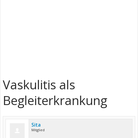
Vaskulitis als
Begleiterkrankung
Sita
Mitglied