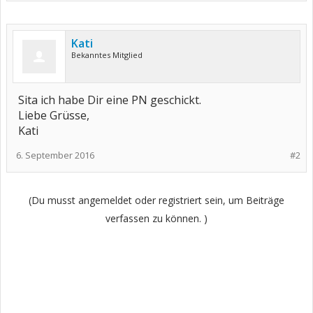
Kati
Bekanntes Mitglied
Sita ich habe Dir eine PN geschickt.
Liebe Grüsse,
Kati
6. September 2016
#2
(Du musst angemeldet oder registriert sein, um Beiträge
verfassen zu können. )