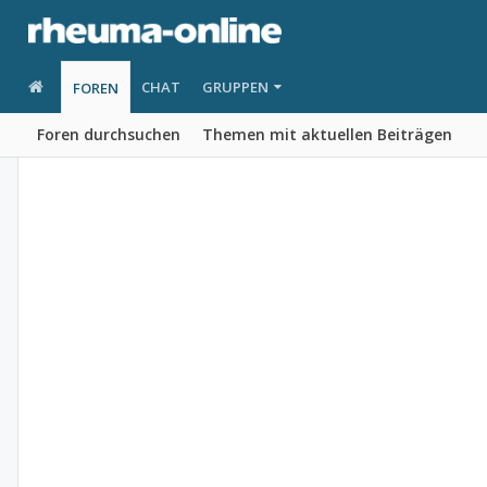
CHAT
GRUPPEN
FOREN
Foren durchsuchen
Themen mit aktuellen Beiträgen