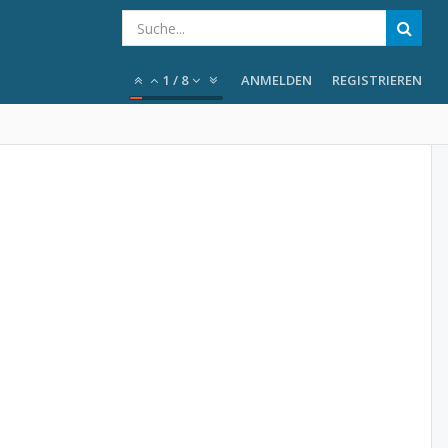
1
/
8
ANMELDEN
REGISTRIEREN