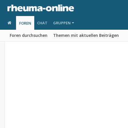
CHAT
GRUPPEN
FOREN
Foren durchsuchen
Themen mit aktuellen Beiträgen