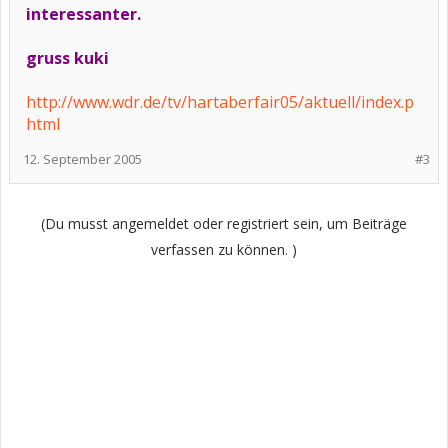
interessanter.
gruss kuki
http://www.wdr.de/tv/hartaberfair05/aktuell/index.p
html
12. September 2005
#3
(Du musst angemeldet oder registriert sein, um Beiträge
verfassen zu können. )