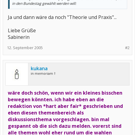
in den Bundestag gewählt werden will:
Ja und dann wäre da noch "Theorie und Praxis"...
Liebe Grüße
Sabinerin
12. September 2005
#2
kukana
in memoriam †
wäre doch schön, wenn wir ein kleines bisschen
bewegen könnten. ich habe eben an die
redaktion von *hart aber fair* geschrieben und
eben diesen themenbereich als
diskussionsthema vorgeschlagen.
bin mal
gespannt ob die sich dazu melden. vorerst sind
alle themen wohl eher rund um die wahlen