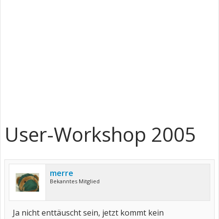
User-Workshop 2005
merre
Bekanntes Mitglied
Ja nicht enttäuscht sein, jetzt kommt kein