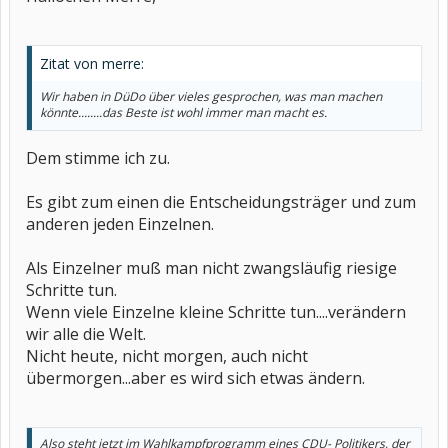
Zitat von merre:
Wir haben in DüDo über vieles gesprochen, was man machen
könnte........das Beste ist wohl immer man macht es.
Dem stimme ich zu.
Es gibt zum einen die Entscheidungsträger und zum
anderen jeden Einzelnen.
Als Einzelner muß man nicht zwangsläufig riesige
Schritte tun.
Wenn viele Einzelne kleine Schritte tun....verändern
wir alle die Welt.
Nicht heute, nicht morgen, auch nicht
übermorgen...aber es wird sich etwas ändern.
Also steht jetzt im Wahlkampfprogramm eines CDU- Politikers, der