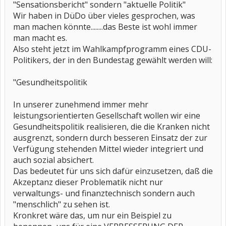
"Sensationsbericht" sondern "aktuelle Politik"
Wir haben in DüDo über vieles gesprochen, was
man machen könnte........das Beste ist wohl immer
man macht es.
Also steht jetzt im Wahlkampfprogramm eines CDU-
Politikers, der in den Bundestag gewählt werden will:
"Gesundheitspolitik
In unserer zunehmend immer mehr
leistungsorientierten Gesellschaft wollen wir eine
Gesundheitspolitik realisieren, die die Kranken nicht
ausgrenzt, sondern durch besseren Einsatz der zur
Verfügung stehenden Mittel wieder integriert und
auch sozial absichert.
Das bedeutet für uns sich dafür einzusetzen, daß die
Akzeptanz dieser Problematik nicht nur
verwaltungs- und finanztechnisch sondern auch
"menschlich" zu sehen ist.
Kronkret wäre das, um nur ein Beispiel zu