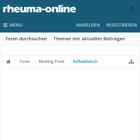
MENU
ANMELDEN
REGISTRIEREN
Foren durchsuchen
Themen mit aktuellen Beiträgen
Foren
Meeting-Point
Kaffeeklatsch