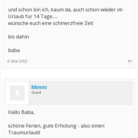
und schon bin ich, kaum da, auch schon wieder im
Urlaub für 14 Tage......
wünsche euch eine schmerzfreie Zeit
bis dahin
baba
4. Mai 2002
#1
Mimmi
Guest
Hallo Baba,
schöne Ferien, gute Erholung - also einen
Traumurlaub!