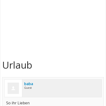
Urlaub
baba
Guest
So ihr Lieben