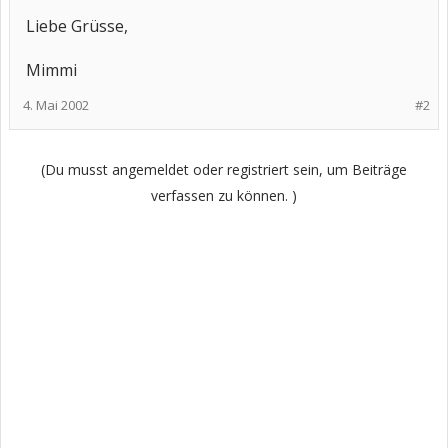
Liebe Grüsse,
Mimmi
4. Mai 2002
#2
(Du musst angemeldet oder registriert sein, um Beiträge
verfassen zu können. )