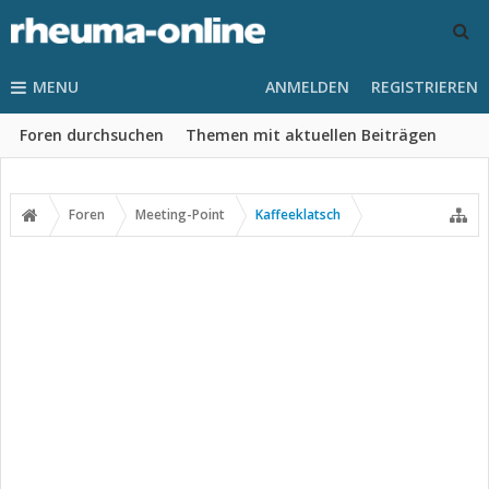
MENU
ANMELDEN
REGISTRIEREN
Foren durchsuchen
Themen mit aktuellen Beiträgen
Foren
Meeting-Point
Kaffeeklatsch