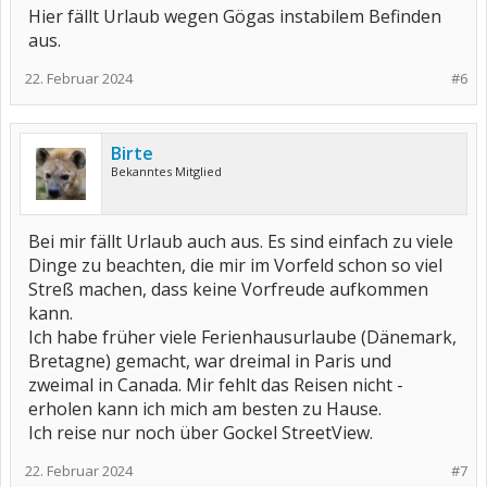
Hier fällt Urlaub wegen Gögas instabilem Befinden
aus.
22. Februar 2024
#6
Birte
Bekanntes Mitglied
Bei mir fällt Urlaub auch aus. Es sind einfach zu viele
Dinge zu beachten, die mir im Vorfeld schon so viel
Streß machen, dass keine Vorfreude aufkommen
kann.
Ich habe früher viele Ferienhausurlaube (Dänemark,
Bretagne) gemacht, war dreimal in Paris und
zweimal in Canada. Mir fehlt das Reisen nicht -
erholen kann ich mich am besten zu Hause.
Ich reise nur noch über Gockel StreetView.
22. Februar 2024
#7