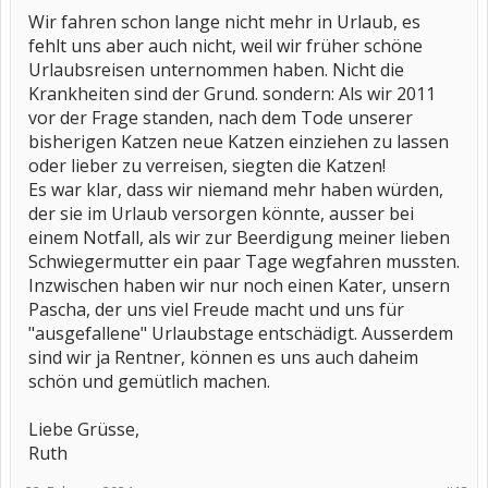
Wir fahren schon lange nicht mehr in Urlaub, es
fehlt uns aber auch nicht, weil wir früher schöne
Urlaubsreisen unternommen haben. Nicht die
Krankheiten sind der Grund. sondern: Als wir 2011
vor der Frage standen, nach dem Tode unserer
bisherigen Katzen neue Katzen einziehen zu lassen
oder lieber zu verreisen, siegten die Katzen!
Es war klar, dass wir niemand mehr haben würden,
der sie im Urlaub versorgen könnte, ausser bei
einem Notfall, als wir zur Beerdigung meiner lieben
Schwiegermutter ein paar Tage wegfahren mussten.
Inzwischen haben wir nur noch einen Kater, unsern
Pascha, der uns viel Freude macht und uns für
"ausgefallene" Urlaubstage entschädigt. Ausserdem
sind wir ja Rentner, können es uns auch daheim
schön und gemütlich machen.
Liebe Grüsse,
Ruth