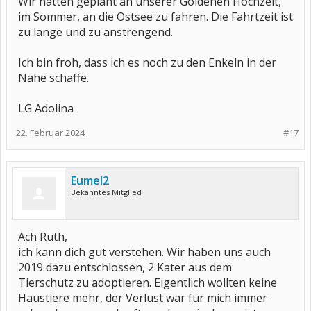
Wir hatten geplant an unserer Goldenen Hochzeit,
im Sommer, an die Ostsee zu fahren. Die Fahrtzeit ist
zu lange und zu anstrengend.
Ich bin froh, dass ich es noch zu den Enkeln in der
Nähe schaffe.
LG Adolina
22. Februar 2024
#17
Eumel2
Bekanntes Mitglied
Ach Ruth,
ich kann dich gut verstehen. Wir haben uns auch
2019 dazu entschlossen, 2 Kater aus dem
Tierschutz zu adoptieren. Eigentlich wollten keine
Haustiere mehr, der Verlust war für mich immer