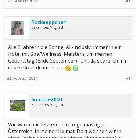
22. Februar 2024
#13
Rotkaeppchen
Bekanntes Mitglied
Alle 2 Jahre in die Sonne, All-Inclusiv, immer in ein
Hotel mit Spa/Wellness. Meistens um meinen
Geburtstag (Ende September) rum, da spare ich mir
das Gedöns drumherum
22. Februar 2024
#14
Snoopie2000
Bekanntes Mitglied
Wir waren die letzten Jahre regelmässig in
Österreich, in meiner Heimat. Dort wohnen wir in