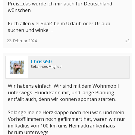
Preis....das würde ich mir auch für Deutschland
wünschen.
Euch allen viel Spaß beim Urlaub oder Urlaub
suchen und winke ...
22. Februar 2024
#3
Chrissi50
Bekanntes Mitglied
Wir habens einfach. Wir sind mit dem Wohnmobil
unterwegs. Hundi kann mit, und lange Planung
entfällt auch, denn wir können spontan starten.
Solange meine Herzklappe noch neu war, und mein
Vorhofflimmern noch geflimmert hat, waren wir nur
im Radius von 100 km ums Heimatkrankenhaus
herum unterwegs.