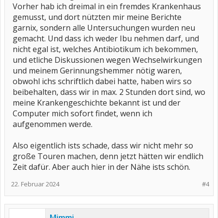
Vorher hab ich dreimal in ein fremdes Krankenhaus
gemusst, und dort nützten mir meine Berichte
garnix, sondern alle Untersuchungen wurden neu
gemacht. Und dass ich weder Ibu nehmen darf, und
nicht egal ist, welches Antibiotikum ich bekommen,
und etliche Diskussionen wegen Wechselwirkungen
und meinem Gerinnungshemmer nötig waren,
obwohl ichs schriftlich dabei hatte, haben wirs so
beibehalten, dass wir in max. 2 Stunden dort sind, wo
meine Krankengeschichte bekannt ist und der
Computer mich sofort findet, wenn ich
aufgenommen werde.
Also eigentlich ists schade, dass wir nicht mehr so
große Touren machen, denn jetzt hätten wir endlich
Zeit dafür. Aber auch hier in der Nähe ists schön.
22. Februar 2024
#4
Mimmi