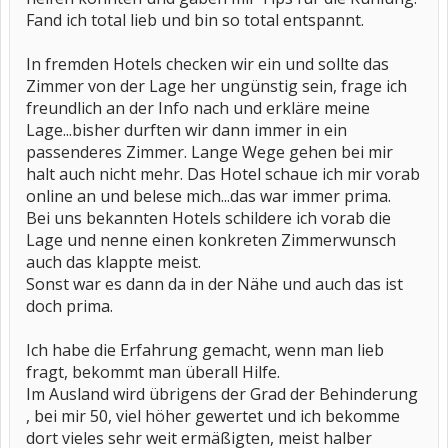
Fand ich total lieb und bin so total entspannt.
In fremden Hotels checken wir ein und sollte das
Zimmer von der Lage her ungünstig sein, frage ich
freundlich an der Info nach und erkläre meine
Lage...bisher durften wir dann immer in ein
passenderes Zimmer. Lange Wege gehen bei mir
halt auch nicht mehr. Das Hotel schaue ich mir vorab
online an und belese mich...das war immer prima.
Bei uns bekannten Hotels schildere ich vorab die
Lage und nenne einen konkreten Zimmerwunsch
auch das klappte meist.
Sonst war es dann da in der Nähe und auch das ist
doch prima.
Ich habe die Erfahrung gemacht, wenn man lieb
fragt, bekommt man überall Hilfe.
Im Ausland wird übrigens der Grad der Behinderung
, bei mir 50, viel höher gewertet und ich bekomme
dort vieles sehr weit ermäßigten, meist halber