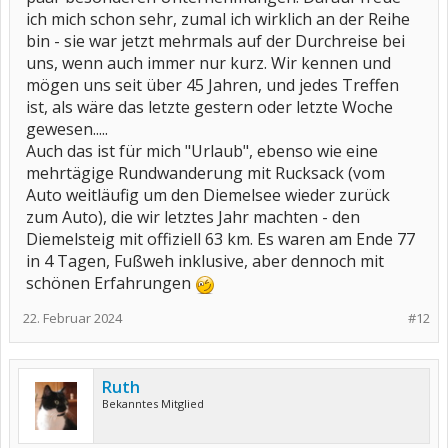
ich mich schon sehr, zumal ich wirklich an der Reihe
bin - sie war jetzt mehrmals auf der Durchreise bei
uns, wenn auch immer nur kurz. Wir kennen und
mögen uns seit über 45 Jahren, und jedes Treffen
ist, als wäre das letzte gestern oder letzte Woche
gewesen.....
Auch das ist für mich "Urlaub", ebenso wie eine
mehrtägige Rundwanderung mit Rucksack (vom
Auto weitläufig um den Diemelsee wieder zurück
zum Auto), die wir letztes Jahr machten - den
Diemelsteig mit offiziell 63 km. Es waren am Ende 77
in 4 Tagen, Fußweh inklusive, aber dennoch mit
schönen Erfahrungen
22. Februar 2024
#12
Ruth
Bekanntes Mitglied