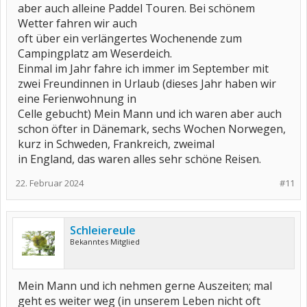
aber auch alleine Paddel Touren. Bei schönem
Wetter fahren wir auch
oft über ein verlängertes Wochenende zum
Campingplatz am Weserdeich.
Einmal im Jahr fahre ich immer im September mit
zwei Freundinnen in Urlaub (dieses Jahr haben wir
eine Ferienwohnung in
Celle gebucht) Mein Mann und ich waren aber auch
schon öfter in Dänemark, sechs Wochen Norwegen,
kurz in Schweden, Frankreich, zweimal
in England, das waren alles sehr schöne Reisen.
22. Februar 2024
#11
Schleiereule
Bekanntes Mitglied
Mein Mann und ich nehmen gerne Auszeiten; mal
geht es weiter weg (in unserem Leben nicht oft