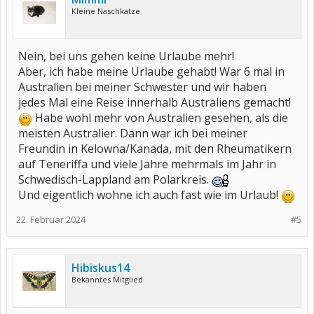
Kleine Naschkatze
Nein, bei uns gehen keine Urlaube mehr!
Aber, ich habe meine Urlaube gehabt! War 6 mal in
Australien bei meiner Schwester und wir haben
jedes Mal eine Reise innerhalb Australiens gemacht!
Habe wohl mehr von Australien gesehen, als die
meisten Australier. Dann war ich bei meiner
Freundin in Kelowna/Kanada, mit den Rheumatikern
auf Teneriffa und viele Jahre mehrmals im Jahr in
Schwedisch-Lappland am Polarkreis.
Und eigentlich wohne ich auch fast wie im Urlaub!
22. Februar 2024
#5
Hibiskus14
Bekanntes Mitglied