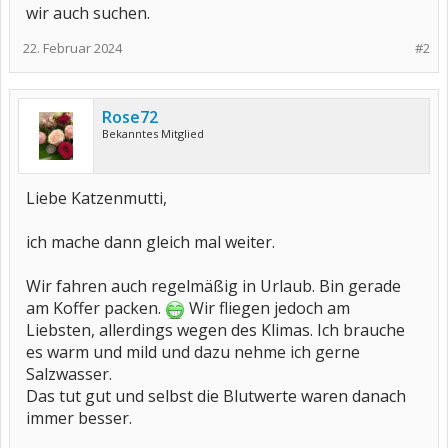
wir auch suchen.
22. Februar 2024
#2
Rose72
Bekanntes Mitglied
Liebe Katzenmutti,
ich mache dann gleich mal weiter.
Wir fahren auch regelmäßig in Urlaub. Bin gerade
am Koffer packen.
Wir fliegen jedoch am
Liebsten, allerdings wegen des Klimas. Ich brauche
es warm und mild und dazu nehme ich gerne
Salzwasser.
Das tut gut und selbst die Blutwerte waren danach
immer besser.