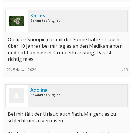
Katjes
Bekanntes Mitglied
Oh liebe Snoopie,das mit der Sonne hatte ich auch
über 10 Jahre ( bei mir lag es an den Medikamenten
und nicht an meiner Grunderkrankung).Das ist
richtig mies.
22. Februar 2024
#16
Adolina
Bekanntes Mitglied
Bei mir fällt der Urlaub auch flach. Mir geht es zu
schlecht um zu verreisen.