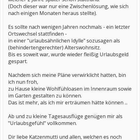
(Doch dieser war nur eine Zwischenlösung, wie sich
nach einigen Monaten heraus stellte).
Es sollte nach wenigen Jahren nochmals - ein letzter
Ortswechsel stattfinden -
in einer "urlaubsähnlichen Idylle" sozusagen als
(behindertengerechter) Alterswohnsitz.
Bis es soweit war, wurde wieder fleißig Urlaubsgeld
gespart.
Nachdem sich meine Pläne verwirklicht hatten, bin
ich nun froh,
zu Hause kleine Wohlfühloasen im Innenraum sowie
im Garten gestalten zu können.
Das ist mehr, als ich mir erträumen hätte können ...
Ab und zu kleine Tagesausflüge genügen mir als
"Urlaubsgefühl" vollkommen.
Dir liebe Katzenmutti und allen, welchen es noch