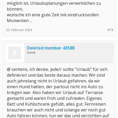
möglich ist, Urlaubsplanungen verwirklichen zu
können,
wünsche ich eine gute Zeit mit eindrucksvollen
Momenten ...
23. Februar 2024
#19
Deleted member 43588
Guest
@ sentens, ich denke, jede/r sollte "Urlaub" für sich
definieren und das beste daraus machen. Wir sind
auch jahrelang nicht in Urlaub gefahren, da wir
einen Hund hatten, der partout nicht ins Auto zu
kriegen war. Also haben wir Urlaub auf Terrasse
gemacht und waren froh und zufrieden. Eigenes
Bett und Kühlschrank gefüllt, alles gut. Fernreisen
brauchen wir auch nicht und solange wir noch gut
Auto fahren können, tun wir das und verzichten auf