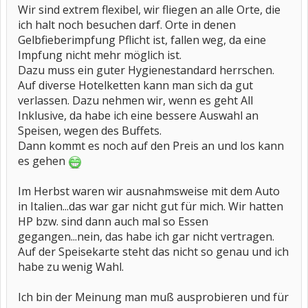
Wir sind extrem flexibel, wir fliegen an alle Orte, die
ich halt noch besuchen darf. Orte in denen
Gelbfieberimpfung Pflicht ist, fallen weg, da eine
Impfung nicht mehr möglich ist.
Dazu muss ein guter Hygienestandard herrschen.
Auf diverse Hotelketten kann man sich da gut
verlassen. Dazu nehmen wir, wenn es geht All
Inklusive, da habe ich eine bessere Auswahl an
Speisen, wegen des Buffets.
Dann kommt es noch auf den Preis an und los kann
es gehen
Im Herbst waren wir ausnahmsweise mit dem Auto
in Italien...das war gar nicht gut für mich. Wir hatten
HP bzw. sind dann auch mal so Essen
gegangen...nein, das habe ich gar nicht vertragen.
Auf der Speisekarte steht das nicht so genau und ich
habe zu wenig Wahl.
Ich bin der Meinung man muß ausprobieren und für