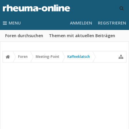
MENU
ANMELDEN
REGISTRIEREN
Foren durchsuchen
Themen mit aktuellen Beiträgen
Foren
Meeting-Point
Kaffeeklatsch