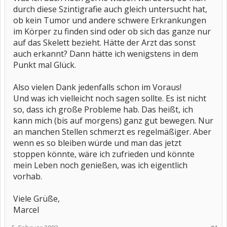
durch diese Szintigrafie auch gleich untersucht hat,
ob kein Tumor und andere schwere Erkrankungen
im Körper zu finden sind oder ob sich das ganze nur
auf das Skelett bezieht. Hätte der Arzt das sonst
auch erkannt? Dann hätte ich wenigstens in dem
Punkt mal Glück.
Also vielen Dank jedenfalls schon im Voraus!
Und was ich vielleicht noch sagen sollte. Es ist nicht
so, dass ich große Probleme hab. Das heißt, ich
kann mich (bis auf morgens) ganz gut bewegen. Nur
an manchen Stellen schmerzt es regelmäßiger. Aber
wenn es so bleiben würde und man das jetzt
stoppen könnte, wäre ich zufrieden und könnte
mein Leben noch genießen, was ich eigentlich
vorhab.
Viele Grüße,
Marcel