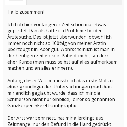
Hallo zusammen!
Ich hab hier vor längerer Zeit schon mal etwas
gepostet. Damals hatte ich Probleme bei der
Ärztesuche. Das ist jetzt überwunden, obwohl ich
immer noch nicht so 100%ig von meiner Ärztin
überzeugt bin. Aber gut. Wahrscheinlich ist man in
der heutigen zeit eh kein Patient mehr, sondern
eher Kunde (man muss selbst auf alles aufmerksam
machen und an alles erinnern).
Anfang dieser Woche musste ich das erste Mal zu
einer grundlegenden Untersuchungen (nachdem
mir endlich geglaubt wurde, dass ich mir die
Schmerzen nicht nur einbilde), einer so genannten
Ganzkörper-Skelettszintigraphie.
Der Arzt war sehr nett, hat mir allerdings aus
Zeitmangel nur den Befund in die Hand gedrückt