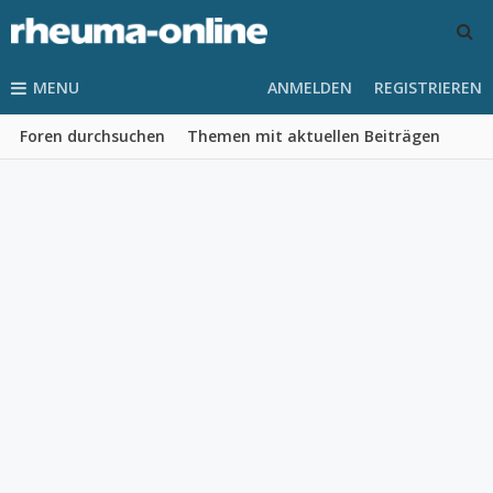
MENU
ANMELDEN
REGISTRIEREN
Foren durchsuchen
Themen mit aktuellen Beiträgen