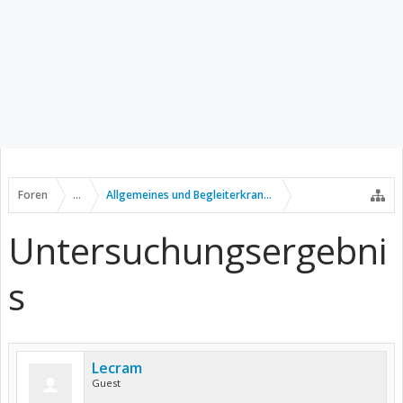
Foren
...
Allgemeines und Begleiterkrankungen
Untersuchungsergebni
s
Lecram
Guest