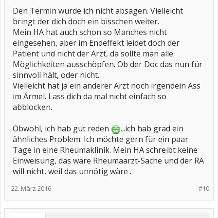
Den Termin würde ich nicht absagen. Vielleicht
bringt der dich doch ein bisschen weiter.
Mein HA hat auch schon so Manches nicht
eingesehen, aber im Endeffekt leidet doch der
Patient und nicht der Arzt, da sollte man alle
Möglichkeiten ausschöpfen. Ob der Doc das nun für
sinnvoll hält, oder nicht.
Vielleicht hat ja ein anderer Arzt noch irgendein Ass
im Ärmel. Lass dich da mal nicht einfach so
abblocken.
Obwohl, ich hab gut reden
...ich hab grad ein
ähnliches Problem. Ich möchte gern für ein paar
Tage in eine Rheumaklinik. Mein HA schreibt keine
Einweisung, das wäre Rheumaarzt-Sache und der RA
will nicht, weil das unnötig wäre .
22. März 2016
#10