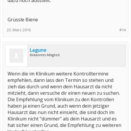
dazu noch ausstellt.
Grüssle Biene
23. März 2016
#14
Lagune
Bekanntes Mitglied
Wenn die im Klinikum weitere Kontrolltermine
empfehlen, dann lass den Termin so stehen und
zieh das durch und wenn dein Hausarzt da nicht
mitzieht, dann versuche dir einen neuen zu suchen.
Die Empfehlung vom Klinikum zu den Kontrollen
haben ja einen Grund, auch wenn dein jetziger
Hausarzt das nun nicht einsieht, die sind doch im
Klinikum nicht "dümmer" als dein Hausarzt und es
hat sicher einen Grund, die Empfehlung zu weiteren