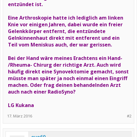
entzündet ist.
Eine Arthroskopie hatte ich lediglich am linken
Knie vor einigen Jahren, dabei wurde ein freier
Gelenkkörper entfernt, die entzündete
Gelnkinnenhaut direkt mit entferent und ein
Teil vom Meniskus auch, der war gerissen.
Bei der Hand wäre meines Erachtens ein Hand-
/Rheuma- Chirurg der richtige Arzt. Auch wird
häufig direkt eine Synovektomie gemacht, sonst
müsste man später ja noch einmal einen Eingriff
machen. Oder frag deinen behandelnden Arzt
auch nach einer RadioSyno?
LG Kukana
17. März 2016
#2