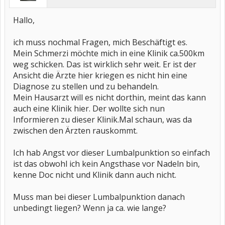
Hallo,
ich muss nochmal Fragen, mich Beschäftigt es.
Mein Schmerzi möchte mich in eine Klinik ca.500km
weg schicken. Das ist wirklich sehr weit. Er ist der
Ansicht die Ärzte hier kriegen es nicht hin eine
Diagnose zu stellen und zu behandeln.
Mein Hausarzt will es nicht dorthin, meint das kann
auch eine Klinik hier. Der wollte sich nun
Informieren zu dieser Klinik.Mal schaun, was da
zwischen den Ärzten rauskommt.
Ich hab Angst vor dieser Lumbalpunktion so einfach
ist das obwohl ich kein Angsthase vor Nadeln bin,
kenne Doc nicht und Klinik dann auch nicht.
Muss man bei dieser Lumbalpunktion danach
unbedingt liegen? Wenn ja ca. wie lange?