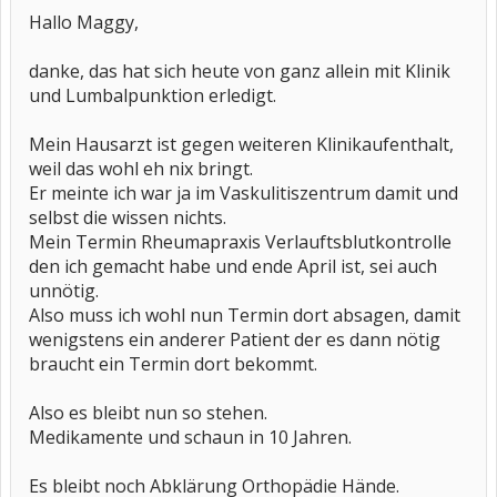
Hallo Maggy,
danke, das hat sich heute von ganz allein mit Klinik
und Lumbalpunktion erledigt.
Mein Hausarzt ist gegen weiteren Klinikaufenthalt,
weil das wohl eh nix bringt.
Er meinte ich war ja im Vaskulitiszentrum damit und
selbst die wissen nichts.
Mein Termin Rheumapraxis Verlauftsblutkontrolle
den ich gemacht habe und ende April ist, sei auch
unnötig.
Also muss ich wohl nun Termin dort absagen, damit
wenigstens ein anderer Patient der es dann nötig
braucht ein Termin dort bekommt.
Also es bleibt nun so stehen.
Medikamente und schaun in 10 Jahren.
Es bleibt noch Abklärung Orthopädie Hände.