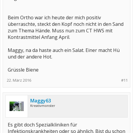
Beim Ortho war ich heute der mich positiv
überraschte, steckt den Kopf noch nicht in den Sand
zum Thema Hände. Muss nun zum CT HWS mit
Kontrastmittel Anfang April.
Maggy, na da haste auch ein Salat. Einer macht Hü
und der andere Hot.
Grüssle Biene
22. März 2016
#11
Maggy63
Kreativmonster
Es gibt doch Spezialkliniken für
Infektionskrankheiten oder so ähnlich. Bist du schon