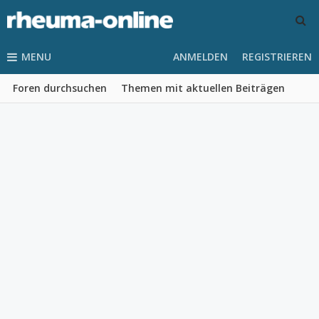
MENU
ANMELDEN
REGISTRIEREN
Foren durchsuchen
Themen mit aktuellen Beiträgen