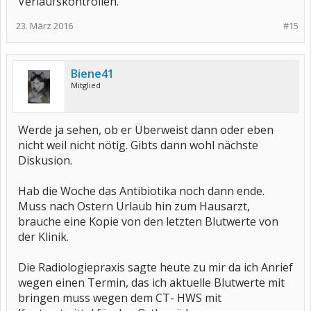
Verlaufskontrollen.
23. März 2016
#15
Biene41
Mitglied
Werde ja sehen, ob er Überweist dann oder eben
nicht weil nicht nötig. Gibts dann wohl nächste
Diskusion.
Hab die Woche das Antibiotika noch dann ende.
Muss nach Ostern Urlaub hin zum Hausarzt,
brauche eine Kopie von den letzten Blutwerte von
der Klinik.
Die Radiologiepraxis sagte heute zu mir da ich Anrief
wegen einen Termin, das ich aktuelle Blutwerte mit
bringen muss wegen dem CT- HWS mit