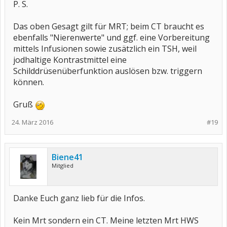
P. S.
Das oben Gesagt gilt für MRT; beim CT braucht es
ebenfalls "Nierenwerte" und ggf. eine Vorbereitung
mittels Infusionen sowie zusätzlich ein TSH, weil
jodhaltige Kontrastmittel eine
Schilddrüsenüberfunktion auslösen bzw. triggern
können.
Gruß
24. März 2016
#19
Biene41
Mitglied
Danke Euch ganz lieb für die Infos.
Kein Mrt sondern ein CT. Meine letzten Mrt HWS