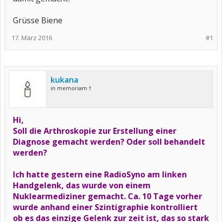
Grüsse Biene
17. März 2016
#1
kukana
in memoriam †
Hi,
Soll die Arthroskopie zur Erstellung einer
Diagnose gemacht werden? Oder soll behandelt
werden?
Ich hatte gestern eine RadioSyno am linken
Handgelenk, das wurde von einem
Nuklearmediziner gemacht. Ca. 10 Tage vorher
wurde anhand einer Szintigraphie kontrolliert
ob es das einzige Gelenk zur zeit ist, das so stark