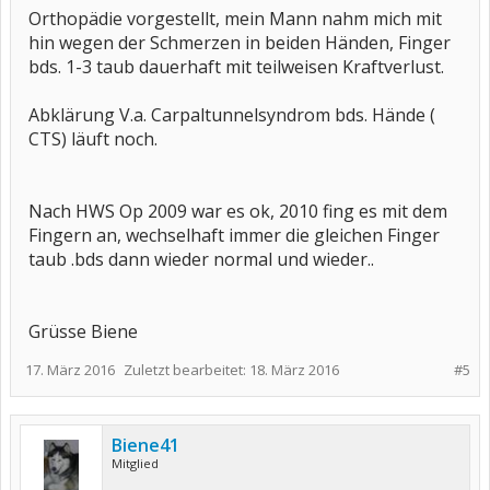
Orthopädie vorgestellt, mein Mann nahm mich mit
hin wegen der Schmerzen in beiden Händen, Finger
bds. 1-3 taub dauerhaft mit teilweisen Kraftverlust.
Abklärung V.a. Carpaltunnelsyndrom bds. Hände (
CTS) läuft noch.
Nach HWS Op 2009 war es ok, 2010 fing es mit dem
Fingern an, wechselhaft immer die gleichen Finger
taub .bds dann wieder normal und wieder..
Grüsse Biene
17. März 2016
Zuletzt bearbeitet:
18. März 2016
#5
Biene41
Mitglied