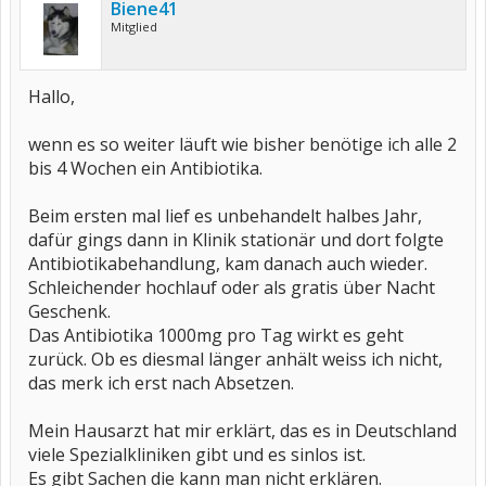
Biene41
Mitglied
Hallo,
wenn es so weiter läuft wie bisher benötige ich alle 2
bis 4 Wochen ein Antibiotika.
Beim ersten mal lief es unbehandelt halbes Jahr,
dafür gings dann in Klinik stationär und dort folgte
Antibiotikabehandlung, kam danach auch wieder.
Schleichender hochlauf oder als gratis über Nacht
Geschenk.
Das Antibiotika 1000mg pro Tag wirkt es geht
zurück. Ob es diesmal länger anhält weiss ich nicht,
das merk ich erst nach Absetzen.
Mein Hausarzt hat mir erklärt, das es in Deutschland
viele Spezialkliniken gibt und es sinlos ist.
Es gibt Sachen die kann man nicht erklären.