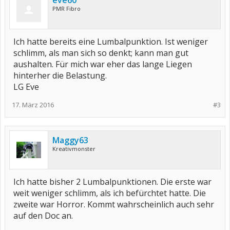
eve60
PMR Fibro
Ich hatte bereits eine Lumbalpunktion. Ist weniger
schlimm, als man sich so denkt; kann man gut
aushalten. Für mich war eher das lange Liegen
hinterher die Belastung.
LG Eve
17. März 2016
#3
Maggy63
Kreativmonster
Ich hatte bisher 2 Lumbalpunktionen. Die erste war
weit weniger schlimm, als ich befürchtet hatte. Die
zweite war Horror. Kommt wahrscheinlich auch sehr
auf den Doc an.