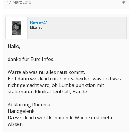
17. März 2016
#4
Biene41
Mitglied
Hallo,
danke für Eure Infos.
Warte ab was nu alles raus kommt.
Erst dann werde ich mich entscheiden, was und was
nicht gemacht wird, ob Lumbalpunktion mit
stationären Klinikaufenthalt, Hände.
Abklärung Rheuma
Handgelenk
Da werde ich wohl kommende Woche erst mehr
wissen.