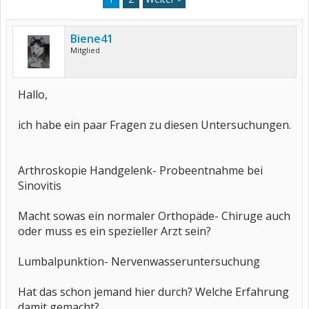
Biene41
Mitglied
Hallo,
ich habe ein paar Fragen zu diesen Untersuchungen.
Arthroskopie Handgelenk- Probeentnahme bei
Sinovitis
Macht sowas ein normaler Orthopäde- Chiruge auch
oder muss es ein spezieller Arzt sein?
Lumbalpunktion- Nervenwasseruntersuchung
Hat das schon jemand hier durch? Welche Erfahrung
damit gemacht?