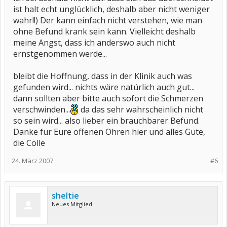
ist halt echt unglücklich, deshalb aber nicht weniger
wahr!!) Der kann einfach nicht verstehen, wie man
ohne Befund krank sein kann. Vielleicht deshalb
meine Angst, dass ich anderswo auch nicht
ernstgenommen werde...
bleibt die Hoffnung, dass in der Klinik auch was
gefunden wird... nichts wäre natürlich auch gut...
dann sollten aber bitte auch sofort die Schmerzen
verschwinden...
da das sehr wahrscheinlich nicht
so sein wird... also lieber ein brauchbarer Befund.
Danke für Eure offenen Ohren hier und alles Gute,
die Colle
24. März 2007
#6
sheltie
Neues Mitglied