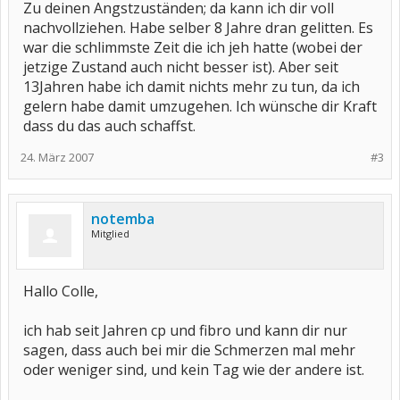
Zu deinen Angstzuständen; da kann ich dir voll
nachvollziehen. Habe selber 8 Jahre dran gelitten. Es
war die schlimmste Zeit die ich jeh hatte (wobei der
jetzige Zustand auch nicht besser ist). Aber seit
13Jahren habe ich damit nichts mehr zu tun, da ich
gelern habe damit umzugehen. Ich wünsche dir Kraft
dass du das auch schaffst.
24. März 2007
#3
notemba
Mitglied
Hallo Colle,
ich hab seit Jahren cp und fibro und kann dir nur
sagen, dass auch bei mir die Schmerzen mal mehr
oder weniger sind, und kein Tag wie der andere ist.