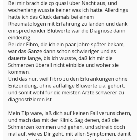
Bei mir brach die cp quasi über Nacht aus, und
wochenlang wusste keiner was ich hatte. Allerdings
hatte ich das Glück damals bei einem
Rheumatologen mit Erfahrung zu landen und dank
enrsprechender Blutwerte war die Diagnose dann
eindeutig.
Bei der Fibro, die ich ein paar Jahre später bekam,
war das Ganze dann schon schwieriger und es
dauerte lange, bis ich wusste, daß ich mir die
Schmerzen überall nicht einbilde und woher sie
kommen.
Und das nur, weil Fibro zu den Erkrankungen ohne
Entzündung, ohne auffällige Bluwerte u.ä. gehört,
und somit wohl für die meisten Ärzte schwerer zu
diagnostizieren ist.
Mein Tip wäre, laß dich auf keinen Fall verunsichern,
und mach das mit der Klinik. Sag denen, daß die
Schmerzen kommen und gehen, und schreib doch
mal auf, wie es Dir geht, mit allen Symptomen, damit