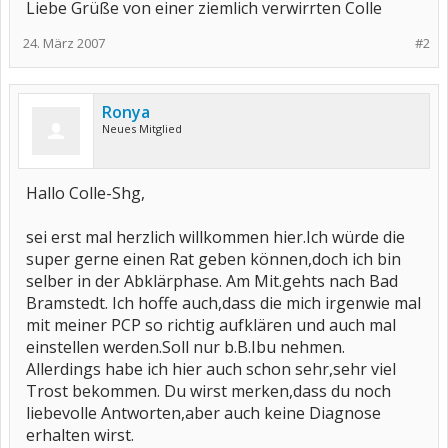
Liebe Grüße von einer ziemlich verwirrten Colle
24. März 2007
#2
Ronya
Neues Mitglied
Hallo Colle-Shg,
sei erst mal herzlich willkommen hier.Ich würde die
super gerne einen Rat geben können,doch ich bin
selber in der Abklärphase. Am Mit.gehts nach Bad
Bramstedt. Ich hoffe auch,dass die mich irgenwie mal
mit meiner PCP so richtig aufklären und auch mal
einstellen werden.Soll nur b.B.Ibu nehmen.
Allerdings habe ich hier auch schon sehr,sehr viel
Trost bekommen. Du wirst merken,dass du noch
liebevolle Antworten,aber auch keine Diagnose
erhalten wirst.