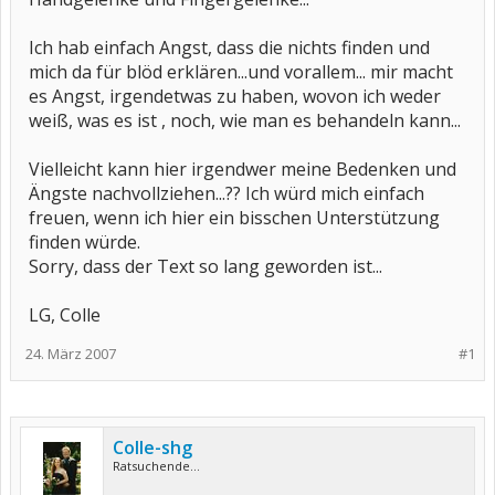
Ich hab einfach Angst, dass die nichts finden und
mich da für blöd erklären...und vorallem... mir macht
es Angst, irgendetwas zu haben, wovon ich weder
weiß, was es ist , noch, wie man es behandeln kann...
Vielleicht kann hier irgendwer meine Bedenken und
Ängste nachvollziehen...?? Ich würd mich einfach
freuen, wenn ich hier ein bisschen Unterstützung
finden würde.
Sorry, dass der Text so lang geworden ist...
LG, Colle
24. März 2007
#1
Colle-shg
Ratsuchende...