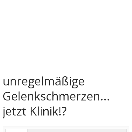
unregelmäßige
Gelenkschmerzen...
jetzt Klinik!?