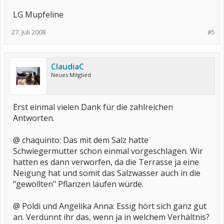
LG Mupfeline
27. Juli 2008
#5
ClaudiaC
Neues Mitglied
Erst einmal vielen Dank für die zahlreichen
Antworten.
@ chaquinto: Das mit dem Salz hatte
Schwiegermutter schon einmal vorgeschlagen. Wir
hatten es dann verworfen, da die Terrasse ja eine
Neigung hat und somit das Salzwasser auch in die
"gewollten" Pflanzen laufen würde.
@ Poldi und Angelika Anna: Essig hört sich ganz gut
an. Verdünnt ihr das, wenn ja in welchem Verhältnis?