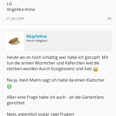
LG
Angelika Anna
27. Juli 2008
#4
Mupfeline
Neues Mitglied
Heute wo es noch schattig war habe ich gezupft. Mir
tun die armen Würmcher und Käferchen leid die
sterben würden durch Essigessenz und Salz
Na ja, mein Mann sagt ich habe da einen Klatscher
ABer eine Frage habe ich auch - an die Gartenfans
gerichtet:
Nein, eigentlich sogar zwei Fragen: