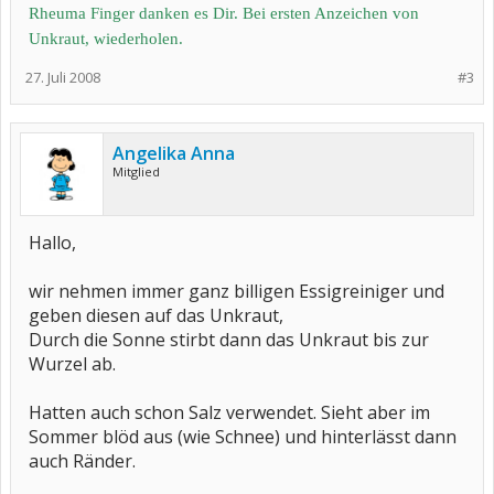
Rheuma Finger danken es Dir. Bei ersten Anzeichen von
Unkraut, wiederholen.
27. Juli 2008
#3
Angelika Anna
Mitglied
Hallo,
wir nehmen immer ganz billigen Essigreiniger und
geben diesen auf das Unkraut,
Durch die Sonne stirbt dann das Unkraut bis zur
Wurzel ab.
Hatten auch schon Salz verwendet. Sieht aber im
Sommer blöd aus (wie Schnee) und hinterlässt dann
auch Ränder.