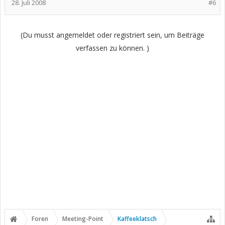
28. Juli 2008
#6
(Du musst angemeldet oder registriert sein, um Beiträge
verfassen zu können. )
Foren
Meeting-Point
Kaffeeklatsch