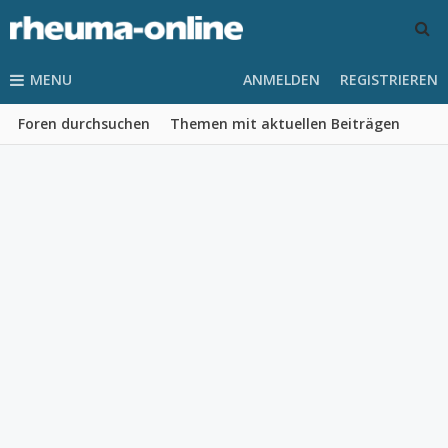
MENU
ANMELDEN
REGISTRIEREN
Foren durchsuchen
Themen mit aktuellen Beiträgen