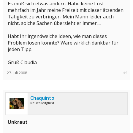
Es muß sich etwas ändern. Habe keine Lust
mehrfach im Jahr meine Freizeit mit dieser ätzenden
Tätigkeit zu verbringen. Mein Mann leider auch
nicht, solche Sachen übersieht er immer.....
Habt Ihr irgendwelche Ideen, wie man dieses
Problem lösen könnte? Wäre wirklich dankbar für
jeden Tipp.
Gruß Claudia
27. Juli 2008
#1
Chaquinto
Neues Mitglied
Unkraut