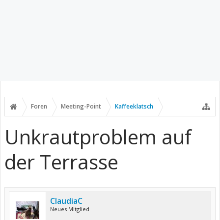
Foren
Meeting-Point
Kaffeeklatsch
Unkrautproblem auf
der Terrasse
ClaudiaC
Neues Mitglied