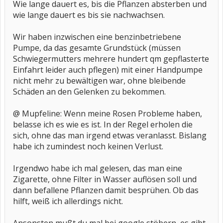
Wie lange dauert es, bis die Pflanzen absterben und
wie lange dauert es bis sie nachwachsen.
Wir haben inzwischen eine benzinbetriebene
Pumpe, da das gesamte Grundstück (müssen
Schwiegermutters mehrere hundert qm gepflasterte
Einfahrt leider auch pflegen) mit einer Handpumpe
nicht mehr zu bewältigen war, ohne bleibende
Schäden an den Gelenken zu bekommen.
@ Mupfeline: Wenn meine Rosen Probleme haben,
belasse ich es wie es ist. In der Regel erholen die
sich, ohne das man irgend etwas veranlasst. Bislang
habe ich zumindest noch keinen Verlust.
Irgendwo habe ich mal gelesen, das man eine
Zigarette, ohne Filter in Wasser auflösen soll und
dann befallene Pflanzen damit besprühen. Ob das
hilft, weiß ich allerdings nicht.