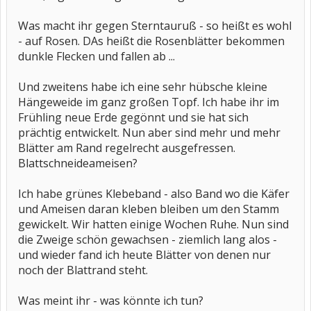
Was macht ihr gegen Sterntauruß - so heißt es wohl
- auf Rosen. DAs heißt die Rosenblätter bekommen
dunkle Flecken und fallen ab ...
Und zweitens habe ich eine sehr hübsche kleine
Hängeweide im ganz großen Topf. Ich habe ihr im
Frühling neue Erde gegönnt und sie hat sich
prächtig entwickelt. Nun aber sind mehr und mehr
Blätter am Rand regelrecht ausgefressen.
Blattschneideameisen?
Ich habe grünes Klebeband - also Band wo die Käfer
und Ameisen daran kleben bleiben um den Stamm
gewickelt. Wir hatten einige Wochen Ruhe. Nun sind
die Zweige schön gewachsen - ziemlich lang alos -
und wieder fand ich heute Blätter von denen nur
noch der Blattrand steht.
Was meint ihr - was könnte ich tun?