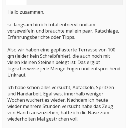
Hallo zusammen,
so langsam bin ich total entnervt und am
verzeweifeln und bräuchte mal ein paar, Ratschläge,
Erfahrungsberichte oder Tipps.
Also wir haben eine gepflasterte Terrasse von 100
qm (leider kein Schreibfehler), die auch noch mit
vielen kleinen Steinen belegt ist. Das ergibt
logischerweise jede Menge Fugen und entsprechend
Unkraut.
Ich habe schon alles versucht, Abfackeln, Spritzen
und Handarbeit. Egal was, innerhalb weniger
Wochen wuchert es wieder. Nachdem ich heute
wieder mehrere Stunden versucht habe das Zeug
von Hand rauszuziehen, hatte ich die Nase zum
wiederholten Mal gestrichen voll.