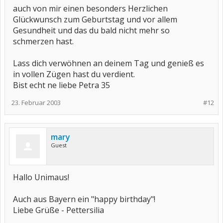
auch von mir einen besonders Herzlichen
Glückwunsch zum Geburtstag und vor allem
Gesundheit und das du bald nicht mehr so
schmerzen hast.
Lass dich verwöhnen an deinem Tag und genieß es
in vollen Zügen hast du verdient.
Bist echt ne liebe Petra 35
23. Februar 2003
#12
mary
Guest
Hallo Unimaus!
Auch aus Bayern ein "happy birthday"!
Liebe Grüße - Pettersilia