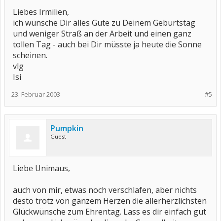
Liebes Irmilien,
ich wünsche Dir alles Gute zu Deinem Geburtstag
und weniger Straß an der Arbeit und einen ganz
tollen Tag - auch bei Dir müsste ja heute die Sonne
scheinen.
vlg
Isi
23. Februar 2003
#5
Pumpkin
Guest
Liebe Unimaus,
auch von mir, etwas noch verschlafen, aber nichts
desto trotz von ganzem Herzen die allerherzlichsten
Glückwünsche zum Ehrentag. Lass es dir einfach gut