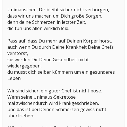
Unimäuschen, Dir bleibt sicher nicht verborgen,
dass wir uns machen um Dich große Sorgen,
denn deine Schmerzen in letzter Zeit,
die tun uns allen wirklich leid.
Pass auf, dass Du mehr auf Deinen Körper hörst,
auch wenn Du durch Deine Krankheit Deine Chefs
verstörst,
sie werden Dir Deine Gesundheit nicht
wiedergegeben,
du musst dich selber kümmern um ein gesünderes
Leben.
Wir sind sicher, ein guter Chef ist nicht böse.
Wenn seine Unimaus-Sekretöse
mal zwischendurch wird krankgeschrieben,
und das ist bei Deinen Schmerzen gewiss nicht
übertrieben.