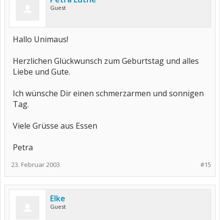
Guest
Hallo Unimaus!
Herzlichen Glückwunsch zum Geburtstag und alles
Liebe und Gute.
Ich wünsche Dir einen schmerzarmen und sonnigen
Tag.
Viele Grüsse aus Essen
Petra
23. Februar 2003
#15
Elke
Guest