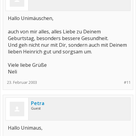
Hallo Unimäuschen,
auch von mir alles, alles Liebe zu Deinem
Geburtstag, besonders bessere Gesundheit.
Und geh nicht nur mit Dir, sondern auch mit Deinem
lieben Heinrich gut und sorgsam um.
Viele liebe Grüße
Neli
23. Februar 2003
#11
Petra
Guest
Hallo Unimaus,