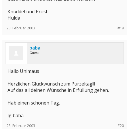
Knuddel und Prost
Hulda
23. Februar 2003
#19
baba
Guest
Hallo Unimaus
Herzlichen Glückwunsch zum Purzeltag!!!
Auf das all deinen Wünsche in Erfüllung gehen.
Hab einen schönen Tag.
lg baba
23. Februar 2003
#20