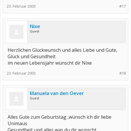
23. Februar 2003
#17
Nixe
Guest
Herzlichen Glückwunsch und alles Liebe und Gute,
Glück und Gesundheit
im neuen Lebensjahr wünscht dir Nixe
23. Februar 2003
#18
Manuela van den Oever
Guest
Alles Gute zum Geburtstag ,wünsch ich dir liebe
Unimaus
Gesundheit und alles was du dir wünscht