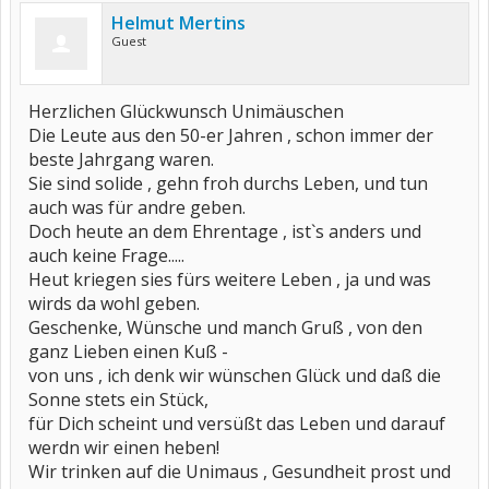
Helmut Mertins
Guest
Herzlichen Glückwunsch Unimäuschen
Die Leute aus den 50-er Jahren , schon immer der
beste Jahrgang waren.
Sie sind solide , gehn froh durchs Leben, und tun
auch was für andre geben.
Doch heute an dem Ehrentage , ist`s anders und
auch keine Frage.....
Heut kriegen sies fürs weitere Leben , ja und was
wirds da wohl geben.
Geschenke, Wünsche und manch Gruß , von den
ganz Lieben einen Kuß -
von uns , ich denk wir wünschen Glück und daß die
Sonne stets ein Stück,
für Dich scheint und versüßt das Leben und darauf
werdn wir einen heben!
Wir trinken auf die Unimaus , Gesundheit prost und