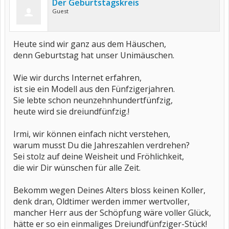
Der Geburtstagskreis
Guest
Heute sind wir ganz aus dem Häuschen,
denn Geburtstag hat unser Unimäuschen.
Wie wir durchs Internet erfahren,
ist sie ein Modell aus den Fünfzigerjahren.
Sie lebte schon neunzehnhundertfünfzig,
heute wird sie dreiundfünfzig.!
Irmi, wir können einfach nicht verstehen,
warum musst Du die Jahreszahlen verdrehen?
Sei stolz auf deine Weisheit und Fröhlichkeit,
die wir Dir wünschen für alle Zeit.
Bekomm wegen Deines Alters bloss keinen Koller,
denk dran, Oldtimer werden immer wertvoller,
mancher Herr aus der Schöpfung wäre voller Glück,
hätte er so ein einmaliges Dreiundfünfziger-Stück!