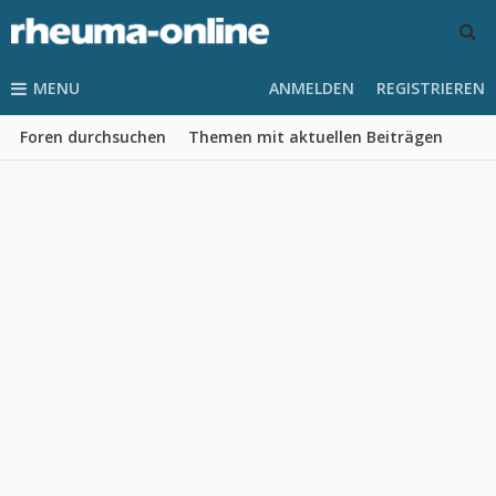
MENU
ANMELDEN
REGISTRIEREN
Foren durchsuchen
Themen mit aktuellen Beiträgen