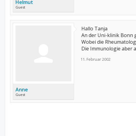
Helmut
Guest
Hallo Tanja
An der Uni-klinik Bonn 
Wobei die Rheumatologi
Die Immunologie aber an
11. Februar 2002
Anne
Guest