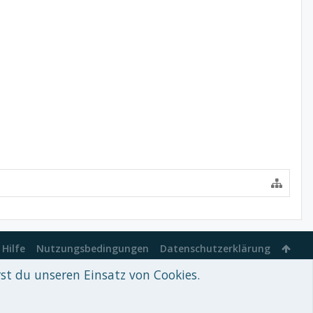
Hilfe
Nutzungsbedingungen
Datenschutzerklärung
rst du unseren Einsatz von Cookies.