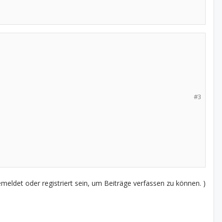
#3
eldet oder registriert sein, um Beiträge verfassen zu können. )