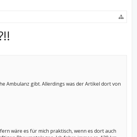
!!
 Ambulanz gibt. Allerdings was der Artikel dort von
fern wäre es für mich praktisch, wenn es dort auch