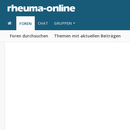
CHAT
GRUPPEN
FOREN
Foren durchsuchen
Themen mit aktuellen Beiträgen