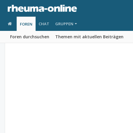
CHAT
GRUPPEN
FOREN
Foren durchsuchen
Themen mit aktuellen Beiträgen