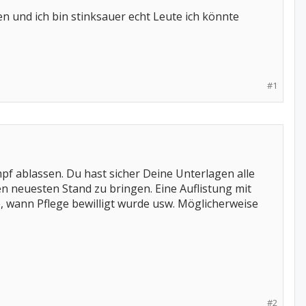
n und ich bin stinksauer echt Leute ich könnte
#1
mpf ablassen. Du hast sicher Deine Unterlagen alle
n neuesten Stand zu bringen. Eine Auflistung mit
 wann Pflege bewilligt wurde usw. Möglicherweise
#2