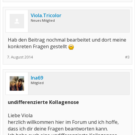
Viola.Tricolor
Neues Mitglied
Hab den Beitrag nochmal bearbeitet und dort meine
konkreten Fragen gestellt
7. August 2014
#3
Ina69
Mitglied
undifferenzierte Kollagenose
Liebe Viola
herzlich willkommen hier im Forum und ich hoffe,
dass ich dir deine Fragen beantworten kann.