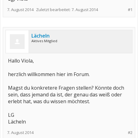
7. August 2014
Zuletzt bearbeitet:
7. August 2014
#1
Lächeln
Aktives Mitglied
Hallo Viola,
herzlich willkommen hier im Forum.
Magst du konkretere Fragen stellen? Könnte doch
sein, dass jemand da ist, der genau das weiß oder
erlebt hat, was du wissen möchtest.
LG
Lächeln
7. August 2014
#2