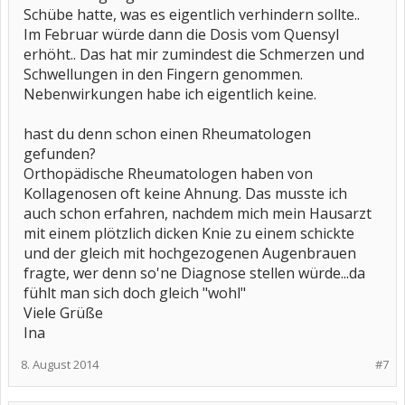
Schübe hatte, was es eigentlich verhindern sollte..
Im Februar würde dann die Dosis vom Quensyl
erhöht.. Das hat mir zumindest die Schmerzen und
Schwellungen in den Fingern genommen.
Nebenwirkungen habe ich eigentlich keine.
hast du denn schon einen Rheumatologen
gefunden?
Orthopädische Rheumatologen haben von
Kollagenosen oft keine Ahnung. Das musste ich
auch schon erfahren, nachdem mich mein Hausarzt
mit einem plötzlich dicken Knie zu einem schickte
und der gleich mit hochgezogenen Augenbrauen
fragte, wer denn so'ne Diagnose stellen würde...da
fühlt man sich doch gleich "wohl"
Viele Grüße
Ina
8. August 2014
#7