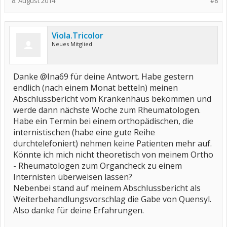
8. August 2014
#8
Viola.Tricolor
Neues Mitglied
Danke @Ina69 für deine Antwort. Habe gestern
endlich (nach einem Monat betteln) meinen
Abschlussbericht vom Krankenhaus bekommen und
werde dann nächste Woche zum Rheumatologen.
Habe ein Termin bei einem orthopädischen, die
internistischen (habe eine gute Reihe
durchtelefoniert) nehmen keine Patienten mehr auf.
Könnte ich mich nicht theoretisch von meinem Ortho
- Rheumatologen zum Organcheck zu einem
Internisten überweisen lassen?
Nebenbei stand auf meinem Abschlussbericht als
Weiterbehandlungsvorschlag die Gabe von Quensyl.
Also danke für deine Erfahrungen.