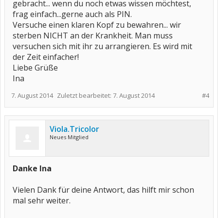
gebracht... wenn du noch etwas wissen möchtest,
frag einfach...gerne auch als PIN.
Versuche einen klaren Kopf zu bewahren... wir
sterben NICHT an der Krankheit. Man muss
versuchen sich mit ihr zu arrangieren. Es wird mit
der Zeit einfacher!
Liebe Grüße
Ina
7. August 2014
Zuletzt bearbeitet:
7. August 2014
#4
Viola.Tricolor
Neues Mitglied
Danke Ina
Vielen Dank für deine Antwort, das hilft mir schon
mal sehr weiter.