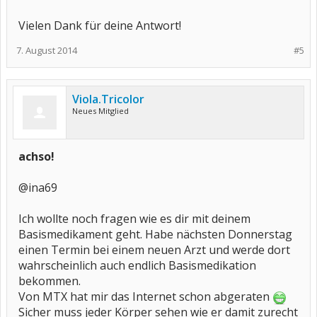
Vielen Dank für deine Antwort!
7. August 2014
#5
Viola.Tricolor
Neues Mitglied
achso!
@ina69
Ich wollte noch fragen wie es dir mit deinem
Basismedikament geht. Habe nächsten Donnerstag
einen Termin bei einem neuen Arzt und werde dort
wahrscheinlich auch endlich Basismedikation
bekommen.
Von MTX hat mir das Internet schon abgeraten
Sicher muss jeder Körper sehen wie er damit zurecht