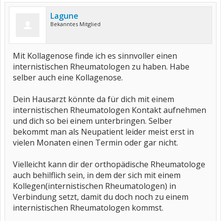
Lagune
Bekanntes Mitglied
Mit Kollagenose finde ich es sinnvoller einen
internistischen Rheumatologen zu haben. Habe
selber auch eine Kollagenose.
Dein Hausarzt könnte da für dich mit einem
internistischen Rheumatologen Kontakt aufnehmen
und dich so bei einem unterbringen. Selber
bekommt man als Neupatient leider meist erst in
vielen Monaten einen Termin oder gar nicht.
Vielleicht kann dir der orthopädische Rheumatologe
auch behilflich sein, in dem der sich mit einem
Kollegen(internistischen Rheumatologen) in
Verbindung setzt, damit du doch noch zu einem
internistischen Rheumatologen kommst.