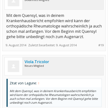
Mit dem Quensyl, was in deinem
Krankenhausbericht empfohlen wird kann der
orthopädische Rheumatologe wahrscheinlich ja auch
schon mal anfangen. Vor dem Beginn mit Quensyl
gehe bitte unbedingt noch zum Augenarzt.
9. August 2014
Zuletzt bearbeitet:
9. August 2014
#19
Viola.Tricolor
Neues Mitglied
Zitat von Lagune:
↑
Mit dem Quensyl, was in deinem Krankenhausbericht empfohlen
wird kann der orthopädische Rheumatologen wahrscheinlich ja
auch schon mal anfangen. Vor dem Beginn mit Quensyl gehe bitte
unbedingt noch zum Augenarzt.