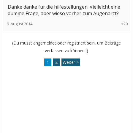
Danke danke für die hilfestellungen. Vielleicht eine
dumme Frage, aber wieso vorher zum Augenarzt?
9. August 2014
#20
(Du musst angemeldet oder registriert sein, um Beiträge
verfassen zu können. )
1
2
Weiter >