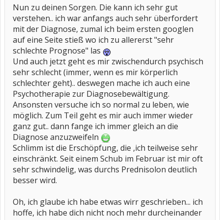
Nun zu deinen Sorgen. Die kann ich sehr gut
verstehen.. ich war anfangs auch sehr überfordert
mit der Diagnose, zumal ich beim ersten googlen
auf eine Seite stieß wo ich zu allererst "sehr
schlechte Prognose" las
Und auch jetzt geht es mir zwischendurch psychisch
sehr schlecht (immer, wenn es mir körperlich
schlechter geht).. deswegen mache ich auch eine
Psychotherapie zur Diagnosebewältigung.
Ansonsten versuche ich so normal zu leben, wie
möglich. Zum Teil geht es mir auch immer wieder
ganz gut.. dann fange ich immer gleich an die
Diagnose anzuzweifeln
Schlimm ist die Erschöpfung, die ,ich teilweise sehr
einschränkt. Seit einem Schub im Februar ist mir oft
sehr schwindelig, was durchs Prednisolon deutlich
besser wird.
Oh, ich glaube ich habe etwas wirr geschrieben... ich
hoffe, ich habe dich nicht noch mehr durcheinander