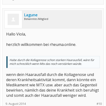
Lagune
Bekanntes Mitglied
Hallo Viola,
herzlich willkommen bei rheuma.online.
Habe durch die Kollagenose schon starken Haarausfall, wäre für
mich schrecklich wenn Mtx das noch verstärken würde.
wenn dein Haarausfall durch die Kollagenose und
deren Krankheitsaktivität kommt, dann könnte ein
Medikament wie MTX usw. aber auch das Gegenteil
bewirken, nämlich das deine Krankheit sich beruhigt
und somit auch der Haarausfall weniger wird.
9. August 2014
#10