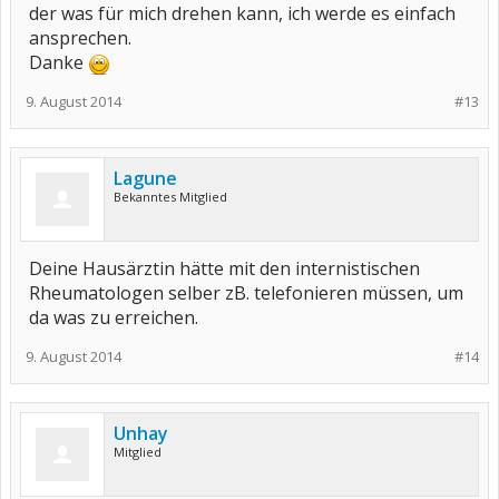
der was für mich drehen kann, ich werde es einfach
ansprechen.
Danke
9. August 2014
#13
Lagune
Bekanntes Mitglied
Deine Hausärztin hätte mit den internistischen
Rheumatologen selber zB. telefonieren müssen, um
da was zu erreichen.
9. August 2014
#14
Unhay
Mitglied