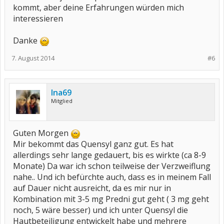
kommt, aber deine Erfahrungen würden mich
interessieren
Danke
7. August 2014
#6
Ina69
Mitglied
Guten Morgen
Mir bekommt das Quensyl ganz gut. Es hat
allerdings sehr lange gedauert, bis es wirkte (ca 8-9
Monate) Da war ich schon teilweise der Verzweiflung
nahe.. Und ich befürchte auch, dass es in meinem Fall
auf Dauer nicht ausreicht, da es mir nur in
Kombination mit 3-5 mg Predni gut geht ( 3 mg geht
noch, 5 wäre besser) und ich unter Quensyl die
Hautbeteiligung entwickelt habe und mehrere