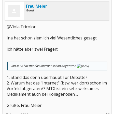
Frau Meier
Guest
@Viola.Tricolor
Ina hat schon ziemlich viel Wesentliches gesagt.
Ich hätte aber zwei Fragen:
Von MTX hat mir das Internet schon abgeraten
1. Stand das denn überhaupt zur Debatte?
2. Warum hat das "Internet" (bzw. wer dort) schon im
Vorfeld abgeraten?? MTX ist ein sehr wirksames
Medikament auch bei Kollagenosen....
Grüße, Frau Meier