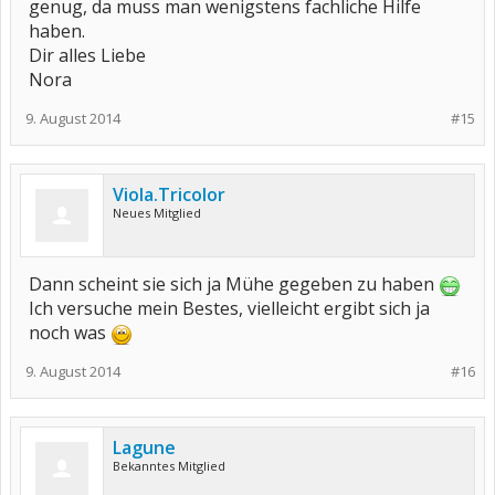
genug, da muss man wenigstens fachliche Hilfe
haben.
Dir alles Liebe
Nora
9. August 2014
#15
Viola.Tricolor
Neues Mitglied
Dann scheint sie sich ja Mühe gegeben zu haben
Ich versuche mein Bestes, vielleicht ergibt sich ja
noch was
9. August 2014
#16
Lagune
Bekanntes Mitglied