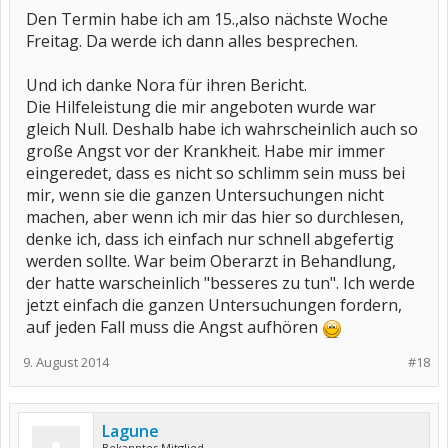
Den Termin habe ich am 15.,also nächste Woche
Freitag. Da werde ich dann alles besprechen.
Und ich danke Nora für ihren Bericht.
Die Hilfeleistung die mir angeboten wurde war
gleich Null. Deshalb habe ich wahrscheinlich auch so
große Angst vor der Krankheit. Habe mir immer
eingeredet, dass es nicht so schlimm sein muss bei
mir, wenn sie die ganzen Untersuchungen nicht
machen, aber wenn ich mir das hier so durchlesen,
denke ich, dass ich einfach nur schnell abgefertig
werden sollte. War beim Oberarzt in Behandlung,
der hatte warscheinlich "besseres zu tun". Ich werde
jetzt einfach die ganzen Untersuchungen fordern,
auf jeden Fall muss die Angst aufhören
9. August 2014
#18
Lagune
Bekanntes Mitglied