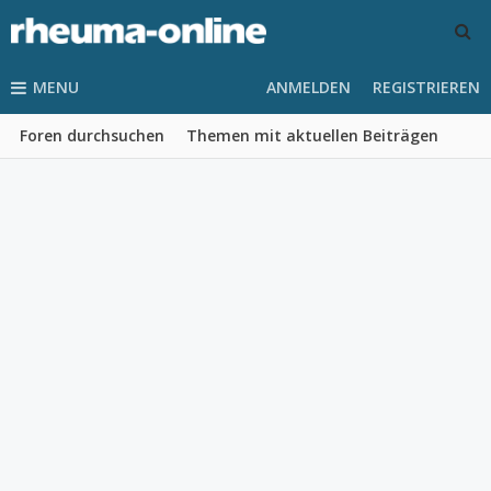
MENU
ANMELDEN
REGISTRIEREN
Foren durchsuchen
Themen mit aktuellen Beiträgen