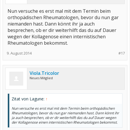
Nun versuche es erst mal mit dem Termin beim
orthopädischen Rheumatologen, bevor du nun gar
niemanden hast. Dann könnt ihr ja auch
besprechen, ob er dir weiterhilft das du auf Dauer
wegen der Kollagenose einen internistischen
Rheumatologen bekommst.
9. August 2014
#17
Viola.Tricolor
Neues Mitglied
Zitat von Lagune:
↑
Nun versuche es erst mal mit dem Termin beim orthopädischen
Rheumatologen, bevor du nun gar niemanden hast. Dann könnt ihr
ja auch besprechen, ob er dir weiterhilft das du auf Dauer wegen
der Kollagenose einen internistischen Rheumatologen bekommst.