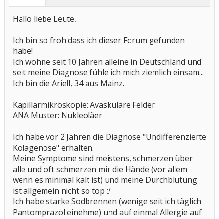
Hallo liebe Leute,
Ich bin so froh dass ich dieser Forum gefunden
habe!
Ich wohne seit 10 Jahren alleine in Deutschland und
seit meine Diagnose fühle ich mich ziemlich einsam...
Ich bin die Ariell, 34 aus Mainz.
Kapillarmikroskopie: Avaskuläre Felder
ANA Muster: Nukleoläer
Ich habe vor 2 Jahren die Diagnose "Undifferenzierte
Kolagenose" erhalten.
Meine Symptome sind meistens, schmerzen über
alle und oft schmerzen mir die Hände (vor allem
wenn es minimal kalt ist) und meine Durchblutung
ist allgemein nicht so top :/
Ich habe starke Sodbrennen (wenige seit ich täglich
Pantomprazol einehme) und auf einmal Allergie auf