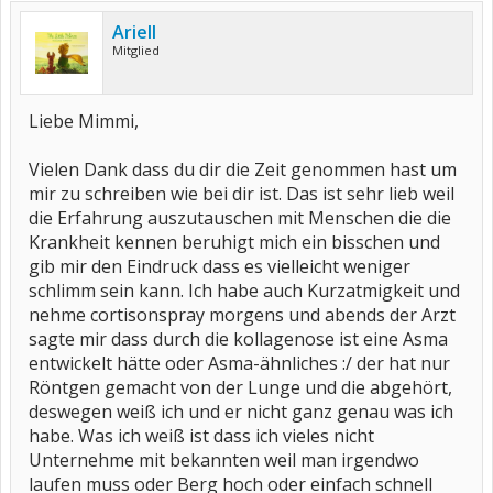
Ariell
Mitglied
Liebe Mimmi,
Vielen Dank dass du dir die Zeit genommen hast um
mir zu schreiben wie bei dir ist. Das ist sehr lieb weil
die Erfahrung auszutauschen mit Menschen die die
Krankheit kennen beruhigt mich ein bisschen und
gib mir den Eindruck dass es vielleicht weniger
schlimm sein kann. Ich habe auch Kurzatmigkeit und
nehme cortisonspray morgens und abends der Arzt
sagte mir dass durch die kollagenose ist eine Asma
entwickelt hätte oder Asma-ähnliches :/ der hat nur
Röntgen gemacht von der Lunge und die abgehört,
deswegen weiß ich und er nicht ganz genau was ich
habe. Was ich weiß ist dass ich vieles nicht
Unternehme mit bekannten weil man irgendwo
laufen muss oder Berg hoch oder einfach schnell