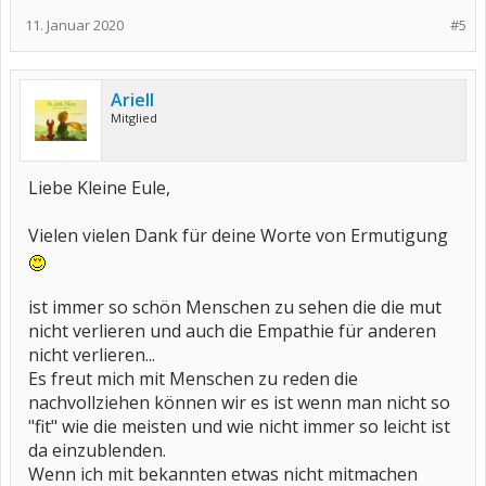
11. Januar 2020
#5
Ariell
Mitglied
Liebe Kleine Eule,
Vielen vielen Dank für deine Worte von Ermutigung
ist immer so schön Menschen zu sehen die die mut
nicht verlieren und auch die Empathie für anderen
nicht verlieren...
Es freut mich mit Menschen zu reden die
nachvollziehen können wir es ist wenn man nicht so
"fit" wie die meisten und wie nicht immer so leicht ist
da einzublenden.
Wenn ich mit bekannten etwas nicht mitmachen