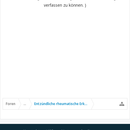
verfassen zu können. )
Foren
...
Entzündliche rheumatische Erkrankungen