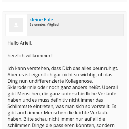
kleine Eule
Bekanntes Mitglied
Hallo Ariell,
herzlich willkommen!
Ich kann verstehen, dass Dich das alles beunruhigt.
Aber es ist eigentlich gar nicht so wichtig, ob das
Ding nun undifferenzierte Kollagenose,
Sklerodermie oder noch ganz anders heißt. Überall
gibt Menschen, die ganz unterschiedliche Verläufe
haben und es muss definitiv nicht immer das
Schlimmste eintreten, was man sich so vorstellt. Es
gibt auch immer Menschen die leichte Verläufe
haben. Bitte schau nicht immer nur auf all die
schlimmen Dinge die passieren könnten, sondern