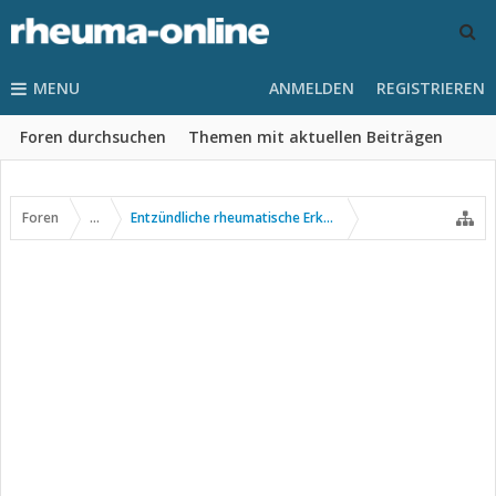
MENU
ANMELDEN
REGISTRIEREN
Foren durchsuchen
Themen mit aktuellen Beiträgen
Foren
...
Entzündliche rheumatische Erkrankungen