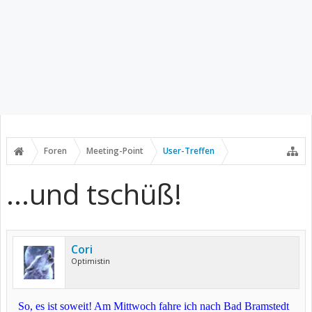
Foren
Meeting-Point
User-Treffen
...und tschüß!
Cori
Optimistin
So, es ist soweit! Am Mittwoch fahre ich nach Bad Bramstedt