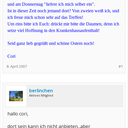
und am Donnerstag "liefere ich mich selber ein".
Ist in dieser Zeit noch jemand dort? Von zweien weiß ich, und
ich freue mich schon sehr auf das Treffen!
Um eins bitte ich Euch: drückt mir bitte die Daumen, denn ich
setze viel Hoffnung in den Krankenhausaufenthalt!
Seid ganz lieb gegrüßt und schöne Ostern noch!
Cori
8. April 2007
#1
berlinchen
Aktives Mitglied
hallo cori,
dort sein kann ich nicht anbieten...aber