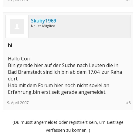
Skuby1969
Neues Mitglied
hi
Hallo Cori
Bin gerade hier auf der Suche nach Leuten die in
Bad Bramstedt sind.Ich bin ab dem 17.04. zur Reha
dort.
Hab mit dem Forum hier noch nicht soviel an
Erfahrung,bin erst seit gerade angemeldet.
9. April 2007
#6
(Du musst angemeldet oder registriert sein, um Beiträge
verfassen zu können. )