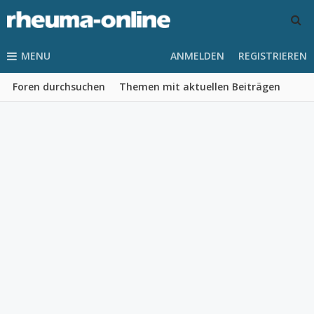
MENU
ANMELDEN
REGISTRIEREN
Foren durchsuchen
Themen mit aktuellen Beiträgen