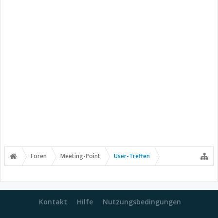
Foren
Meeting-Point
User-Treffen
Kontakt
Hilfe
Nutzungsbedingungen