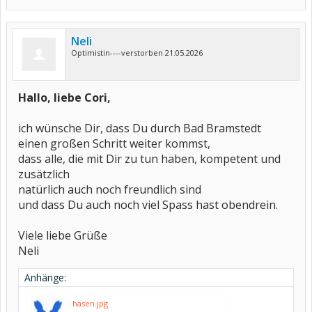
Neli
Optimistin----verstorben 21.05.2026
Hallo, liebe Cori,
ich wünsche Dir, dass Du durch Bad Bramstedt
einen großen Schritt weiter kommst,
dass alle, die mit Dir zu tun haben, kompetent und
zusätzlich
natürlich auch noch freundlich sind
und dass Du auch noch viel Spass hast obendrein.
Viele liebe Grüße
Neli
Anhänge:
hasen.jpg