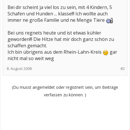
Bei dir scheint ja viel los zu sein, mit 4 Kindern, 5
Schafen und Hunden ... klasse!!! Ich wollte auch
immer ne große Familie und ne Menge Tiere
Bei uns regnets heute und ist etwas kühler
geworden!!! Die Hitze hat mir doch ganz schön zu
schaffen gemacht.
Ich bin übrigens aus dem Rhein-Lahn-Kreis
gar
nicht mal so weit weg
8. August 2008
#2
(Du musst angemeldet oder registriert sein, um Beiträge
verfassen zu können. )