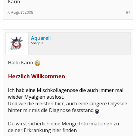
Karin
7. August 2008
#1
Aquarell
Sharpie
Hallo Karin
Herzlich Willkommen
Ich hab eine Mischkollagenose die auch immer mal
wieder Myalgien auslöst.
Und wie die meisten hier, auch eine längere Odyssee
hinter mir mis die Diagnose feststand.
Du wirst sicherlich eine Menge Informationen zu
deiner Erkrankung hier finden