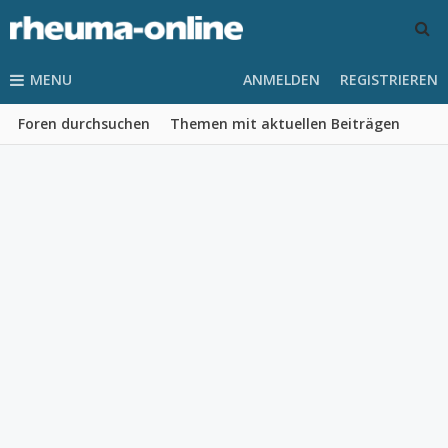
MENU
ANMELDEN
REGISTRIEREN
Foren durchsuchen
Themen mit aktuellen Beiträgen