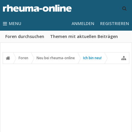
MENU
ANMELDEN
REGISTRIEREN
Foren durchsuchen
Themen mit aktuellen Beiträgen
Foren
Neu bei rheuma-online
Ich bin neu!