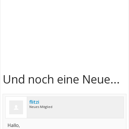
Und noch eine Neue...
flitzi
Neues Mitglied
Hallo,