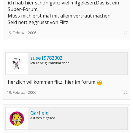
ich hab hier schon ganz viel mitgelesen.Das ist ein
Super-Forum.
Muss mich erst mal mit allem vertraut machen.
Seid nett gegrüsst von Flitzi
19. Februar 2006
#1
suse19782002
ich liebe gummibärchen
herzlich willkommen flitzi hier im forum
19. Februar 2006
#2
Garfield
Aktives Mitglied