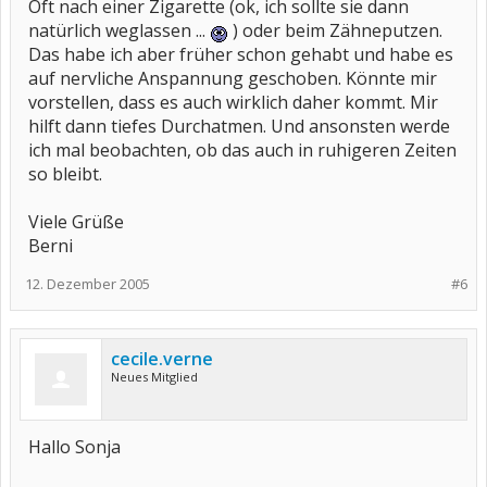
Oft nach einer Zigarette (ok, ich sollte sie dann
natürlich weglassen ...
) oder beim Zähneputzen.
Das habe ich aber früher schon gehabt und habe es
auf nervliche Anspannung geschoben. Könnte mir
vorstellen, dass es auch wirklich daher kommt. Mir
hilft dann tiefes Durchatmen. Und ansonsten werde
ich mal beobachten, ob das auch in ruhigeren Zeiten
so bleibt.
Viele Grüße
Berni
12. Dezember 2005
#6
cecile.verne
Neues Mitglied
Hallo Sonja