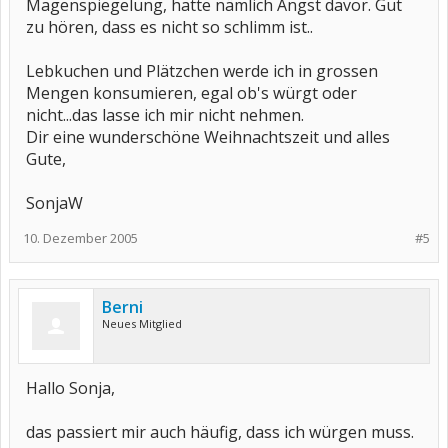
Magenspiegelung, hatte nämlich Angst davor. Gut
zu hören, dass es nicht so schlimm ist..
Lebkuchen und Plätzchen werde ich in grossen
Mengen konsumieren, egal ob's würgt oder
nicht...das lasse ich mir nicht nehmen.
Dir eine wunderschöne Weihnachtszeit und alles
Gute,
SonjaW
10. Dezember 2005
#5
Berni
Neues Mitglied
Hallo Sonja,
das passiert mir auch häufig, dass ich würgen muss.