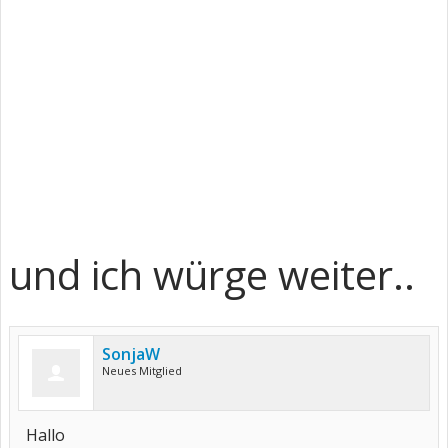
und ich würge weiter..
SonjaW
Neues Mitglied
Hallo