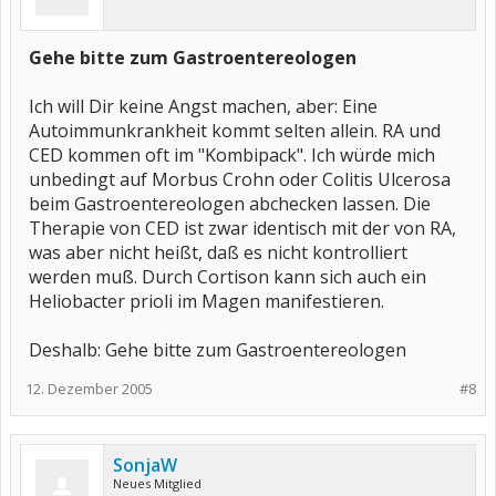
Gehe bitte zum Gastroentereologen
Ich will Dir keine Angst machen, aber: Eine
Autoimmunkrankheit kommt selten allein. RA und
CED kommen oft im "Kombipack". Ich würde mich
unbedingt auf Morbus Crohn oder Colitis Ulcerosa
beim Gastroentereologen abchecken lassen. Die
Therapie von CED ist zwar identisch mit der von RA,
was aber nicht heißt, daß es nicht kontrolliert
werden muß. Durch Cortison kann sich auch ein
Heliobacter prioli im Magen manifestieren.
Deshalb: Gehe bitte zum Gastroentereologen
12. Dezember 2005
#8
SonjaW
Neues Mitglied