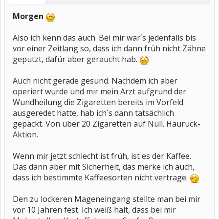
Morgen
Also ich kenn das auch. Bei mir war´s jedenfalls bis
vor einer Zeitlang so, dass ich dann früh nicht Zähne
geputzt, dafür aber geraucht hab.
Auch nicht gerade gesund. Nachdem ich aber
operiert wurde und mir mein Arzt aufgrund der
Wundheilung die Zigaretten bereits im Vorfeld
ausgeredet hatte, hab ich´s dann tatsächlich
gepackt. Von über 20 Zigaretten auf Null. Hauruck-
Aktion.
Wenn mir jetzt schlecht ist früh, ist es der Kaffee.
Das dann aber mit Sicherheit, das merke ich auch,
dass ich bestimmte Kaffeesorten nicht vertrage.
Den zu lockeren Mageneingang stellte man bei mir
vor 10 Jahren fest. Ich weiß halt, dass bei mir