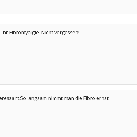
Uhr Fibromyalgie. Nicht vergessen!
teressant.So langsam nimmt man die Fibro ernst.