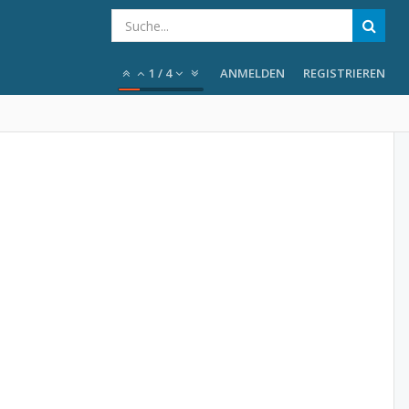
1
/
4
ANMELDEN
REGISTRIEREN