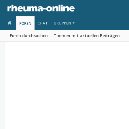
CHAT
GRUPPEN
FOREN
Foren durchsuchen
Themen mit aktuellen Beiträgen