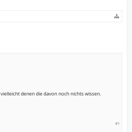
 vielleicht denen die davon noch nichts wissen.
#1