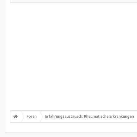
Foren
Erfahrungsaustausch: Rheumatische Erkrankungen