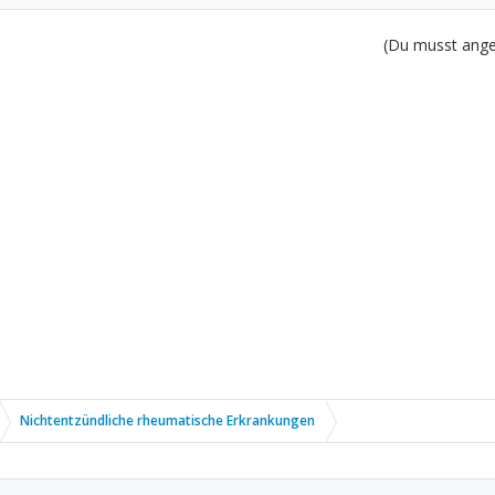
(Du musst angem
Nichtentzündliche rheumatische Erkrankungen