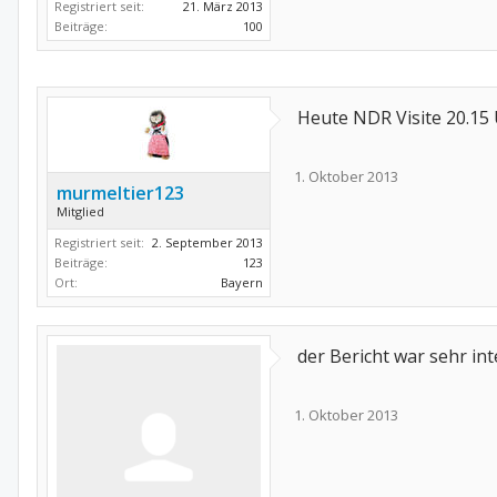
Registriert seit:
21. März 2013
Beiträge:
100
Heute NDR Visite 20.15 
1. Oktober 2013
murmeltier123
Mitglied
Registriert seit:
2. September 2013
Beiträge:
123
Ort:
Bayern
der Bericht war sehr in
1. Oktober 2013