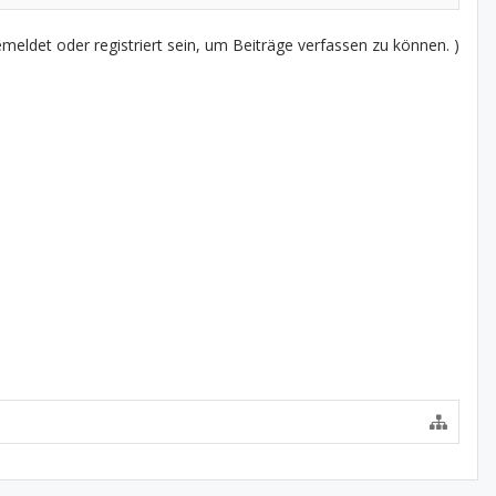
eldet oder registriert sein, um Beiträge verfassen zu können. )