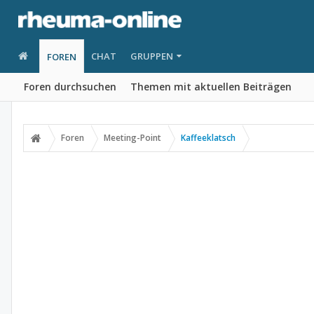
CHAT
GRUPPEN
FOREN
Foren durchsuchen
Themen mit aktuellen Beiträgen
Foren
Meeting-Point
Kaffeeklatsch