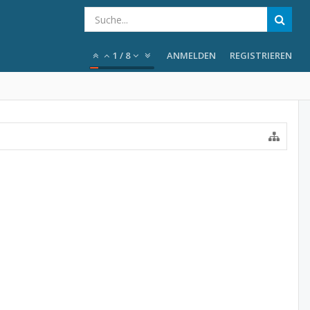
1
/
8
ANMELDEN
REGISTRIEREN