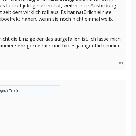
als Lehrobjekt gesehen hat, weil er eine Ausbildung
seit dem wirklich toll aus. Es hat natürlich einige
eboeffekt haben, wenn sie noch nicht einmal weiß,
nicht die Einzige der das aufgefallen ist. Ich lasse mich
 immer sehr gerne hier und bin es ja eigentlich immer
#1
gefallen ist.