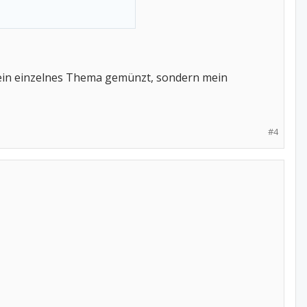
 ein einzelnes Thema gemünzt, sondern mein
#4