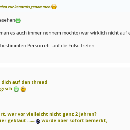
erden zur kenntnis genommen!
gesehen
 man es auch immer nennem möchte) war wirklich nicht auf
 bestimmten Person etc. auf die Füße treten.
 dich auf den thread
ogisch
rt, war vor vielleicht nicht ganz 2 jahren?
r geklaut .......
wurde aber sofort bemerkt,