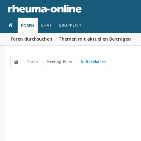
CHAT
GRUPPEN
FOREN
Foren durchsuchen
Themen mit aktuellen Beiträgen
Foren
Meeting-Point
Kaffeeklatsch