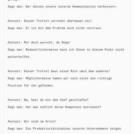
Sagt man: Wir müssen unsere interne Kommunikation verbessern.
Anstatt: Dieser Trottel versteht überhaupt nix!
Sagt man: Er ist mit dem Problem noch nicht vertraut.
Anstatt: Mir doch wurscht, du Depp!
Sagt man: Bedauerlicherweise kann ich Ihnen in diesem Punkt nicht
weiterhelfen.
Anstatt: Dieser Trottel baut einen Mist nach dem anderen!
Sagt man: Möglicherweise haben wir noch nicht die richtige
Position für ihn gefunden.
Anstatt: Na, hast du mit dem Chef geschlafen?
Sagt man: Hat man endlich deine Kompetenz anerkannt?
Anstatt: Wir sind im Arsch!
Sagt man: Die Produktivitätsindizes unseres Unternehmens zeigen