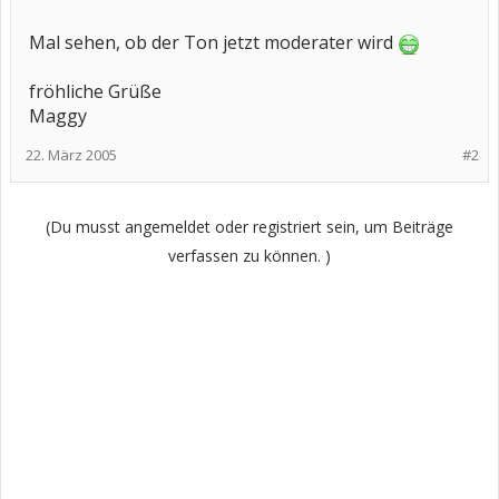
Mal sehen, ob der Ton jetzt moderater wird
fröhliche Grüße
Maggy
22. März 2005
#2
(Du musst angemeldet oder registriert sein, um Beiträge
verfassen zu können. )