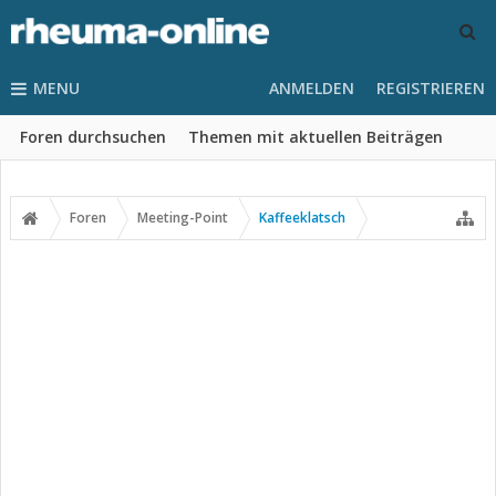
MENU
ANMELDEN
REGISTRIEREN
Foren durchsuchen
Themen mit aktuellen Beiträgen
Foren
Meeting-Point
Kaffeeklatsch