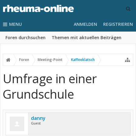
MENU
ANMELDEN
REGISTRIEREN
Foren durchsuchen
Themen mit aktuellen Beiträgen
Foren
Meeting-Point
Kaffeeklatsch
Umfrage in einer
Grundschule
danny
Guest