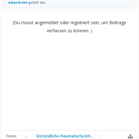
Abendröte
gefällt das.
(Du musst angemeldet oder registriert sein, um Beiträge
verfassen zu können. )
Foren
...
Entzündliche rheumatische Erkrankungen