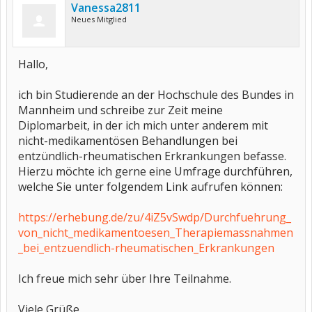
Vanessa2811
Neues Mitglied
Hallo,
ich bin Studierende an der Hochschule des Bundes in
Mannheim und schreibe zur Zeit meine
Diplomarbeit, in der ich mich unter anderem mit
nicht-medikamentösen Behandlungen bei
entzündlich-rheumatischen Erkrankungen befasse.
Hierzu möchte ich gerne eine Umfrage durchführen,
welche Sie unter folgendem Link aufrufen können:
https://erhebung.de/zu/4iZ5vSwdp/Durchfuehrung_
von_nicht_medikamentoesen_Therapiemassnahmen
_bei_entzuendlich-rheumatischen_Erkrankungen
Ich freue mich sehr über Ihre Teilnahme.
Viele Grüße