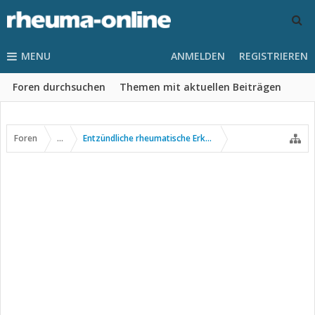
MENU
ANMELDEN
REGISTRIEREN
Foren durchsuchen
Themen mit aktuellen Beiträgen
Foren
...
Entzündliche rheumatische Erkrankungen