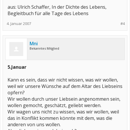
aus: Ulrich Schaffer, In der Dichte des Lebens,
Begleitbuch für alle Tage des Lebens
4. Januar 2007
#4
Mni
Bekanntes Mitglied
5.Januar
Kann es sein, dass wir nicht wissen, was wir wollen,
weil wir unsere Wünsche auf dem Altar des Liebseins
opfern?
Wir wollen durch unser Liebsein angenommen sein,
wollen gemocht, geschätzt, geliebt werden.
Wir wagen uns nicht zu wissen, was wir wollen, weil
das in Konflikt kommen könnte mit dem, was die
anderen von uns wollen.