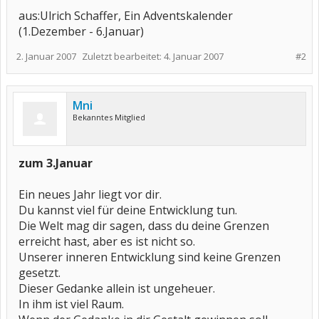
aus:Ulrich Schaffer, Ein Adventskalender
(1.Dezember - 6.Januar)
2. Januar 2007
Zuletzt bearbeitet:
4. Januar 2007
#2
Mni
Bekanntes Mitglied
zum 3.Januar
Ein neues Jahr liegt vor dir.
Du kannst viel für deine Entwicklung tun.
Die Welt mag dir sagen, dass du deine Grenzen
erreicht hast, aber es ist nicht so.
Unserer inneren Entwicklung sind keine Grenzen
gesetzt.
Dieser Gedanke allein ist ungeheuer.
In ihm ist viel Raum.