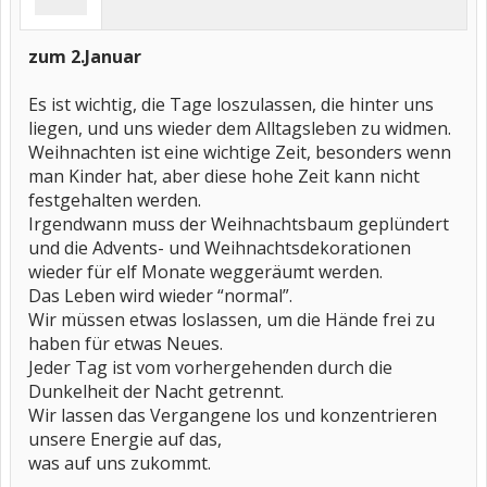
zum 2.Januar
Es ist wichtig, die Tage loszulassen, die hinter uns
liegen, und uns wieder dem Alltagsleben zu widmen.
Weihnachten ist eine wichtige Zeit, besonders wenn
man Kinder hat, aber diese hohe Zeit kann nicht
festgehalten werden.
Irgendwann muss der Weihnachtsbaum geplündert
und die Advents- und Weihnachtsdekorationen
wieder für elf Monate weggeräumt werden.
Das Leben wird wieder “normal”.
Wir müssen etwas loslassen, um die Hände frei zu
haben für etwas Neues.
Jeder Tag ist vom vorhergehenden durch die
Dunkelheit der Nacht getrennt.
Wir lassen das Vergangene los und konzentrieren
unsere Energie auf das,
was auf uns zukommt.