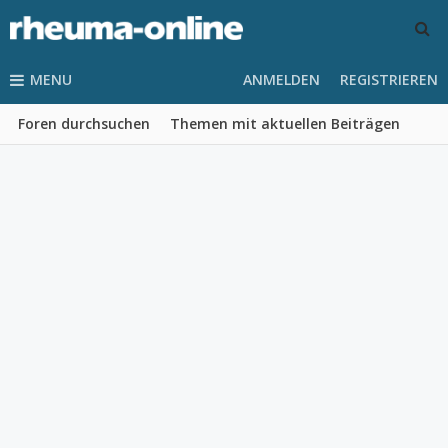
MENU
ANMELDEN
REGISTRIEREN
Foren durchsuchen
Themen mit aktuellen Beiträgen