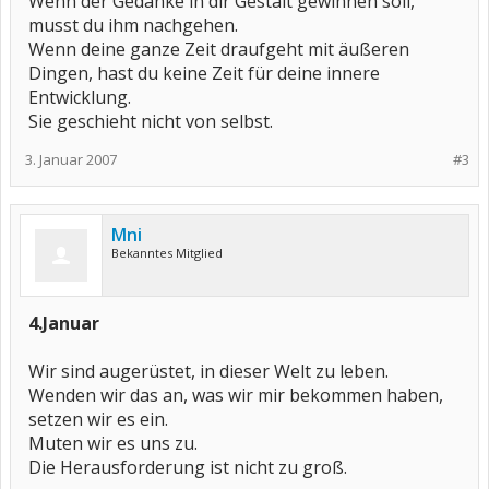
Wenn der Gedanke in dir Gestalt gewinnen soll,
musst du ihm nachgehen.
Wenn deine ganze Zeit draufgeht mit äußeren
Dingen, hast du keine Zeit für deine innere
Entwicklung.
Sie geschieht nicht von selbst.
3. Januar 2007
#3
Mni
Bekanntes Mitglied
4.Januar
Wir sind augerüstet, in dieser Welt zu leben.
Wenden wir das an, was wir mir bekommen haben,
setzen wir es ein.
Muten wir es uns zu.
Die Herausforderung ist nicht zu groß.