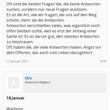
Oft sind die besten Fragen die, die keine Antworten
suchen, sondern nur neue Fragen auslösen.
Es ist die Art, wie wir fragen, die uns auf den Weg
schickt, mehr als die Antworten.
Antworten verschließen vieles, was eigentlich noch
offen bleiben sollte, weil es erst der Anfang einer
Sache ist. Es ist darum gut, den meisten Antworten
zu misstrauen.
Oft haben die, die viele Antworten haben, Angst vor
dem Offenen, das auch zum Leben dazugehört.
17. Januar 2007
#18
Mni
Bekanntes Mitglied
18.Januar
Wachsen