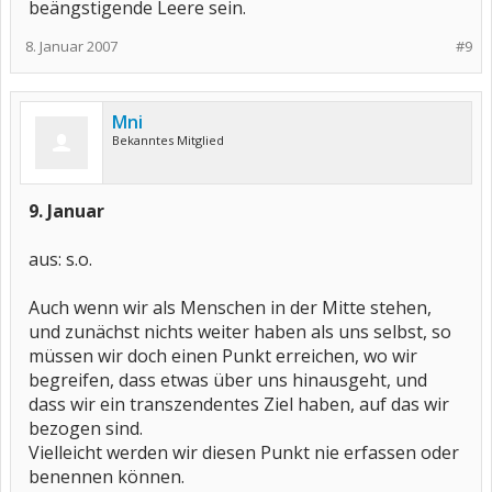
beängstigende Leere sein.
8. Januar 2007
#9
Mni
Bekanntes Mitglied
9. Januar
aus: s.o.
Auch wenn wir als Menschen in der Mitte stehen,
und zunächst nichts weiter haben als uns selbst, so
müssen wir doch einen Punkt erreichen, wo wir
begreifen, dass etwas über uns hinausgeht, und
dass wir ein transzendentes Ziel haben, auf das wir
bezogen sind.
Vielleicht werden wir diesen Punkt nie erfassen oder
benennen können.