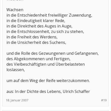
Wachsen
in die Entschiedenheit freiwilliger Zuwendung,
in die Eindeutigkeit klarer Rede,
in die Direktheit des Auges in Auge,
in die Entschlossenheit, zu sich zu stehen,
in die Freiheit des Werdens,
in die Unsicherheit des Suchens,
und die Rolle des Gezwungenen und Gefangenen,
des Abgekommenen und Fertigen,
des Vielbeschäftigten und Überbelasteten
loslassen,
um auf dem Weg der Reife weiterzukommen.
aus: In der Dichte des Lebens, Ulrich Schaffer
18. Januar 2007
#19