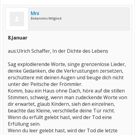
Mni
Bekanntes Mitglied
8.Januar
aus:Ulrich Schaffer, In der Dichte des Lebens
Sag explodierende Worte, singe grenzenlose Lieder,
denke Gedanken, die die Verkrustungen zersetzen,
erschüttere mit deinen Augen und beuge dich nicht
unter der Peitsche der Frömmler.
Komm, bau ein Haus ohne Dach, höre auf die stillen
Stimmen, schweig, wenn man zudeckende Worte von
dir erwartet, glaub Kindern, sieh den einzelnen,
beachte das Kleine, verschließe deine Tür nicht.
Wenn du erfüllt gelebt hast, wird der Tod eine
Erfüllung sein.
Wenn du leer gelebt hast, wird der Tod die letzte