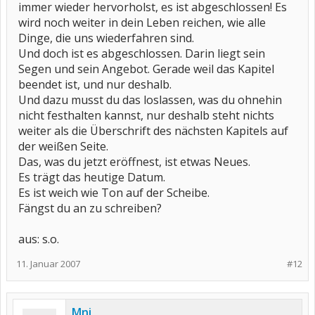
immer wieder hervorholst, es ist abgeschlossen! Es
wird noch weiter in dein Leben reichen, wie alle
Dinge, die uns wiederfahren sind.
Und doch ist es abgeschlossen. Darin liegt sein
Segen und sein Angebot. Gerade weil das Kapitel
beendet ist, und nur deshalb.
Und dazu musst du das loslassen, was du ohnehin
nicht festhalten kannst, nur deshalb steht nichts
weiter als die Überschrift des nächsten Kapitels auf
der weißen Seite.
Das, was du jetzt eröffnest, ist etwas Neues.
Es trägt das heutige Datum.
Es ist weich wie Ton auf der Scheibe.
Fängst du an zu schreiben?
aus: s.o.
11. Januar 2007
#12
Mni