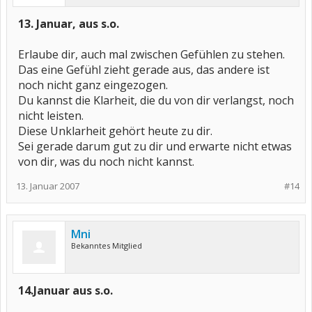
13. Januar, aus s.o.
Erlaube dir, auch mal zwischen Gefühlen zu stehen.
Das eine Gefühl zieht gerade aus, das andere ist
noch nicht ganz eingezogen.
Du kannst die Klarheit, die du von dir verlangst, noch
nicht leisten.
Diese Unklarheit gehört heute zu dir.
Sei gerade darum gut zu dir und erwarte nicht etwas
von dir, was du noch nicht kannst.
13. Januar 2007
#14
Mni
Bekanntes Mitglied
14.Januar aus s.o.