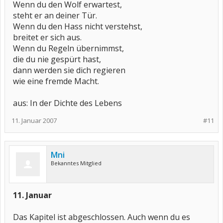
Wenn du den Wolf erwartest,
steht er an deiner Tür.
Wenn du den Hass nicht verstehst,
breitet er sich aus.
Wenn du Regeln übernimmst,
die du nie gespürt hast,
dann werden sie dich regieren
wie eine fremde Macht.
aus: In der Dichte des Lebens
11. Januar 2007
#11
Mni
Bekanntes Mitglied
11. Januar
Das Kapitel ist abgeschlossen. Auch wenn du es