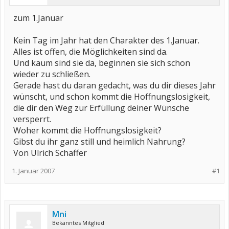
zum 1.Januar
Kein Tag im Jahr hat den Charakter des 1.Januar.
Alles ist offen, die Möglichkeiten sind da.
Und kaum sind sie da, beginnen sie sich schon
wieder zu schließen.
Gerade hast du daran gedacht, was du dir dieses Jahr
wünscht, und schon kommt die Hoffnungslosigkeit,
die dir den Weg zur Erfüllung deiner Wünsche
versperrt.
Woher kommt die Hoffnungslosigkeit?
Gibst du ihr ganz still und heimlich Nahrung?
Von Ulrich Schaffer
1. Januar 2007
#1
Mni
Bekanntes Mitglied