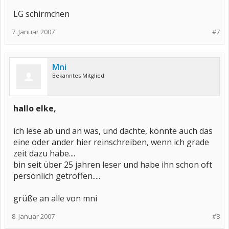
LG schirmchen
7. Januar 2007
#7
Mni
Bekanntes Mitglied
hallo elke,
ich lese ab und an was, und dachte, könnte auch das
eine oder ander hier reinschreiben, wenn ich grade
zeit dazu habe....
bin seit über 25 jahren leser und habe ihn schon oft
persönlich getroffen.....
grüße an alle von mni
8. Januar 2007
#8