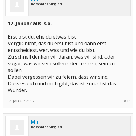
Bekanntes Mitglied
12. Januar aus: s.o.
Erst bist du, ehe du etwas bist.
Vergiß nicht, das du erst bist und dann erst
entscheidest, wer, was und wie du bist.
Zu schnell denken wir daran, was wir sind, oder
sogar, was wir sein sollen oder meinen, sein zu
sollen.
Dabei vergessen wir zu feiern, dass wir sind.
Dass es dich und mich gibt, das ist zunächst das
Wunder.
12. Januar 2007
#13
Mni
Bekanntes Mitglied