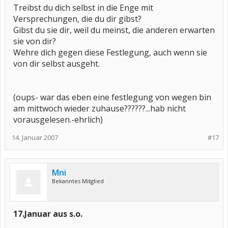
Treibst du dich selbst in die Enge mit
Versprechungen, die du dir gibst?
Gibst du sie dir, weil du meinst, die anderen erwarten
sie von dir?
Wehre dich gegen diese Festlegung, auch wenn sie
von dir selbst ausgeht.
(oups- war das eben eine festlegung von wegen bin
am mittwoch wieder zuhause??????...hab nicht
vorausgelesen.-ehrlich)
14. Januar 2007
#17
Mni
Bekanntes Mitglied
17.Januar aus s.o.