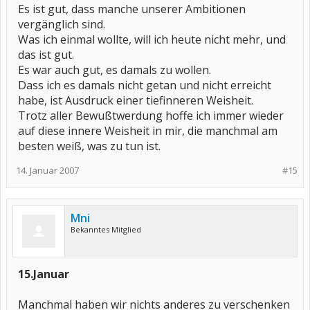
Es ist gut, dass manche unserer Ambitionen
vergänglich sind.
Was ich einmal wollte, will ich heute nicht mehr, und
das ist gut.
Es war auch gut, es damals zu wollen.
Dass ich es damals nicht getan und nicht erreicht
habe, ist Ausdruck einer tiefinneren Weisheit.
Trotz aller Bewußtwerdung hoffe ich immer wieder
auf diese innere Weisheit in mir, die manchmal am
besten weiß, was zu tun ist.
14. Januar 2007
#15
Mni
Bekanntes Mitglied
15.Januar
Manchmal haben wir nichts anderes zu verschenken