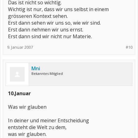
Das ist nicht so wichtig.
Wichtig ist nur, dass wir uns selbst in einem
grösseren Kontext sehen.
Erst dann sehen wir uns so, wie wir sind.
Erst dann nehmen wir uns ernst.
Erst dann sind wir nicht nur Materie.
9. Januar 2007
#10
Mni
Bekanntes Mitglied
10.Januar
Was wir glauben
In deiner und meiner Entscheidung
entsteht die Welt zu dem,
was wir glauben.