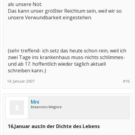
als unsere Not.
Das kann unser größter Reichtum sein, weil wir so
unsere Verwundbarkeit eingestehen.
(sehr treffend- ich setz das heute schon rein, weil ich
zwei Tage ins krankenhaus muss-nichts schlimmes-
und ab 17. hoffentlich wieder täglich aktuell
schreiben kann..)
14. Januar 2007
#16
Mni
Bekanntes Mitglied
16.Januar aus:In der Dichte des Lebens