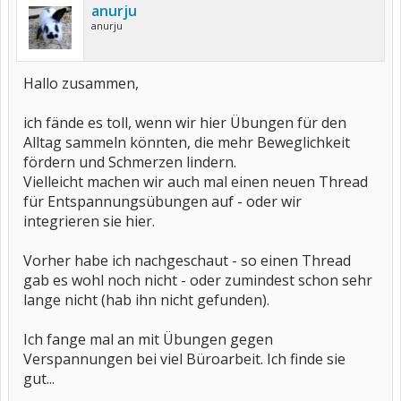
anurju
anurju
Hallo zusammen,
ich fände es toll, wenn wir hier Übungen für den
Alltag sammeln könnten, die mehr Beweglichkeit
fördern und Schmerzen lindern.
Vielleicht machen wir auch mal einen neuen Thread
für Entspannungsübungen auf - oder wir
integrieren sie hier.
Vorher habe ich nachgeschaut - so einen Thread
gab es wohl noch nicht - oder zumindest schon sehr
lange nicht (hab ihn nicht gefunden).
Ich fange mal an mit Übungen gegen
Verspannungen bei viel Büroarbeit. Ich finde sie
gut...