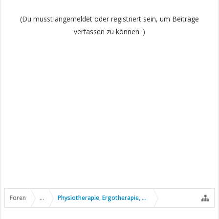
(Du musst angemeldet oder registriert sein, um Beiträge
verfassen zu können. )
Foren
...
Physiotherapie, Ergotherapie, Sport usw.