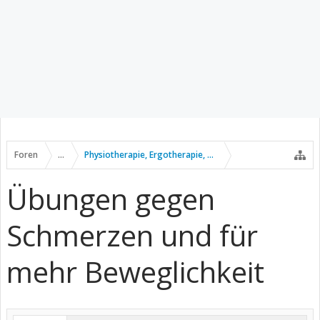
Foren
...
Physiotherapie, Ergotherapie, Sport usw.
Übungen gegen
Schmerzen und für
mehr Beweglichkeit