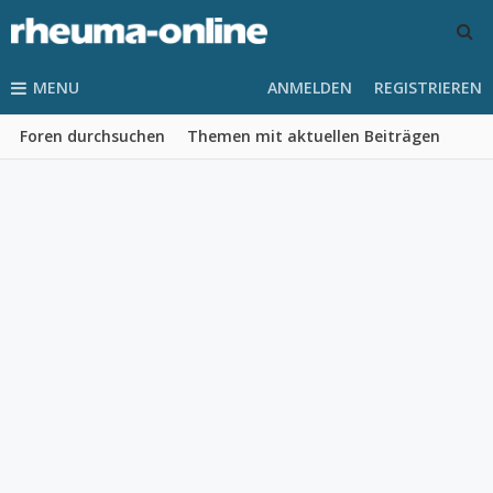
MENU
ANMELDEN
REGISTRIEREN
Foren durchsuchen
Themen mit aktuellen Beiträgen