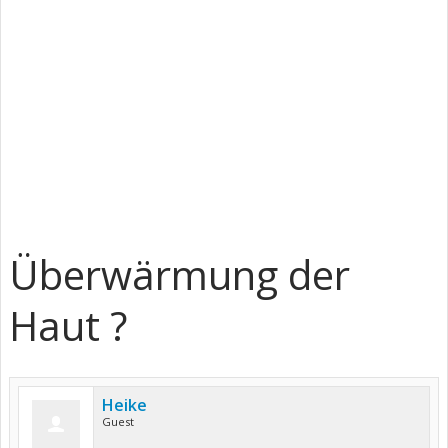
Überwärmung der
Haut ?
Heike
Guest