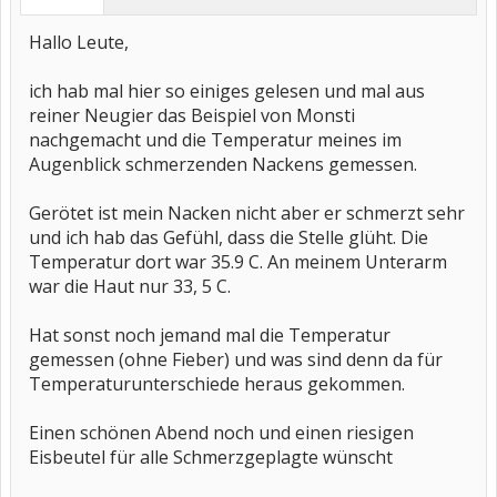
Hallo Leute,
ich hab mal hier so einiges gelesen und mal aus
reiner Neugier das Beispiel von Monsti
nachgemacht und die Temperatur meines im
Augenblick schmerzenden Nackens gemessen.
Gerötet ist mein Nacken nicht aber er schmerzt sehr
und ich hab das Gefühl, dass die Stelle glüht. Die
Temperatur dort war 35.9 C. An meinem Unterarm
war die Haut nur 33, 5 C.
Hat sonst noch jemand mal die Temperatur
gemessen (ohne Fieber) und was sind denn da für
Temperaturunterschiede heraus gekommen.
Einen schönen Abend noch und einen riesigen
Eisbeutel für alle Schmerzgeplagte wünscht