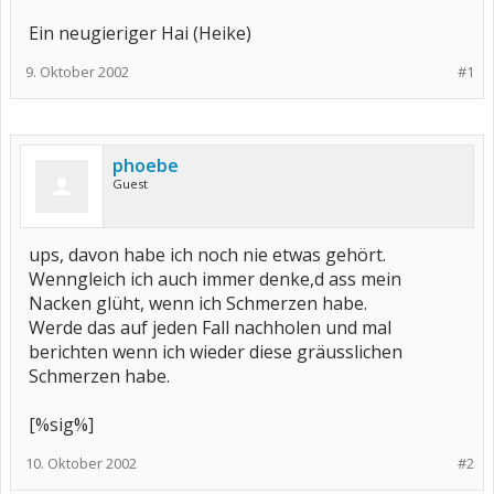
Ein neugieriger Hai (Heike)
9. Oktober 2002
#1
phoebe
Guest
ups, davon habe ich noch nie etwas gehört.
Wenngleich ich auch immer denke,d ass mein
Nacken glüht, wenn ich Schmerzen habe.
Werde das auf jeden Fall nachholen und mal
berichten wenn ich wieder diese gräusslichen
Schmerzen habe.
[%sig%]
10. Oktober 2002
#2