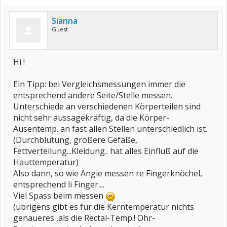
Sianna
Guest
Hi !
Ein Tipp: bei Vergleichsmessungen immer die
entsprechend andere Seite/Stelle messen.
Unterschiede an verschiedenen Körperteilen sind
nicht sehr aussagekräftig, da die Körper-
Ausentemp. an fast allen Stellen unterschiedlich ist.
(Durchblutung, größere Gefäße,
Fettverteilung...Kleidung.. hat alles Einfluß auf die
Hauttemperatur)
Also dann, so wie Angie messen re Fingerknöchel,
entsprechend li Finger....
Viel Spass beim messen
(übrigens gibt es für die Kerntemperatur nichts
genaueres ,als die Rectal-Temp.! Ohr-