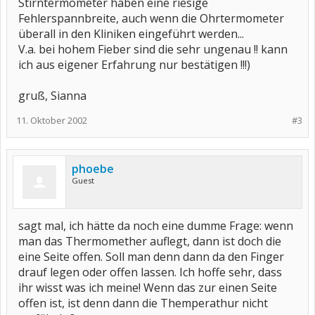
Stirntermometer haben eine riesige
Fehlerspannbreite, auch wenn die Ohrtermometer
überall in den Kliniken eingeführt werden...
V.a. bei hohem Fieber sind die sehr ungenau !! kann
ich aus eigener Erfahrung nur bestätigen !!!)
gruß, Sianna
11. Oktober 2002
#3
phoebe
Guest
sagt mal, ich hätte da noch eine dumme Frage: wenn
man das Thermomether auflegt, dann ist doch die
eine Seite offen. Soll man denn dann da den Finger
drauf legen oder offen lassen. Ich hoffe sehr, dass
ihr wisst was ich meine! Wenn das zur einen Seite
offen ist, ist denn dann die Themperathur nicht