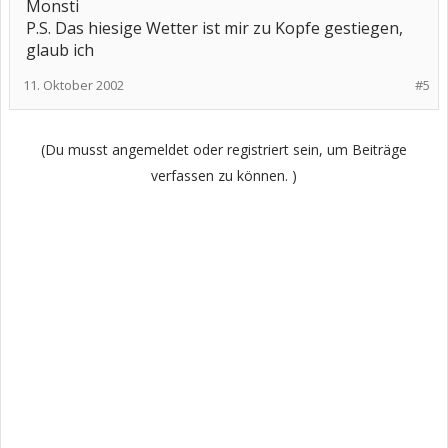
Monsti
P.S. Das hiesige Wetter ist mir zu Kopfe gestiegen,
glaub ich
11. Oktober 2002
#5
(Du musst angemeldet oder registriert sein, um Beiträge
verfassen zu können. )