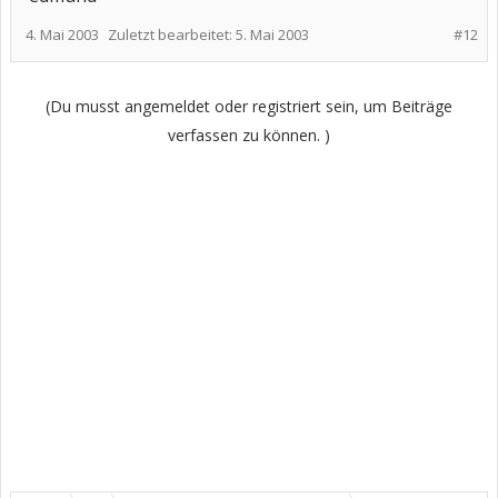
4. Mai 2003
Zuletzt bearbeitet:
5. Mai 2003
#12
(Du musst angemeldet oder registriert sein, um Beiträge
verfassen zu können. )