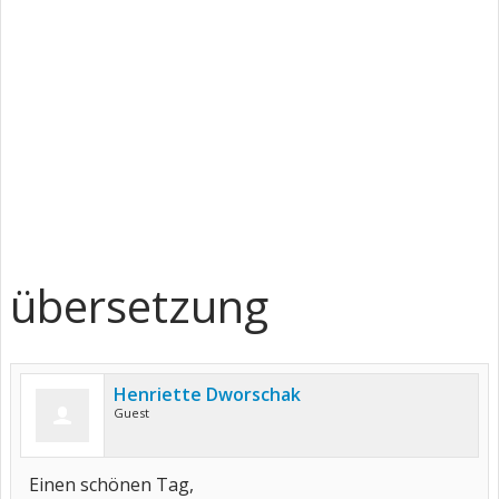
übersetzung
Henriette Dworschak
Guest
Einen schönen Tag,