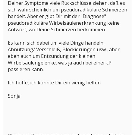
Deiner Symptome viele Rückschlüsse ziehen, daß es
sich wahrscheinlich um pseudoradikuläre Schmerzen
handelt. Aber er gibt Dir mit der "Diagnose"
pseudoradikuläre Wirbelsäulenerkrankung keine
Antwort, wo Deine Schmerzen herkommen.
Es kann sich dabei um viele Dinge handeln,
Abnutzung/ Verschleiß, Blockierungen usw., aber
eben auch um Entzündung der kleinen
Wirbelsäulengelenke, was ja auch bei einer cP
passieren kann.
Ich hoffe, ich konnte Dir ein wenig helfen
Sonja