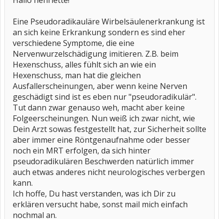
Hallo henriette!
Eine Pseudoradikauläre Wirbelsäulenerkrankung ist
an sich keine Erkrankung sondern es sind eher
verschiedene Symptome, die eine
Nervenwurzelschädigung imitieren. Z.B. beim
Hexenschuss, alles fühlt sich an wie ein
Hexenschuss, man hat die gleichen
Ausfallerscheinungen, aber wenn keine Nerven
geschädigt sind ist es eben nur "pseudoradikulär".
Tut dann zwar genauso weh, macht aber keine
Folgeerscheinungen. Nun weiß ich zwar nicht, wie
Dein Arzt sowas festgestellt hat, zur Sicherheit sollte
aber immer eine Röntgenaufnahme oder besser
noch ein MRT erfolgen, da sich hinter
pseudoradikulären Beschwerden natürlich immer
auch etwas anderes nicht neurologisches verbergen
kann.
Ich hoffe, Du hast verstanden, was ich Dir zu
erklären versucht habe, sonst mail mich einfach
nochmal an.