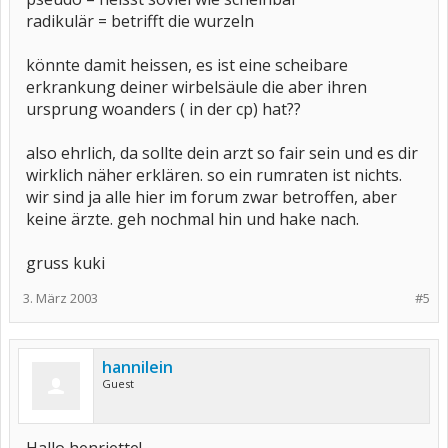
radikulär = betrifft die wurzeln
könnte damit heissen, es ist eine scheibare
erkrankung deiner wirbelsäule die aber ihren
ursprung woanders ( in der cp) hat??
also ehrlich, da sollte dein arzt so fair sein und es dir
wirklich näher erklären. so ein rumraten ist nichts.
wir sind ja alle hier im forum zwar betroffen, aber
keine ärzte. geh nochmal hin und hake nach.
gruss kuki
3. März 2003
#5
hannilein
Guest