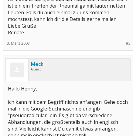
ist ein ein Treffen der Rheumaliga mit lauter netten
Leuten. Falls du auch einmal zu uns kommen
möchstest, kann ich dir die Details gerne mailen.
Liebe Grüße
Renate
3. März 2003
#3
Mecki
Guest
Hallo Henny,
ich kann mit dem Begriff nichts anfangen. Gehe doch
mal in die Google-Suchmaschine und gib
"pseudoradicular" ein. Es gibt da verschiedene
Abhandlungen, die größtenteils auch in englisch
sind. Vielleicht kannst Du damit etwas anfangen,
denn mein englisch ist nicht so toll.