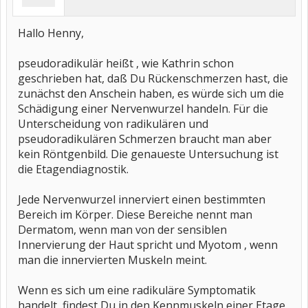
Hallo Henny,
pseudoradikulär heißt , wie Kathrin schon
geschrieben hat, daß Du Rückenschmerzen hast, die
zunächst den Anschein haben, es würde sich um die
Schädigung einer Nervenwurzel handeln. Für die
Unterscheidung von radikulären und
pseudoradikulären Schmerzen braucht man aber
kein Röntgenbild. Die genaueste Untersuchung ist
die Etagendiagnostik.
Jede Nervenwurzel innerviert einen bestimmten
Bereich im Körper. Diese Bereiche nennt man
Dermatom, wenn man von der sensiblen
Innervierung der Haut spricht und Myotom , wenn
man die innervierten Muskeln meint.
Wenn es sich um eine radikuläre Symptomatik
handelt, findest Du in den Kennmuskeln einer Etage