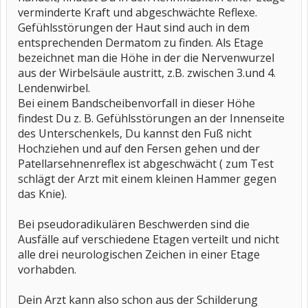
verminderte Kraft und abgeschwächte Reflexe.
Gefühlsstörungen der Haut sind auch in dem
entsprechenden Dermatom zu finden. Als Etage
bezeichnet man die Höhe in der die Nervenwurzel
aus der Wirbelsäule austritt, z.B. zwischen 3.und 4.
Lendenwirbel.
Bei einem Bandscheibenvorfall in dieser Höhe
findest Du z. B. Gefühlsstörungen an der Innenseite
des Unterschenkels, Du kannst den Fuß nicht
Hochziehen und auf den Fersen gehen und der
Patellarsehnenreflex ist abgeschwächt ( zum Test
schlägt der Arzt mit einem kleinen Hammer gegen
das Knie).
Bei pseudoradikulären Beschwerden sind die
Ausfälle auf verschiedene Etagen verteilt und nicht
alle drei neurologischen Zeichen in einer Etage
vorhabden.
Dein Arzt kann also schon aus der Schilderung