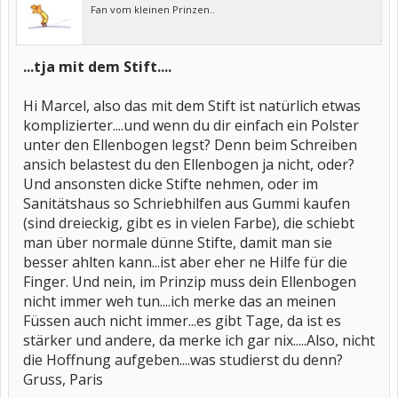
Fan vom kleinen Prinzen..
...tja mit dem Stift....
Hi Marcel, also das mit dem Stift ist natürlich etwas
komplizierter....und wenn du dir einfach ein Polster
unter den Ellenbogen legst? Denn beim Schreiben
ansich belastest du den Ellenbogen ja nicht, oder?
Und ansonsten dicke Stifte nehmen, oder im
Sanitätshaus so Schriebhilfen aus Gummi kaufen
(sind dreieckig, gibt es in vielen Farbe), die schiebt
man über normale dünne Stifte, damit man sie
besser ahlten kann...ist aber eher ne Hilfe für die
Finger. Und nein, im Prinzip muss dein Ellenbogen
nicht immer weh tun....ich merke das an meinen
Füssen auch nicht immer...es gibt Tage, da ist es
stärker und andere, da merke ich gar nix.....Also, nicht
die Hoffnung aufgeben....was studierst du denn?
Gruss, Paris