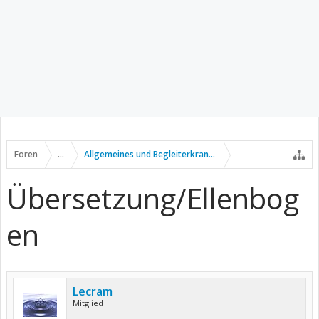
Foren
...
Allgemeines und Begleiterkrankungen
Übersetzung/Ellenbog
en
Lecram
Mitglied