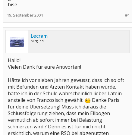
bise
19. September 2004
#4
Lecram
Mitglied
Hallo!
Vielen Dank für eure Antworten!
Hätte ich vor sieben Jahren gewusst, dass ich so oft
mit Befunden und Ärzten Kontakt haben würde,
hätte ich in der Schule wahrscheinlich lieber Latein
anstelle von Französisch gewählt.
Danke Paris
für deine Übersetzung! Muss ich daraus die
Schlussfolgerung ziehen, dass mein Ellbogen
vermutlich ab sofort immer bei Belastung
schmerzen wird ? Denn es ist für mich nicht
ersichtlich, warum eine RSO bei abgenutzten