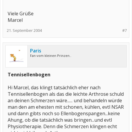
Viele Grüße
Marcel
21. September 2004
#7
Paris
Fan vom kleinen Prinzen..
Tennisellenbogen
Hi Marcel, das klingt tatsächlich eher nach
Tennisellenbogen als das die leichte Arthrose schuld
an deinen Schmerzen wäre...... und behandeln würde
man den am ehesten mit schonen, kühlen, evtl NSAR
und dann gibts noch so Ellenbogenspangen...keine
Ahung, ob die tatsächlich was bringen...und evtl
Physiotherapie. Denn die Schmerzen klingen echt