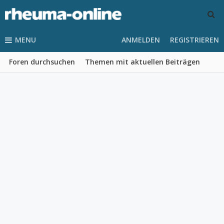
MENU
ANMELDEN
REGISTRIEREN
Foren durchsuchen
Themen mit aktuellen Beiträgen