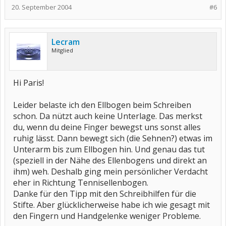
20. September 2004
#6
Lecram
Mitglied
Hi Paris!
Leider belaste ich den Ellbogen beim Schreiben
schon. Da nützt auch keine Unterlage. Das merkst
du, wenn du deine Finger bewegst uns sonst alles
ruhig lässt. Dann bewegt sich (die Sehnen?) etwas im
Unterarm bis zum Ellbogen hin. Und genau das tut
(speziell in der Nähe des Ellenbogens und direkt an
ihm) weh. Deshalb ging mein persönlicher Verdacht
eher in Richtung Tennisellenbogen.
Danke für den Tipp mit den Schreibhilfen für die
Stifte. Aber glücklicherweise habe ich wie gesagt mit
den Fingern und Handgelenke weniger Probleme.