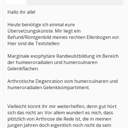
Hallo ihr alle!
Heute benötige ich einmal eure
Übersetzungskünste. Mir liegt ein
Befund/Röntgenbild meines rechten Ellenbogen vor.
Hier sind die Textstellen:
Marginale exophytäre Randwulstbildung im Bereich
der humeeroradialen und humeroulnaren
Gelenkflächen.
Arthrotische Degenration vom humeroulnaren und
humeroradialen Gelenkkompartiment.
Vielleicht könnt ihr mir weiterhelfen, denn gut hört
sich das nicht an. Vor allem wundert es mich, dass
plötzlich von Arthrose die Rede ist, die in meinen
jungen Jahren doch eigentlich noch nicht da sein