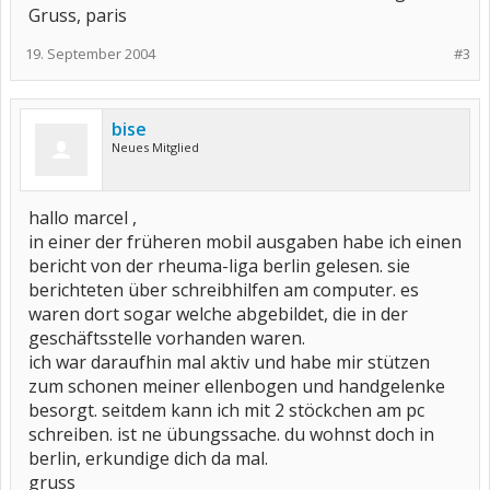
Gruss, paris
19. September 2004
#3
bise
Neues Mitglied
hallo marcel ,
in einer der früheren mobil ausgaben habe ich einen
bericht von der rheuma-liga berlin gelesen. sie
berichteten über schreibhilfen am computer. es
waren dort sogar welche abgebildet, die in der
geschäftsstelle vorhanden waren.
ich war daraufhin mal aktiv und habe mir stützen
zum schonen meiner ellenbogen und handgelenke
besorgt. seitdem kann ich mit 2 stöckchen am pc
schreiben. ist ne übungssache. du wohnst doch in
berlin, erkundige dich da mal.
gruss