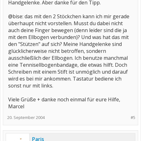
Handgelenke. Aber danke für den Tipp.
@bise: das mit den 2 Stöckchen kann ich mir gerade
überhaupt nicht vorstellen. Musst du dabei nicht
auch deine Finger bewegen (denn leider sind die ja
mit dem Ellbogen verbunden)? Und was hat das mit
den "Stützen" auf sich? Meine Handgelenke sind
glücklicherweise nicht betroffen, sondern
ausschließlich der Ellbogen. Ich benutze manchmal
eine Tennisellbogenbandage, die etwas hilft. Doch
Schreiben mit einem Stift ist unmöglich und darauf
wird es bei mir ankommen. Tastatur bediene ich
sonst nur mit links.
Viele Grüße + danke noch einmal für eure Hilfe,
Marcel
20. September 2004
#5
Paris