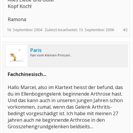
Kopf Koch!
Ramona
16. September 2004
Zuletzt bearbeitet:
13. September 2006
#2
Paris
Fan vom kleinen Prinzen..
Fachchinesisch...
Hallo Marcel, also im Klartext heisst der befund, das
du im Ellenbogengelenk beginnende Arthrose hast.
Und das kann auch in unseren jungen Jahren schon
vorkommen, zumal, wenn das Gelenk Arthritis-
bedingt vorgeschädigt ist. Ich habe mit meinen 27
jahren auch ne beginnende Arthrose in den
Grosszehengrundgelenken beidseits....