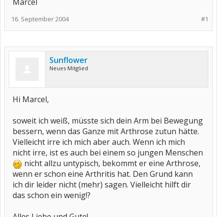
Marcel
16. September 2004
#1
Sunflower
Neues Mitglied
Hi Marcel,
soweit ich weiß, müsste sich dein Arm bei Bewegung
bessern, wenn das Ganze mit Arthrose zutun hätte.
Vielleicht irre ich mich aber auch. Wenn ich mich
nicht irre, ist es auch bei einem so jungen Menschen
nicht allzu untypisch, bekommt er eine Arthrose,
wenn er schon eine Arthritis hat. Den Grund kann
ich dir leider nicht (mehr) sagen. Vielleicht hilft dir
das schon ein wenig!?
Alles Liebe und Gute!