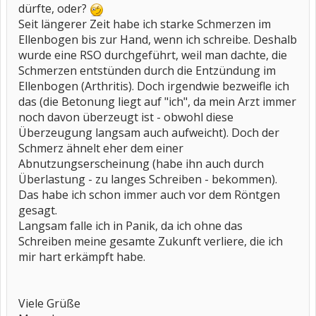
dürfte, oder?
Seit längerer Zeit habe ich starke Schmerzen im
Ellenbogen bis zur Hand, wenn ich schreibe. Deshalb
wurde eine RSO durchgeführt, weil man dachte, die
Schmerzen entstünden durch die Entzündung im
Ellenbogen (Arthritis). Doch irgendwie bezweifle ich
das (die Betonung liegt auf "ich", da mein Arzt immer
noch davon überzeugt ist - obwohl diese
Überzeugung langsam auch aufweicht). Doch der
Schmerz ähnelt eher dem einer
Abnutzungserscheinung (habe ihn auch durch
Überlastung - zu langes Schreiben - bekommen).
Das habe ich schon immer auch vor dem Röntgen
gesagt.
Langsam falle ich in Panik, da ich ohne das
Schreiben meine gesamte Zukunft verliere, die ich
mir hart erkämpft habe.
Viele Grüße