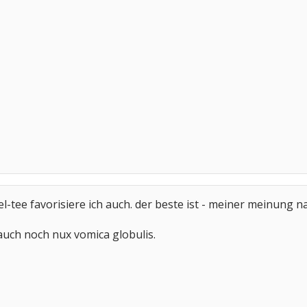
-tee favorisiere ich auch. der beste ist - meiner meinung 
auch noch nux vomica globulis.