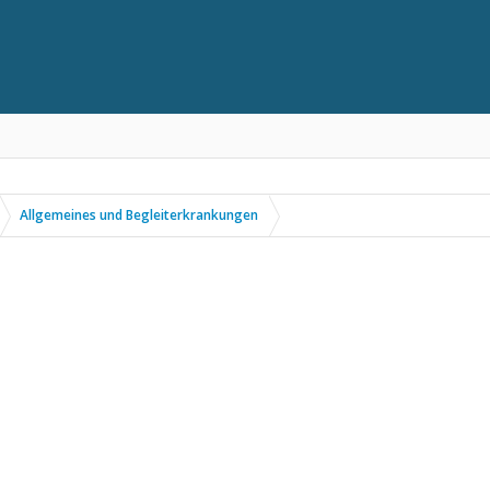
Allgemeines und Begleiterkrankungen