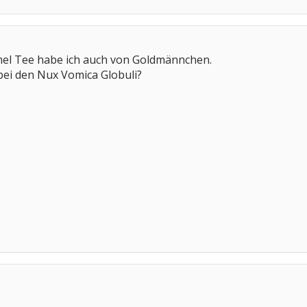
el Tee habe ich auch von Goldmännchen.
bei den Nux Vomica Globuli?