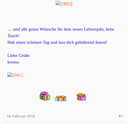
.... und alle guten Wünsche für dein neues Lebensjahr, liebe
Tusch!
Hab einen schönen Tag und lass dich gebührend feiern!
Liebe Grüße
kroma
16. Februar 2016
#1