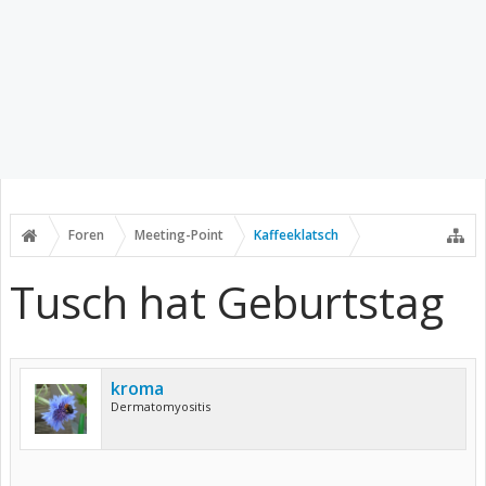
Foren
Meeting-Point
Kaffeeklatsch
Tusch hat Geburtstag
kroma
Dermatomyositis