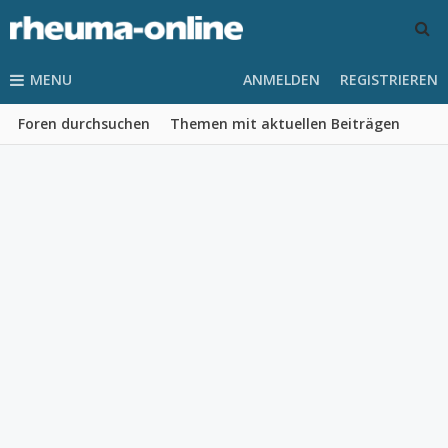
MENU
ANMELDEN
REGISTRIEREN
Foren durchsuchen
Themen mit aktuellen Beiträgen