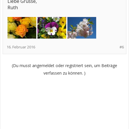
Liebe Grüsse,
Ruth
16. Februar 2016
#6
(Du musst angemeldet oder registriert sein, um Beiträge
verfassen zu können. )