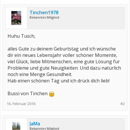
Tinchen1978
Bekanntes Mitglied
Huhu Tusch,
alles Gute zu deinem Geburtstag und ich wünsche
dir ein neues Lebensjahr voller schöner Momente,
viel Glück, liebe Mitmenschen, eine gute Lösung für
Probleme und gute Neuigkeiten. Und dazu natürlich
noch eine Menge Gesundheit.
Hab einen schönen Tag und ich drück dich lieb!
Bussi von Tinchen
16. Februar 2016
#2
JaMa
Bekanntes Mitglied