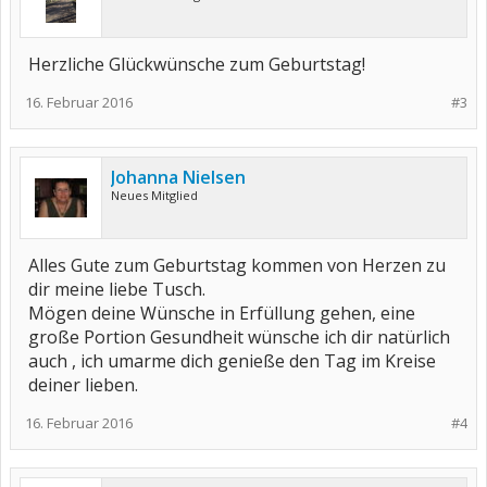
Herzliche Glückwünsche zum Geburtstag!
16. Februar 2016
#3
Johanna Nielsen
Neues Mitglied
Alles Gute zum Geburtstag kommen von Herzen zu
dir meine liebe Tusch.
Mögen deine Wünsche in Erfüllung gehen, eine
große Portion Gesundheit wünsche ich dir natürlich
auch , ich umarme dich genieße den Tag im Kreise
deiner lieben.
16. Februar 2016
#4