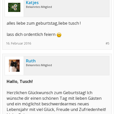
Katjes
Bekanntes Mitglied
alles liebe zum geburtstag,liebe tusch !
lass dich ordentlich feiern
16. Februar 2016
#5
Ruth
Bekanntes Mitglied
Hallo, Tusch!
Herzlichen Glückwunsch zum Geburtstag! Ich
wünsche dir einen schönen Tag mit lieben Gästen
und ein möglichst beschwerdearmes neues
Lebensjahr mit viel Glück, Freude und Zufriedenheit!