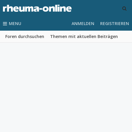
MENU
ANMELDEN
REGISTRIEREN
Foren durchsuchen
Themen mit aktuellen Beiträgen