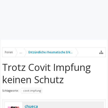
Foren
...
Entzündliche rheumatische Erkrankungen
Trotz Covit Impfung
keinen Schutz
Schlagworte:
covit impfung
chueca