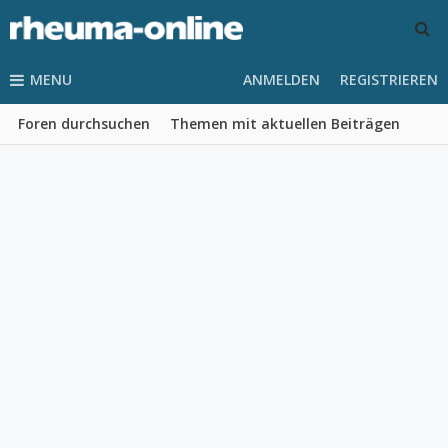
MENU
ANMELDEN
REGISTRIEREN
Foren durchsuchen
Themen mit aktuellen Beiträgen