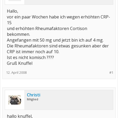
Hallo,
vor ein paar Wochen habe ich wegen erhöhten CRP-
15
und erhöhten Rheumafaktoren Cortison
bekommen.
Angefangen mit 50 mg und jetzt bin ich auf 4 mg.
Die Rheumafaktoren sind etwas gesunken aber der
CRP ist immer noch auf 10.
Ist es nicht komisch ????
Gruß Knuffel
12. April 2008
#1
Christi
Mitglied
hallo knuffel,