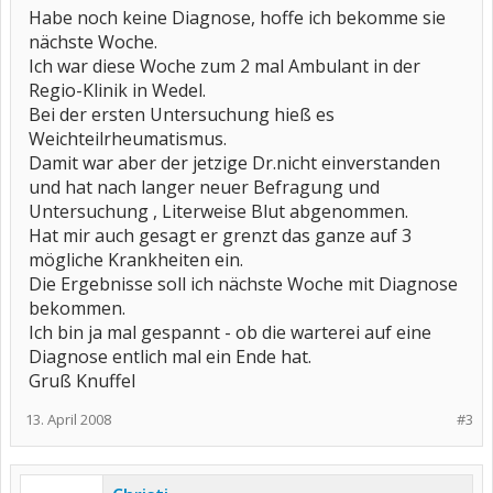
Habe noch keine Diagnose, hoffe ich bekomme sie
nächste Woche.
Ich war diese Woche zum 2 mal Ambulant in der
Regio-Klinik in Wedel.
Bei der ersten Untersuchung hieß es
Weichteilrheumatismus.
Damit war aber der jetzige Dr.nicht einverstanden
und hat nach langer neuer Befragung und
Untersuchung , Literweise Blut abgenommen.
Hat mir auch gesagt er grenzt das ganze auf 3
mögliche Krankheiten ein.
Die Ergebnisse soll ich nächste Woche mit Diagnose
bekommen.
Ich bin ja mal gespannt - ob die warterei auf eine
Diagnose entlich mal ein Ende hat.
Gruß Knuffel
13. April 2008
#3