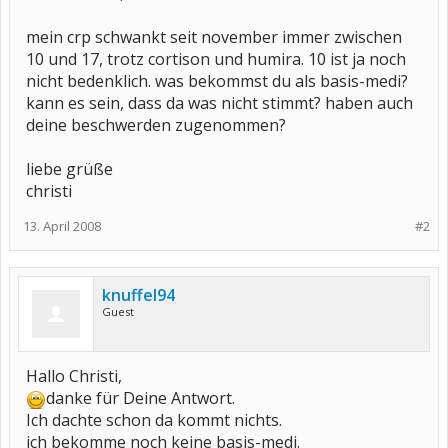
mein crp schwankt seit november immer zwischen
10 und 17, trotz cortison und humira. 10 ist ja noch
nicht bedenklich. was bekommst du als basis-medi?
kann es sein, dass da was nicht stimmt? haben auch
deine beschwerden zugenommen?
liebe grüße
christi
13. April 2008
#2
knuffel94
Guest
Hallo Christi,
danke für Deine Antwort.
Ich dachte schon da kommt nichts.
ich bekomme noch keine basis-medi.