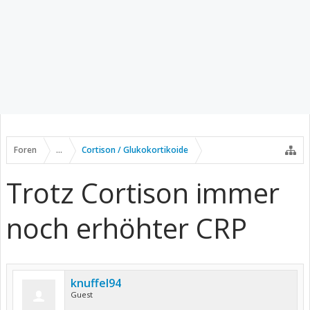
Foren
...
Cortison / Glukokortikoide
Trotz Cortison immer
noch erhöhter CRP
knuffel94
Guest