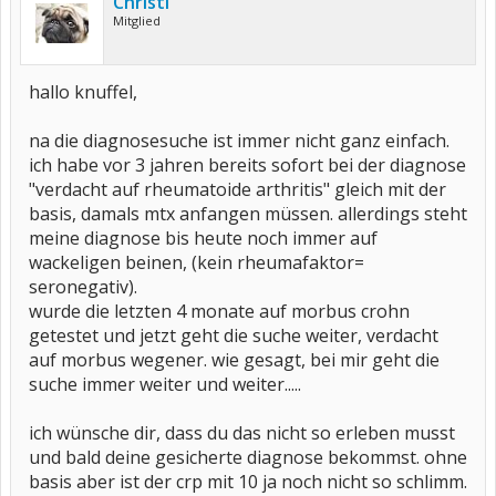
Christi
Mitglied
hallo knuffel,
na die diagnosesuche ist immer nicht ganz einfach.
ich habe vor 3 jahren bereits sofort bei der diagnose
"verdacht auf rheumatoide arthritis" gleich mit der
basis, damals mtx anfangen müssen. allerdings steht
meine diagnose bis heute noch immer auf
wackeligen beinen, (kein rheumafaktor=
seronegativ).
wurde die letzten 4 monate auf morbus crohn
getestet und jetzt geht die suche weiter, verdacht
auf morbus wegener. wie gesagt, bei mir geht die
suche immer weiter und weiter.....
ich wünsche dir, dass du das nicht so erleben musst
und bald deine gesicherte diagnose bekommst. ohne
basis aber ist der crp mit 10 ja noch nicht so schlimm.