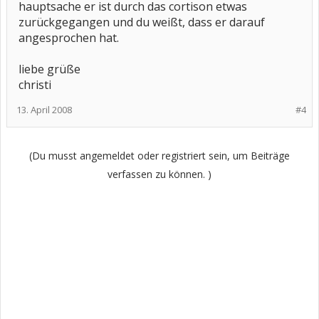
hauptsache er ist durch das cortison etwas
zurückgegangen und du weißt, dass er darauf
angesprochen hat.
liebe grüße
christi
13. April 2008
#4
(Du musst angemeldet oder registriert sein, um Beiträge
verfassen zu können. )