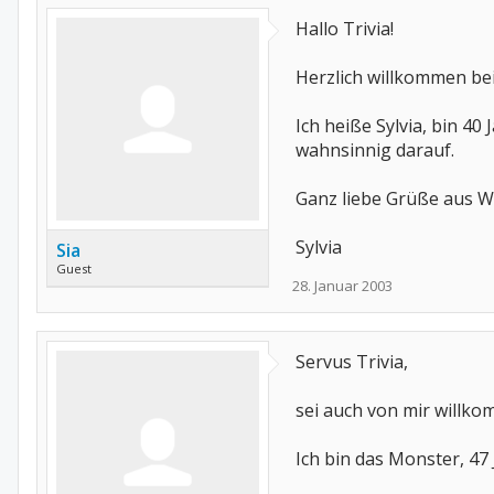
Hallo Trivia!
Herzlich willkommen be
Ich heiße Sylvia, bin 4
wahnsinnig darauf.
Ganz liebe Grüße aus W
Sylvia
Sia
Guest
28. Januar 2003
Servus Trivia,
sei auch von mir willko
Ich bin das Monster, 47 