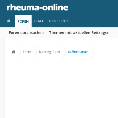
CHAT
GRUPPEN
FOREN
Foren durchsuchen
Themen mit aktuellen Beiträgen
Foren
Meeting-Point
Kaffeeklatsch