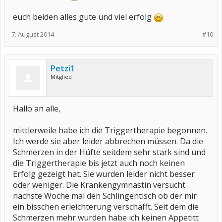
euch beiden alles gute und viel erfolg
7. August 2014
#10
Petzi1
Mitglied
Hallo an alle,
mittlerweile habe ich die Triggertherapie begonnen.
Ich werde sie aber leider abbrechen müssen. Da die
Schmerzen in der Hüfte seitdem sehr stark sind und
die Triggertherapie bis jetzt auch noch keinen
Erfolg gezeigt hat. Sie wurden leider nicht besser
oder weniger. Die Krankengymnastin versucht
nächste Woche mal den Schlingentisch ob der mir
ein bisschen erleichterung verschafft. Seit dem die
Schmerzen mehr wurden habe ich keinen Appetitt