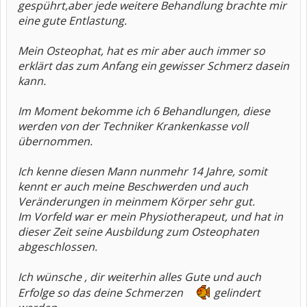
gespührt,aber jede weitere Behandlung brachte mir
eine gute Entlastung.
Mein Osteophat, hat es mir aber auch immer so
erklärt das zum Anfang ein gewisser Schmerz dasein
kann.
Im Moment bekomme ich 6 Behandlungen, diese
werden von der Techniker Krankenkasse voll
übernommen.
Ich kenne diesen Mann nunmehr 14 Jahre, somit
kennt er auch meine Beschwerden und auch
Veränderungen in meinmem Körper sehr gut.
Im Vorfeld war er mein Physiotherapeut, und hat in
dieser Zeit seine Ausbildung zum Osteophaten
abgeschlossen.
Ich wünsche , dir weiterhin alles Gute und auch
Erfolge so das deine Schmerzen
gelindert