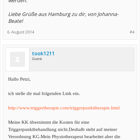
werden.
Liebe Grüße aus Hamburg zu dir, von Johanna-
Beate!
6. August 2014
#4
took1211
Guest
Hallo Petzi,
ich stelle dir mal folgenden Link ein.
http://www.triggertherapie.com/triggerpunkttherapie.html
Meine KK übernimmt die Kosten für eine
Triggerpunktbehandlung nicht.Deshalb steht auf meiner
Verordnung KG.Mein Physiotherapeut bearbeitet aber die