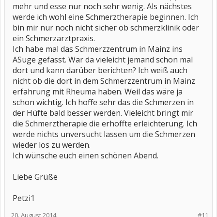
mehr und esse nur noch sehr wenig. Als nächstes
werde ich wohl eine Schmerztherapie beginnen. Ich
bin mir nur noch nicht sicher ob schmerzklinik oder
ein Schmerzarztpraxis.
Ich habe mal das Schmerzzentrum in Mainz ins
ASuge gefasst. War da vieleicht jemand schon mal
dort und kann darüber berichten? Ich weiß auch
nicht ob die dort in dem Schmerzzentrum in Mainz
erfahrung mit Rheuma haben. Weil das wäre ja
schon wichtig. Ich hoffe sehr das die Schmerzen in
der Hüfte bald besser werden. Vieleicht bringt mir
die Schmerztherapie die erhoffte erleichterung. Ich
werde nichts unversucht lassen um die Schmerzen
wieder los zu werden.
Ich wünsche euch einen schönen Abend.
Liebe Grüße
Petzi1
20. August 2014
#11