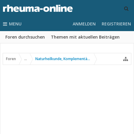
MENU
ANMELDEN
REGISTRIEREN
Foren durchsuchen
Themen mit aktuellen Beiträgen
Foren
...
Naturheilkunde, Komplementär- u. Alternativmedizin