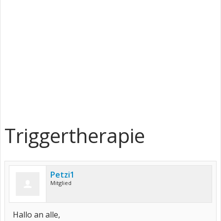
Triggertherapie
Petzi1
Mitglied
Hallo an alle,