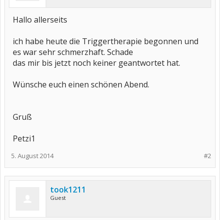
Hallo allerseits
ich habe heute die Triggertherapie begonnen und
es war sehr schmerzhaft. Schade
das mir bis jetzt noch keiner geantwortet hat.
Wünsche euch einen schönen Abend.
Gruß
Petzi1
5. August 2014
#2
took1211
Guest