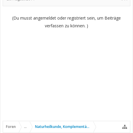
(Du musst angemeldet oder registriert sein, um Beiträge
verfassen zu können. )
Foren
...
Naturheilkunde, Komplementär- u. Alternativmedizin