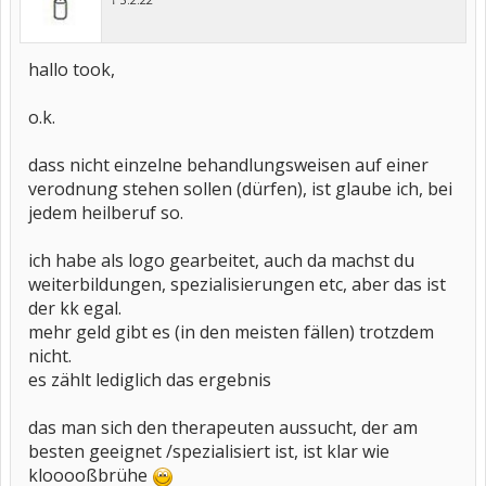
hallo took,
o.k.
dass nicht einzelne behandlungsweisen auf einer
verodnung stehen sollen (dürfen), ist glaube ich, bei
jedem heilberuf so.
ich habe als logo gearbeitet, auch da machst du
weiterbildungen, spezialisierungen etc, aber das ist
der kk egal.
mehr geld gibt es (in den meisten fällen) trotzdem
nicht.
es zählt lediglich das ergebnis
das man sich den therapeuten aussucht, der am
besten geeignet /spezialisiert ist, ist klar wie
klooooßbrühe