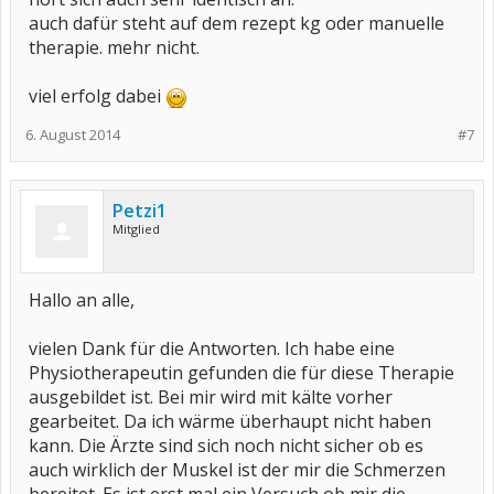
auch dafür steht auf dem rezept kg oder manuelle
therapie. mehr nicht.
viel erfolg dabei
6. August 2014
#7
Petzi1
Mitglied
Hallo an alle,
vielen Dank für die Antworten. Ich habe eine
Physiotherapeutin gefunden die für diese Therapie
ausgebildet ist. Bei mir wird mit kälte vorher
gearbeitet. Da ich wärme überhaupt nicht haben
kann. Die Ärzte sind sich noch nicht sicher ob es
auch wirklich der Muskel ist der mir die Schmerzen