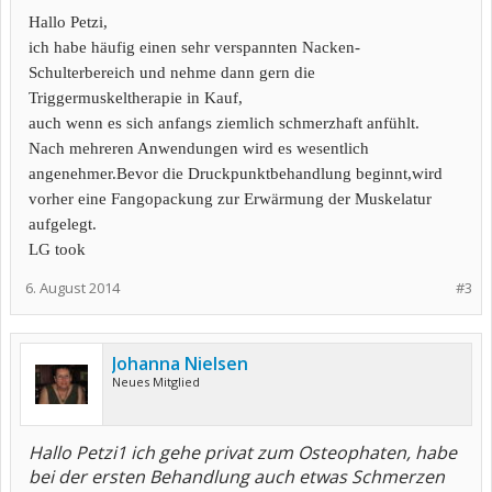
Hallo Petzi,
ich habe häufig einen sehr verspannten Nacken-
Schulterbereich und nehme dann gern die
Triggermuskeltherapie in Kauf,
auch wenn es sich anfangs ziemlich schmerzhaft anfühlt.
Nach mehreren Anwendungen wird es wesentlich
angenehmer.Bevor die Druckpunktbehandlung beginnt,wird
vorher eine Fangopackung zur Erwärmung der Muskelatur
aufgelegt.
LG took
6. August 2014
#3
Johanna Nielsen
Neues Mitglied
Hallo Petzi1 ich gehe privat zum Osteophaten, habe
bei der ersten Behandlung auch etwas Schmerzen