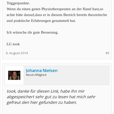
Triggerpunkte.
Wenn du einen guten Physiotherapeuten an der Hand hast,so
achte bitte darauf,dass er in diesem Bereich bereits theoretische
und praktische Erfahrungen gesammelt hat.
Ich wünsche dir gute Besserung.
LG took
6. August 2014
#5
Johanna Nielsen
Neues Mitglied
took, danke für diesen Link, habe ihn mir
abgespeichert sehr gut zu lesen hat mich sehr
gefreut den hier gefunden zu haben.