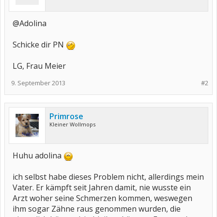
@Adolina
Schicke dir PN
LG, Frau Meier
9. September 2013
#2
Primrose
Kleiner Wollmops
Huhu adolina
ich selbst habe dieses Problem nicht, allerdings mein
Vater. Er kämpft seit Jahren damit, nie wusste ein
Arzt woher seine Schmerzen kommen, weswegen
ihm sogar Zähne raus genommen wurden, die