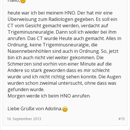
Hallo,
heute war ich bei meinem HNO. Der hat mir eine
Überweisung zum Radiologen gegeben. Es soll ein
CT vom Gesicht gemacht werden, verdacht auf
Trigeminusneuralgie. Dann soll ich wieder bei ihm
anrufen. Das CT wurde Heute auch gemacht. Alles in
Ordnung, keine Trigeminusneuralgie, die
Nasennebenhöhlen sind auch in Ordnung. So, jetzt
bin ich auch nicht viel weiter gekommen. Die
Schmerzen sind vorhin von einer Minute auf die
Andere so stark geworden dass es mir schlecht
wurde und ich nicht richtig sehen konnte. Die Augen
wurden schon zweimal untersucht, ohne dass was
gefunden wurde.
Morgen werde ich beim HNO anrufen.
Liebe Grüße von Adolina.
16. September 2013
#15