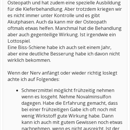
Osteopath und hat zudem eine spezielle Ausbildung
für die Kieferbehandlung. Aber trotzdem kriegen wir
es nicht immer unter Kontrolle und es gibt
Akutphasen. Auch da kann mir der Osteopath
oftmals etwas helfen. Manchmal hat die Behandlung
aber auch gegenteilige Wirkung. Ist irgendwie ein
Lottospiel.
Eine Biss-Schiene habe ich auch seit einem Jahr,
aber eine deutliche Besserung habe ich davon nicht
wirklich bekommen.
Wenn der Nerv anfängt oder wieder richtig loslegt
achte ich auf Folgendes:
Schmerzmittel möglicht frühzeitig nehmen
wenn es losgeht. Nehme Novalminsulfon
dagegen. Habe die Erfahrung gemacht, dass
bei einer frühzeitigen Gabe ich oft noch mit
wenig Wirkstoff gute Wirkung habe. Dann
kann ich auch mit gutem Gewissen noch etwas
nachnehmen, wenn es nicht ausreicht. Ist der