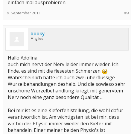
einfach mal ausprobieren.
9. September 2013
#9
booky
Mitglied
Hallo
Adolina,
auch mich nervt der Nerv leider immer wieder. Ich
finde, es sind mit die fiesesten Schmerzen
Wahrscheinlich hatte ich auch zwei überflüssige
Wurzelbehandlungen deshalb. Und die sowieso sehr
unschöne Wurzelbehandlung kriegt mit genervtem
Nerv noch eine ganz besondere Qualität ...
Bei mir ist es eine Kieferfehlstellung, die wohl dafür
verantwortlich ist. Am wichtigsten ist bei mir, dass
wir bei der Physio immer wieder den Kiefer mit
behandeln. Einer meiner beiden Physio's ist