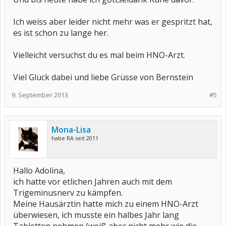
Ich weiss aber leider nicht mehr was er gespritzt hat,
es ist schon zu lange her.
Vielleicht versuchst du es mal beim HNO-Arzt.
Viel Glück dabei und liebe Grüsse von Bernstein
9. September 2013
#5
Mona-Lisa
habe RA seit 2011
Hallo Adolina,
ich hatte vor etlichen Jahren auch mit dem
Trigeminusnerv zu kämpfen.
Meine Hausärztin hatte mich zu einem HNO-Arzt
überwiesen, ich musste ein halbes Jahr lang