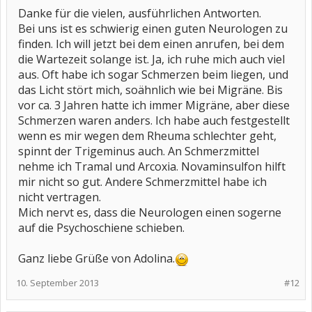
Danke für die vielen, ausführlichen Antworten.
Bei uns ist es schwierig einen guten Neurologen zu
finden. Ich will jetzt bei dem einen anrufen, bei dem
die Wartezeit solange ist. Ja, ich ruhe mich auch viel
aus. Oft habe ich sogar Schmerzen beim liegen, und
das Licht stört mich, soähnlich wie bei Migräne. Bis
vor ca. 3 Jahren hatte ich immer Migräne, aber diese
Schmerzen waren anders. Ich habe auch festgestellt
wenn es mir wegen dem Rheuma schlechter geht,
spinnt der Trigeminus auch. An Schmerzmittel
nehme ich Tramal und Arcoxia. Novaminsulfon hilft
mir nicht so gut. Andere Schmerzmittel habe ich
nicht vertragen.
Mich nervt es, dass die Neurologen einen sogerne
auf die Psychoschiene schieben.
Ganz liebe Grüße von Adolina.
10. September 2013
#12