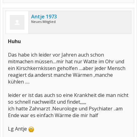
Antje 1973
Neues Mitglied
Huhu
Das habe ich leider vor Jahren auch schon
mitmachen müssen....mir hat nur Watte im Ohr und
ein Kirschkernkissen geholfen ....aber jeder Mensch
reagiert da anderst manche Wärmen ,manche
kühlen .....
leider er ist das auch so eine Krankheit die man nicht
so schnell nachweißt und findet,,,,,
ich hatte Zahnarzt .Neurologe und Psychiater ..am
Ende war es einfach Wärme die mir half
Lg Antje