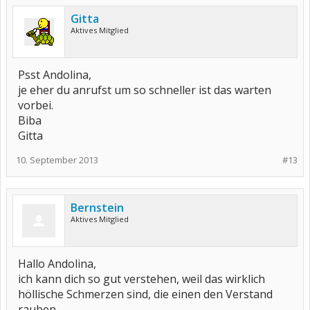
Gitta
Aktives Mitglied
Psst Andolina,
je eher du anrufst um so schneller ist das warten
vorbei.
Biba
Gitta
10. September 2013
#13
Bernstein
Aktives Mitglied
Hallo Andolina,
ich kann dich so gut verstehen, weil das wirklich
höllische Schmerzen sind, die einen den Verstand
rauben.