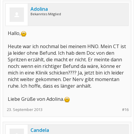
Adolina
Bekanntes Mitglied
Hallo,
Heute war ich nochmal bei meinem HNO. Mein CT ist
ja leider ohne Befund. Ich hab dem Doc von den
Spritzen erzählt, die macht er nicht. Er meinte dann
noch: wenn ein richtiger Befund da wäre, könne er
mich in eine Klinik schicken???? Ja, jetzt bin ich leider
nicht weiter gekommen. Der Nerv gibt momentan
ruhe. Ich hoffe, dass es länger anhält.
Liebe Grüße von Adolina.
23. September 2013
#16
Candela