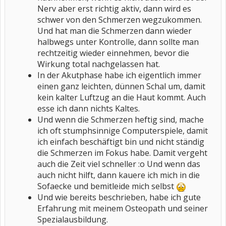
Nerv aber erst richtig aktiv, dann wird es
schwer von den Schmerzen wegzukommen.
Und hat man die Schmerzen dann wieder
halbwegs unter Kontrolle, dann sollte man
rechtzeitig wieder einnehmen, bevor die
Wirkung total nachgelassen hat.
In der Akutphase habe ich eigentlich immer
einen ganz leichten, dünnen Schal um, damit
kein kalter Luftzug an die Haut kommt. Auch
esse ich dann nichts Kaltes.
Und wenn die Schmerzen heftig sind, mache
ich oft stumphsinnige Computerspiele, damit
ich einfach beschäftigt bin und nicht ständig
die Schmerzen im Fokus habe. Damit vergeht
auch die Zeit viel schneller :o Und wenn das
auch nicht hilft, dann kauere ich mich in die
Sofaecke und bemitleide mich selbst
Und wie bereits beschrieben, habe ich gute
Erfahrung mit meinem Osteopath und seiner
Spezialausbildung.