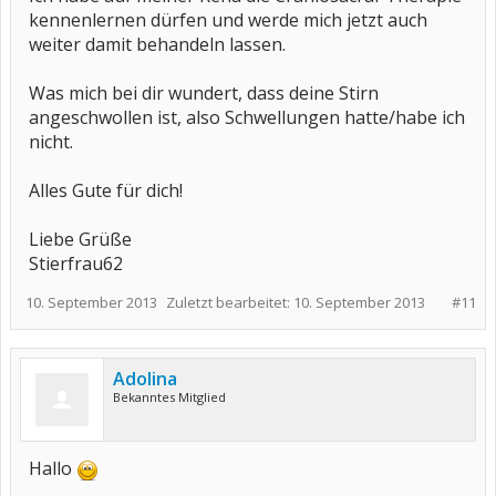
kennenlernen dürfen und werde mich jetzt auch
weiter damit behandeln lassen.
Was mich bei dir wundert, dass deine Stirn
angeschwollen ist, also Schwellungen hatte/habe ich
nicht.
Alles Gute für dich!
Liebe Grüße
Stierfrau62
10. September 2013
Zuletzt bearbeitet:
10. September 2013
#11
Adolina
Bekanntes Mitglied
Hallo