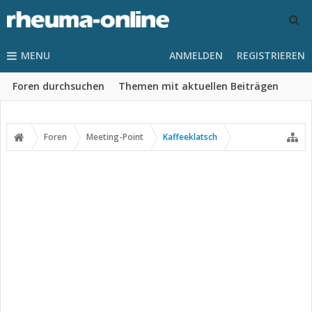
MENU
ANMELDEN
REGISTRIEREN
Foren durchsuchen
Themen mit aktuellen Beiträgen
Foren
Meeting-Point
Kaffeeklatsch