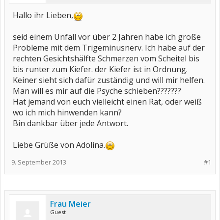
Hallo ihr Lieben,
seid einem Unfall vor über 2 Jahren habe ich große
Probleme mit dem Trigeminusnerv. Ich habe auf der
rechten Gesichtshälfte Schmerzen vom Scheitel bis
bis runter zum Kiefer. der Kiefer ist in Ordnung.
Keiner sieht sich dafür zuständig und will mir helfen.
Man will es mir auf die Psyche schieben???????
Hat jemand von euch vielleicht einen Rat, oder weiß
wo ich mich hinwenden kann?
Bin dankbar über jede Antwort.
Liebe Grüße von Adolina.
9. September 2013
#1
Frau Meier
Guest