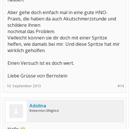
Aber gehe doch einfach mal in eine gute HNO-
Praxis, die haben da auch Akutschmerzstunde und
schildere ihnen
nochmal das Problem.
Vielleicht können sie dir doch mit einer Spritze
helfen, wie damals bei mir. Und diese Spritze hat mir
wirklich geholfen.
Einen Versuch ist es doch wert.
Liebe Grüsse von Bernstein
10. September 2013
#14
Adolina
Bekanntes Mitglied