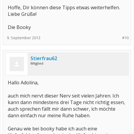
Hoffe, Dir können diese Tipps etwas weiterhelfen.
Liebe Grüße!
Die Booky
9. September 2013
#10
Stierfrau62
Mitglied
Hallo Adolina,
auch mich nervt dieser Nerv seit vielen Jahren. Ich
kann dann mindestens drei Tage nicht richtig essen,
auch sprechen fällt mir dann schwer, ich möchte
dann einfach nur meine Ruhe haben.
Genau wie bei booky habe ich auch eine