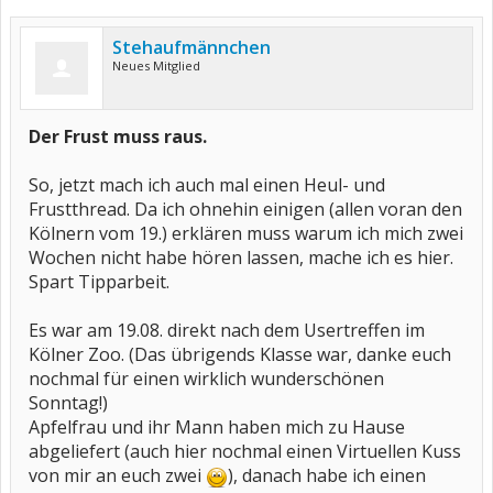
Stehaufmännchen
Neues Mitglied
Der Frust muss raus.
So, jetzt mach ich auch mal einen Heul- und
Frustthread. Da ich ohnehin einigen (allen voran den
Kölnern vom 19.) erklären muss warum ich mich zwei
Wochen nicht habe hören lassen, mache ich es hier.
Spart Tipparbeit.
Es war am 19.08. direkt nach dem Usertreffen im
Kölner Zoo. (Das übrigends Klasse war, danke euch
nochmal für einen wirklich wunderschönen
Sonntag!)
Apfelfrau und ihr Mann haben mich zu Hause
abgeliefert (auch hier nochmal einen Virtuellen Kuss
von mir an euch zwei
), danach habe ich einen