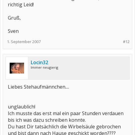
richtig Leid!
Gruß,
Sven
1. September 2007
#12
Locin32
Immer neugierig
Liebes Stehaufmännchen....
unglaublich!
Ich musste das erst mal ein paar Stunden verdauen
bis ich was dazu schreiben konnte.
Du hast Dir tatsächlich die Wirbelsäule gebrochen
und bist dann nach Hause geschickt worden????