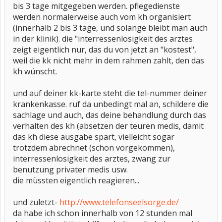
bis 3 tage mitgegeben werden. pflegedienste
werden normalerweise auch vom kh organisiert
(innerhalb 2 bis 3 tage, und solange bleibt man auch
in der klinik). die "interressenlosigkeit des arztes
zeigt eigentlich nur, das du von jetzt an "kostest",
weil die kk nicht mehr in dem rahmen zahlt, den das
kh wünscht.
und auf deiner kk-karte steht die tel-nummer deiner
krankenkasse. ruf da unbedingt mal an, schildere die
sachlage und auch, das deine behandlung durch das
verhalten des kh (absetzen der teuren medis, damit
das kh diese ausgabe spart, vielleicht sogar
trotzdem abrechnet (schon vorgekommen),
interressenlosigkeit des arztes, zwang zur
benutzung privater medis usw.
die müssten eigentlich reagieren...
und zuletzt-
http://www.telefonseelsorge.de/
da habe ich schon innerhalb von 12 stunden mal