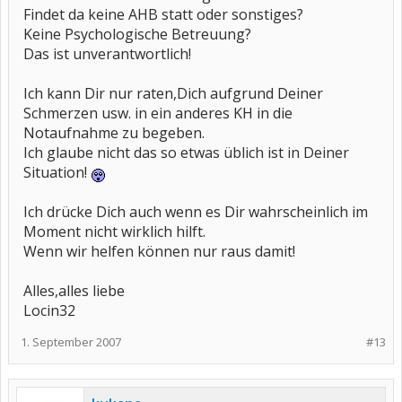
Findet da keine AHB statt oder sonstiges?
Keine Psychologische Betreuung?
Das ist unverantwortlich!
Ich kann Dir nur raten,Dich aufgrund Deiner
Schmerzen usw. in ein anderes KH in die
Notaufnahme zu begeben.
Ich glaube nicht das so etwas üblich ist in Deiner
Situation!
Ich drücke Dich auch wenn es Dir wahrscheinlich im
Moment nicht wirklich hilft.
Wenn wir helfen können nur raus damit!
Alles,alles liebe
Locin32
1. September 2007
#13