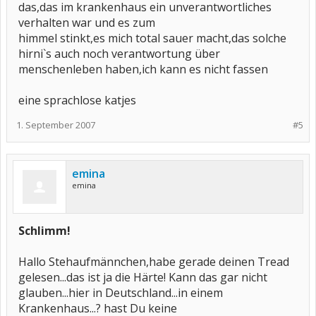
das,das im krankenhaus ein unverantwortliches
verhalten war und es zum
himmel stinkt,es mich total sauer macht,das solche
hirni`s auch noch verantwortung über
menschenleben haben,ich kann es nicht fassen
eine sprachlose katjes
1. September 2007
#5
emina
emina
Schlimm!
Hallo Stehaufmännchen,habe gerade deinen Tread
gelesen...das ist ja die Härte! Kann das gar nicht
glauben...hier in Deutschland...in einem
Krankenhaus...? hast Du keine