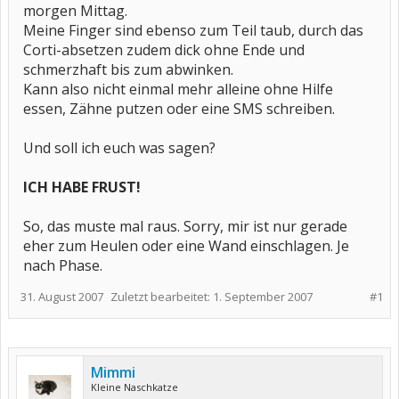
morgen Mittag.
Meine Finger sind ebenso zum Teil taub, durch das
Corti-absetzen zudem dick ohne Ende und
schmerzhaft bis zum abwinken.
Kann also nicht einmal mehr alleine ohne Hilfe
essen, Zähne putzen oder eine SMS schreiben.
Und soll ich euch was sagen?
ICH HABE FRUST!
So, das muste mal raus. Sorry, mir ist nur gerade
eher zum Heulen oder eine Wand einschlagen. Je
nach Phase.
31. August 2007
Zuletzt bearbeitet:
1. September 2007
#1
Mimmi
Kleine Naschkatze