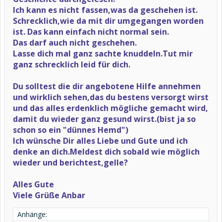
Ich kann es nicht fassen,was da geschehen ist.
Schrecklich,wie da mit dir umgegangen worden
ist. Das kann einfach nicht normal sein.
Das darf auch nicht geschehen.
Lasse dich mal ganz sachte knuddeln.Tut mir
ganz schrecklich leid für dich.
Du solltest die dir angebotene Hilfe annehmen
und wirklich sehen,das du bestens versorgt wirst
und das alles erdenklich mögliche gemacht wird,
damit du wieder ganz gesund wirst.(bist ja so
schon so ein "dünnes Hemd")
Ich wünsche Dir alles Liebe und Gute und ich
denke an dich.Meldest dich sobald wie möglich
wieder und berichtest,gelle?
Alles Gute
Viele Grüße Anbar
Anhänge: