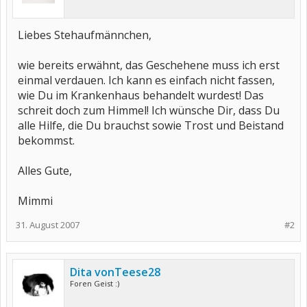
Liebes Stehaufmännchen,
wie bereits erwähnt, das Geschehene muss ich erst
einmal verdauen. Ich kann es einfach nicht fassen,
wie Du im Krankenhaus behandelt wurdest! Das
schreit doch zum Himmel! Ich wünsche Dir, dass Du
alle Hilfe, die Du brauchst sowie Trost und Beistand
bekommst.
Alles Gute,
Mimmi
31. August 2007
#2
Dita vonTeese28
Foren Geist :)