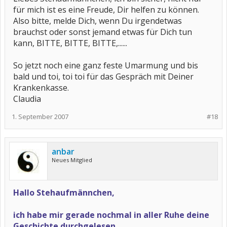
für mich ist es eine Freude, Dir helfen zu können.
Also bitte, melde Dich, wenn Du irgendetwas
brauchst oder sonst jemand etwas für Dich tun
kann, BITTE, BITTE, BITTE,......
So jetzt noch eine ganz feste Umarmung und bis
bald und toi, toi toi für das Gespräch mit Deiner
Krankenkasse.
Claudia
1. September 2007
#18
anbar
Neues Mitglied
Hallo Stehaufmännchen,
ich habe mir gerade nochmal in aller Ruhe deine
Geschichte durchgelesen.