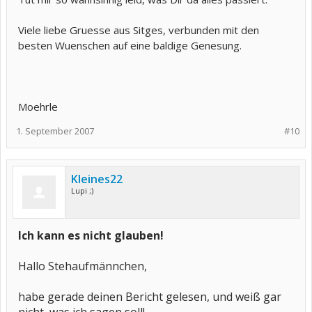
Viele liebe Gruesse aus Sitges, verbunden mit den
besten Wuenschen auf eine baldige Genesung.
Moehrle
1. September 2007
#10
Kleines22
Lupi ;)
Ich kann es nicht glauben!
Hallo Stehaufmännchen,
habe gerade deinen Bericht gelesen, und weiß gar