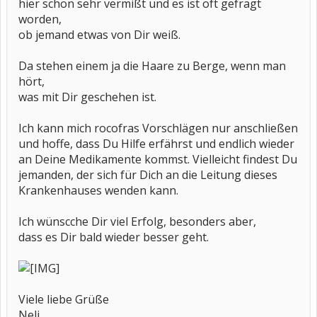
hier schon sehr vermißt und es ist oft gefragt
worden,
ob jemand etwas von Dir weiß.
Da stehen einem ja die Haare zu Berge, wenn man
hört,
was mit Dir geschehen ist.
Ich kann mich rocofras Vorschlägen nur anschließen
und hoffe, dass Du Hilfe erfährst und endlich wieder
an Deine Medikamente kommst. Vielleicht findest Du
jemanden, der sich für Dich an die Leitung dieses
Krankenhauses wenden kann.
Ich wünscche Dir viel Erfolg, besonders aber,
dass es Dir bald wieder besser geht.
Viele liebe Grüße
Neli