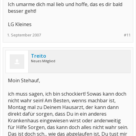
Ich umarme dich mal lieb und hoffe, das es dir bald
besser geht!
LG Kleines
1. September 2007
#11
Treito
Neues Mitglied
Moin Stehauf,
ich muss sagen, ich bin schockiert! Sowas kann doch
nicht wahr sein! Am Besten, wenns machbar ist,
Montag mal zu Deinem Hausarzt, der kann dann
direkt dafür sorgen, dass Du in ein anderes
Krankenhaus eingewiesen wirst oder anderweitig
für Hilfe Sorgen, das kann doch alles nicht wahr sein.
Das ist doch sch... wie das abgelaufen ist, Du tust mir