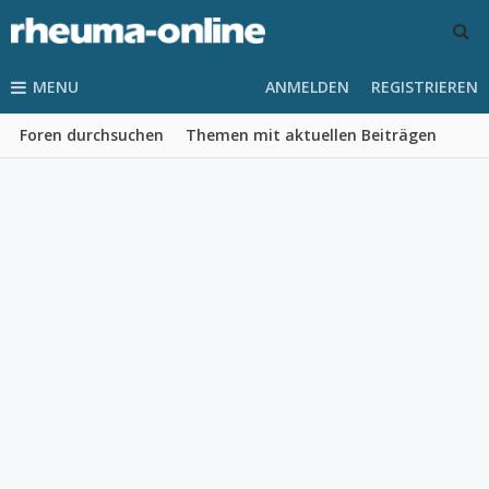
MENU
ANMELDEN
REGISTRIEREN
Foren durchsuchen
Themen mit aktuellen Beiträgen