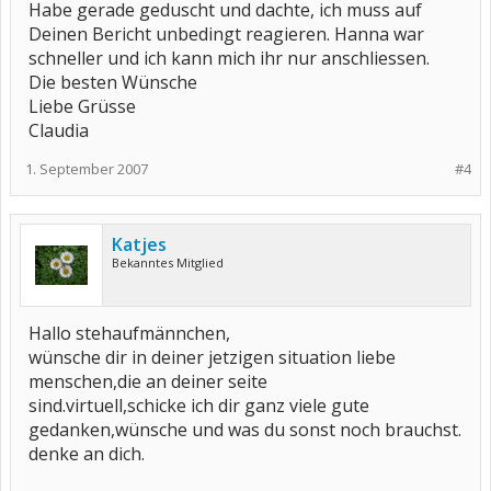
Habe gerade geduscht und dachte, ich muss auf
Deinen Bericht unbedingt reagieren. Hanna war
schneller und ich kann mich ihr nur anschliessen.
Die besten Wünsche
Liebe Grüsse
Claudia
1. September 2007
#4
Katjes
Bekanntes Mitglied
Hallo stehaufmännchen,
wünsche dir in deiner jetzigen situation liebe
menschen,die an deiner seite
sind.virtuell,schicke ich dir ganz viele gute
gedanken,wünsche und was du sonst noch brauchst.
denke an dich.