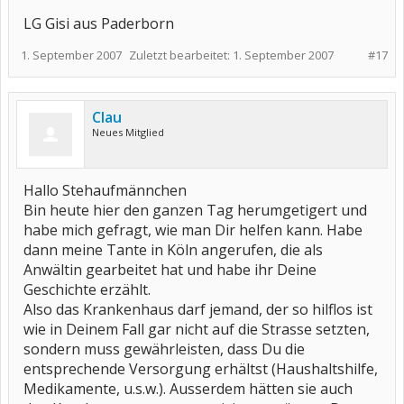
LG Gisi aus Paderborn
1. September 2007
Zuletzt bearbeitet:
1. September 2007
#17
Clau
Neues Mitglied
Hallo Stehaufmännchen
Bin heute hier den ganzen Tag herumgetigert und
habe mich gefragt, wie man Dir helfen kann. Habe
dann meine Tante in Köln angerufen, die als
Anwältin gearbeitet hat und habe ihr Deine
Geschichte erzählt.
Also das Krankenhaus darf jemand, der so hilflos ist
wie in Deinem Fall gar nicht auf die Strasse setzten,
sondern muss gewährleisten, dass Du die
entsprechende Versorgung erhältst (Haushaltshilfe,
Medikamente, u.s.w.). Ausserdem hätten sie auch