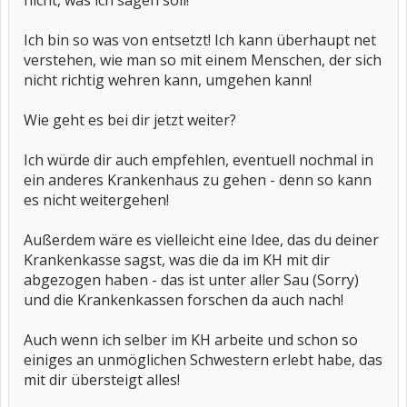
nicht, was ich sagen soll!
Ich bin so was von entsetzt! Ich kann überhaupt net
verstehen, wie man so mit einem Menschen, der sich
nicht richtig wehren kann, umgehen kann!
Wie geht es bei dir jetzt weiter?
Ich würde dir auch empfehlen, eventuell nochmal in
ein anderes Krankenhaus zu gehen - denn so kann
es nicht weitergehen!
Außerdem wäre es vielleicht eine Idee, das du deiner
Krankenkasse sagst, was die da im KH mit dir
abgezogen haben - das ist unter aller Sau (Sorry)
und die Krankenkassen forschen da auch nach!
Auch wenn ich selber im KH arbeite und schon so
einiges an unmöglichen Schwestern erlebt habe, das
mit dir übersteigt alles!