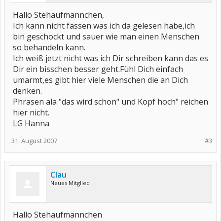
Hallo Stehaufmännchen,
Ich kann nicht fassen was ich da gelesen habe,ich
bin geschockt und sauer wie man einen Menschen
so behandeln kann.
Ich weiß jetzt nicht was ich Dir schreiben kann das es
Dir ein bisschen besser geht.Fühl Dich einfach
umarmt,es gibt hier viele Menschen die an Dich
denken.
Phrasen ala "das wird schon" und Kopf hoch" reichen
hier nicht.
LG Hanna
31. August 2007
#3
Clau
Neues Mitglied
Hallo Stehaufmännchen