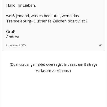
Hallo Ihr Lieben,
weiß jemand, was es bedeutet, wenn das
Trendeleburg- Duchenes Zeichen positiv ist ?
Gruß
Andrea
9. Januar 2006
#1
(Du musst angemeldet oder registriert sein, um Beiträge
verfassen zu können. )