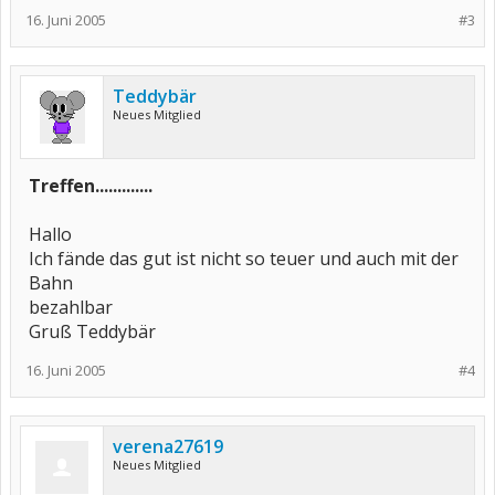
16. Juni 2005
#3
Teddybär
Neues Mitglied
Treffen.............
Hallo
Ich fände das gut ist nicht so teuer und auch mit der
Bahn
bezahlbar
Gruß Teddybär
16. Juni 2005
#4
verena27619
Neues Mitglied