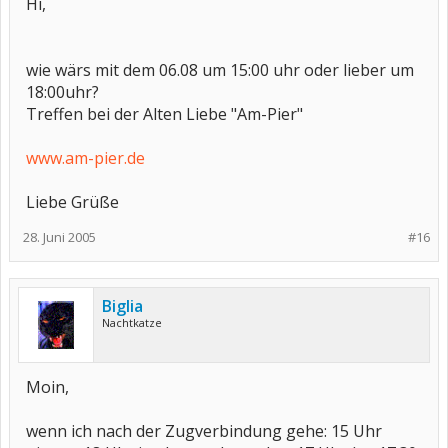
Hi,
wie wärs mit dem 06.08 um 15:00 uhr oder lieber um
18:00uhr?
Treffen bei der Alten Liebe "Am-Pier"
www.am-pier.de
Liebe Grüße
28. Juni 2005
#16
Biglia
Nachtkatze
Moin,
wenn ich nach der Zugverbindung gehe: 15 Uhr