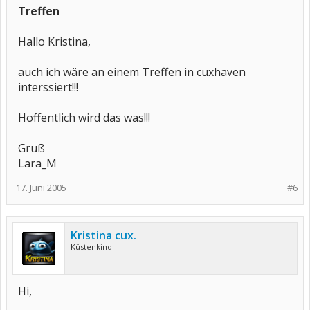
Treffen
Hallo Kristina,
auch ich wäre an einem Treffen in cuxhaven
interssiert!!!
Hoffentlich wird das was!!!
Gruß
Lara_M
17. Juni 2005
#6
Kristina cux.
Küstenkind
Hi,