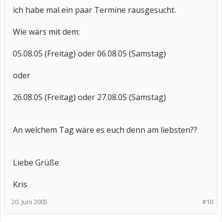
ich habe mal ein paar Termine rausgesucht.
Wie wärs mit dem:
05.08.05 (Freitag) oder 06.08.05 (Samstag)
oder
26.08.05 (Freitag) oder 27.08.05 (Samstag)
An welchem Tag wäre es euch denn am liebsten??
Liebe Grüße
Kris
20. Juni 2005
#10