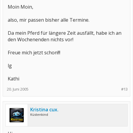
Moin Moin,
also, mir passen bisher alle Termine.
Da mein Pferd für längere Zeit ausfällt, habe ich an
den Wochenenden nichts vor!
Freue mich jetzt schon!!!
lg
Kathi
20. Juni 2005
#13
Kristina cux.
Küstenkind