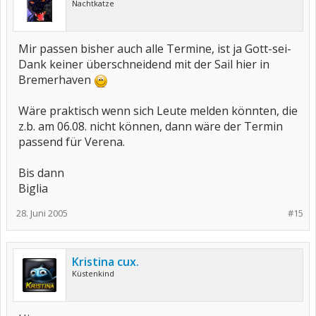
Nachtkatze
Mir passen bisher auch alle Termine, ist ja Gott-sei-
Dank keiner überschneidend mit der Sail hier in
Bremerhaven
Wäre praktisch wenn sich Leute melden könnten, die
z.b. am 06.08. nicht können, dann wäre der Termin
passend für Verena.
Bis dann
Biglia
28. Juni 2005
#15
Kristina cux.
Küstenkind