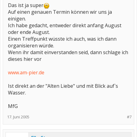
Das ist ja super
Auf einen genauen Termin können wir uns ja
einigen.
Ich habe gedacht, entweder direkt anfang August
oder ende August.
Einen Treffpunkt wüsste ich auch, was ich dann
organisieren würde.
Wenn ihr damit einverstanden seid, dann schlage ich
dieses hier vor
www.am-pier.de
Ist direkt an der "Alten Liebe" und mit Blick auf`s
Wasser.
MfG
17. Juni 2005
#7