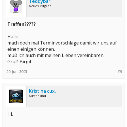
Teddybär
Neues Mitglied
Treffen?????
Hallo
mach doch mal Terminvorschläge damit wir uns auf
einen einigen können,
muß ich auch mit meinen Lieben vereinbaren.
Gruß Birgit
20. Juni 2005
#9
Kristina cux.
Küstenkind
Hi,