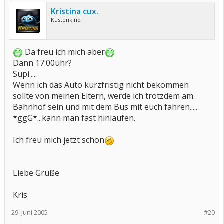
Kristina cux.
Küstenkind
Da freu ich mich aber
Dann 17:00uhr?
Supi.....
Wenn ich das Auto kurzfristig nicht bekommen
sollte von meinen Eltern, werde ich trotzdem am
Bahnhof sein und mit dem Bus mit euch fahren.....
*ggG*...kann man fast hinlaufen.
Ich freu mich jetzt schon
Liebe Grüße
Kris
29. Juni 2005
#20