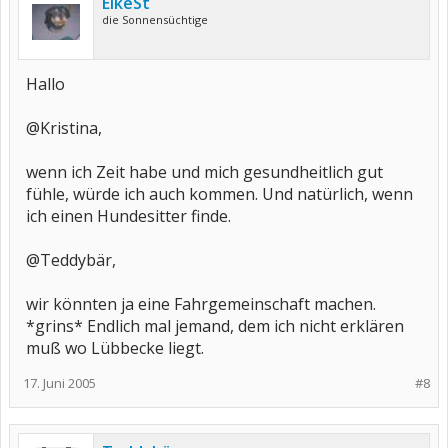
ElkeSt
die Sonnensüchtige
Hallo
@Kristina,
wenn ich Zeit habe und mich gesundheitlich gut
fühle, würde ich auch kommen. Und natürlich, wenn
ich einen Hundesitter finde.
@Teddybär,
wir könnten ja eine Fahrgemeinschaft machen.
*grins* Endlich mal jemand, dem ich nicht erklären
muß wo Lübbecke liegt.
17. Juni 2005
#8