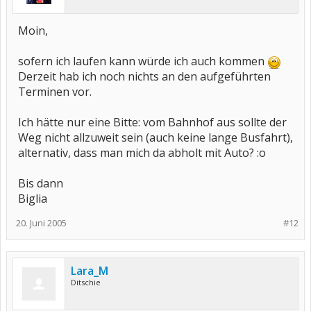
Moin,
sofern ich laufen kann würde ich auch kommen
Derzeit hab ich noch nichts an den aufgeführten
Terminen vor.
Ich hätte nur eine Bitte: vom Bahnhof aus sollte der
Weg nicht allzuweit sein (auch keine lange Busfahrt),
alternativ, dass man mich da abholt mit Auto? :o
Bis dann
Biglia
20. Juni 2005
#12
Lara_M
Ditschie