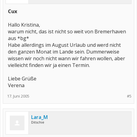
Cux
Hallo Kristina,
warum nicht, das ist nicht so weit von Bremerhaven
aus *bg*
Habe allerdings im August Urlaub und werd nicht
den ganzen Monat im Lande sein. Dummerweise
wissen wir noch nicht wann wir fahren wollen, aber
vielleicht finden wir ja einen Termin.
Liebe Grüße
Verena
17. Juni 2005
#5
Lara_M
Ditschie