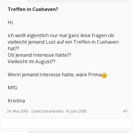
Treffen in Cuxhaven?
Hi,
ich wollt eigentlich nur mal ganz leise fragen ob
vielleicht jemand Lust auf ein Treffen in Cuxhaven
hat??
Ob jemand Interesse hätte??
Vielleicht im August??
Wenn jemand Interesse hätte, wäre Prima
MfG
Kristina
29. Mai 2005
Zuletzt bearbeitet:
16. Juni 2005
#1