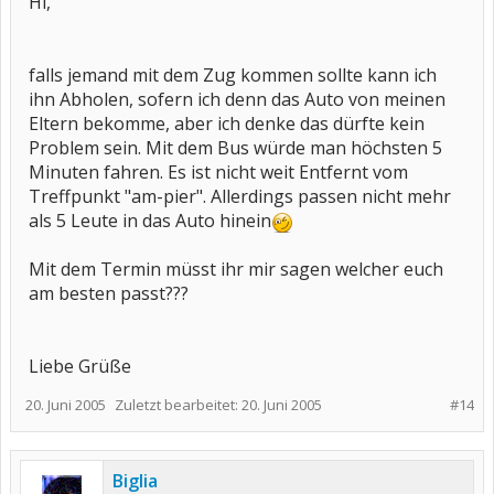
Hi,
falls jemand mit dem Zug kommen sollte kann ich
ihn Abholen, sofern ich denn das Auto von meinen
Eltern bekomme, aber ich denke das dürfte kein
Problem sein. Mit dem Bus würde man höchsten 5
Minuten fahren. Es ist nicht weit Entfernt vom
Treffpunkt "am-pier". Allerdings passen nicht mehr
als 5 Leute in das Auto hinein
Mit dem Termin müsst ihr mir sagen welcher euch
am besten passt???
Liebe Grüße
20. Juni 2005
Zuletzt bearbeitet:
20. Juni 2005
#14
Biglia