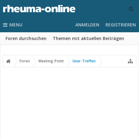
MENU
ANMELDEN
REGISTRIEREN
Foren durchsuchen
Themen mit aktuellen Beiträgen
Foren
Meeting-Point
User-Treffen