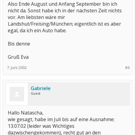
Also Ende August und Anfang September bin ich
nicht da. Sonst habe ich in der nächsten Zeit nichts
vor. Am liebsten wäre mir
Landshut/Freising/München; eigentlich ist es aber
egal, da ich ein Auto habe.
Bis denne
Gruß Eva
7. Juni 2002
#4
Gabriele
Guest
Hallo Natascha,
wie gesagt, habe im Juli bis auf eine Ausnahme:
13.07.02 (leider was Wichtiges
dazwischengekommen), recht gut an den