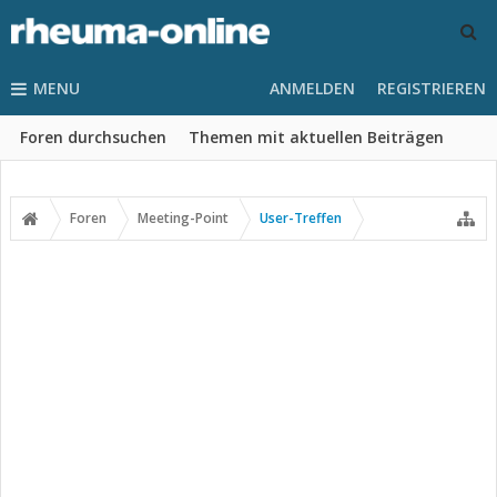
MENU
ANMELDEN
REGISTRIEREN
Foren durchsuchen
Themen mit aktuellen Beiträgen
Foren
Meeting-Point
User-Treffen