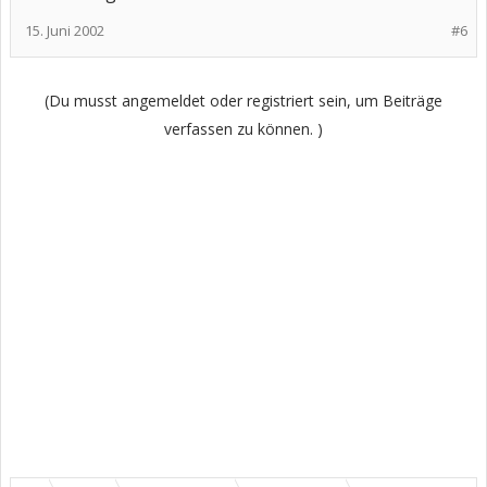
15. Juni 2002
#6
(Du musst angemeldet oder registriert sein, um Beiträge
verfassen zu können. )