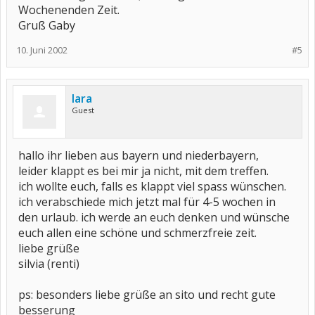
Wochenenden Zeit.
Gruß Gaby
10. Juni 2002
#5
lara
Guest
hallo ihr lieben aus bayern und niederbayern,
leider klappt es bei mir ja nicht, mit dem treffen.
ich wollte euch, falls es klappt viel spass wünschen.
ich verabschiede mich jetzt mal für 4-5 wochen in
den urlaub. ich werde an euch denken und wünsche
euch allen eine schöne und schmerzfreie zeit.
liebe grüße
silvia (renti)
ps: besonders liebe grüße an sito und recht gute
besserung