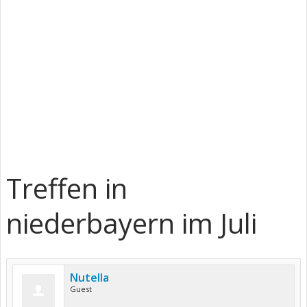
Treffen in
niederbayern im Juli
Nutella
Guest