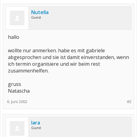
Nutella
Guest
hallo
wollte nur anmerken. habe es mit gabriele
abgesprochen und sie ist damit einverstanden, wenn
ich termin organisiere und wir beim rest
zusammenhelfen.
gruss
Natascha
6. Juni 2002
#2
lara
Guest