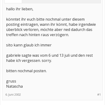
hallo ihr lieben,
könntet ihr euch bitte nochmal unter diesem
posting eintragen, wann ihr könnt, habe irgendwie
überblick verloren, möchte aber ned dadurch das
treffen nach hinten raus verzögern.
sito kann glaub ich immer
gabriele sagte was vom 6 und 13 juli und den rest
habe ich vergessen. sorry.
bitten nochmal posten.
gruss
Natascha
6. Juni 2002
#1