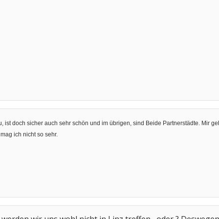
 ist doch sicher auch sehr schön und im übrigen, sind Beide Partnerstädte. Mir geh
ag ich nicht so sehr.