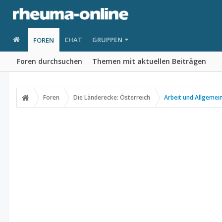
CHAT
GRUPPEN
FOREN
Foren durchsuchen
Themen mit aktuellen Beiträgen
Foren
Die Länderecke: Österreich
Arbeit und Allgemei