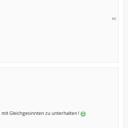
#6
h mit Gleichgesinnten zu unterhalten !