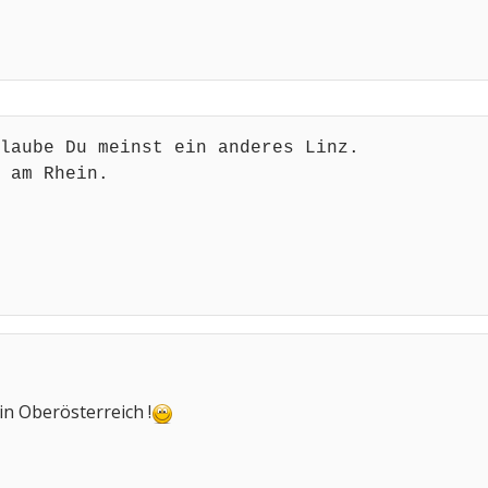
laube Du meinst ein anderes Linz.
 am Rhein.
 in Oberösterreich !