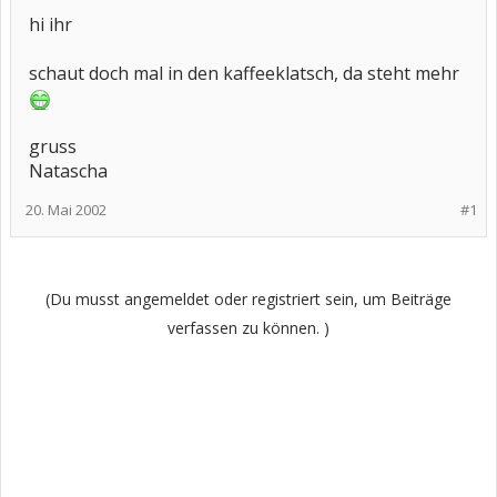
hi ihr
schaut doch mal in den kaffeeklatsch, da steht mehr
gruss
Natascha
20. Mai 2002
#1
(Du musst angemeldet oder registriert sein, um Beiträge
verfassen zu können. )