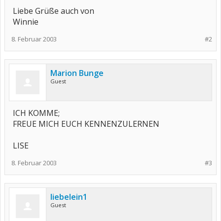
Liebe Grüße auch von
Winnie
8. Februar 2003
#2
Marion Bunge
Guest
ICH KOMME;
FREUE MICH EUCH KENNENZULERNEN
LISE
8. Februar 2003
#3
liebelein1
Guest