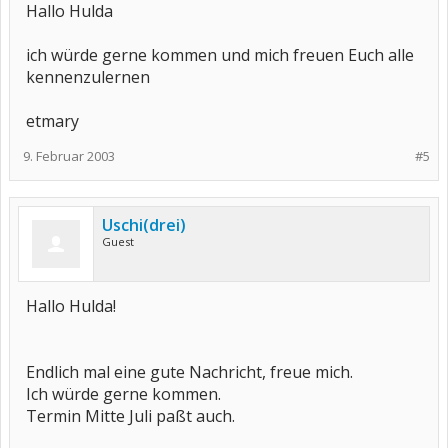
Hallo Hulda
ich würde gerne kommen und mich freuen Euch alle
kennenzulernen
etmary
9. Februar 2003
#5
Uschi(drei)
Guest
Hallo Hulda!
Endlich mal eine gute Nachricht, freue mich.
Ich würde gerne kommen.
Termin Mitte Juli paßt auch.