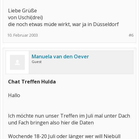
Liebe Grüße
von Uschi(drei)
die noch etwas müde wirkt, war ja in Düsseldorf
10. Februar 2003
#6
Manuela van den Oever
Guest
Chat Treffen Hulda
Hallo
Ich möchte nun unser Treffen im Juli mal unter Dach
und Fach bringen also hier die Daten
Wochende 18-20 Juli oder länger wer will Niebüll