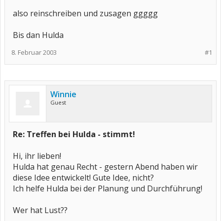
also reinschreiben und zusagen ggggg
Bis dan Hulda
8. Februar 2003
#1
Winnie
Guest
Re: Treffen bei Hulda - stimmt!
Hi, ihr lieben!
Hulda hat genau Recht - gestern Abend haben wir
diese Idee entwickelt! Gute Idee, nicht?
Ich helfe Hulda bei der Planung und Durchführung!
Wer hat Lust??