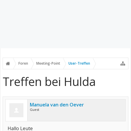
Foren
Meeting-Point
User-Treffen
Treffen bei Hulda
Manuela van den Oever
Guest
Hallo Leute