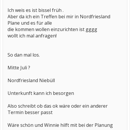
Ich weis es ist bissel früh .
Aber da ich ein Treffen bei mir in Nordfriesland
Plane und es für alle
die kommen wollen einzurichten ist gggg
wollt ich mal anfragen!
So dan mal los.
Mitte Juli ?
Nordfriesland Niebüll
Unterkunft kann ich besorgen
Also schreibt ob das ok wäre oder ein anderer
Termin besser passt
Wäre schön und Winnie hilft mit bei der Planung