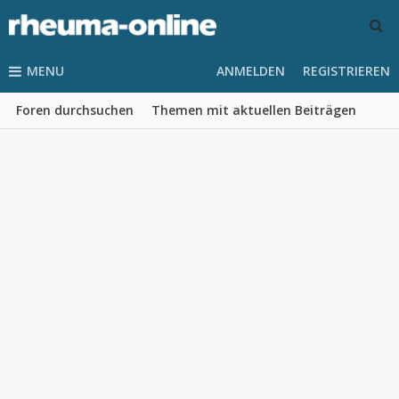
MENU
ANMELDEN
REGISTRIEREN
Foren durchsuchen
Themen mit aktuellen Beiträgen