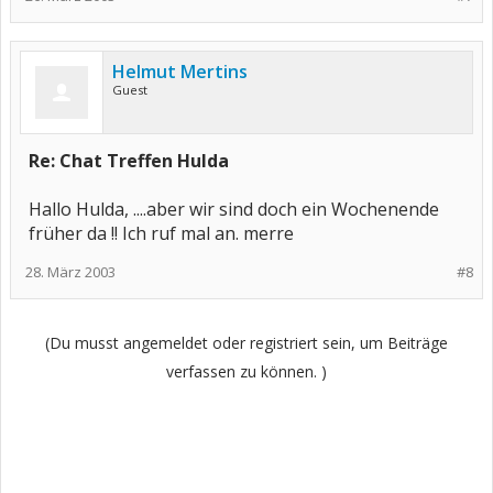
Helmut Mertins
Guest
Re: Chat Treffen Hulda
Hallo Hulda, ....aber wir sind doch ein Wochenende
früher da !! Ich ruf mal an. merre
28. März 2003
#8
(Du musst angemeldet oder registriert sein, um Beiträge
verfassen zu können. )