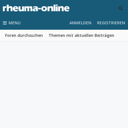
MENU
ANMELDEN
REGISTRIEREN
Foren durchsuchen
Themen mit aktuellen Beiträgen