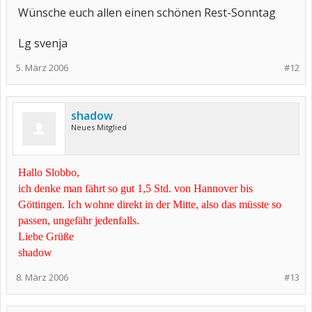
Wünsche euch allen einen schönen Rest-Sonntag
Lg svenja
5. März 2006
#12
shadow
Neues Mitglied
Hallo Slobbo,
ich denke man fährt so gut 1,5 Std. von Hannover bis
Göttingen. Ich wohne direkt in der Mitte, also das müsste so
passen, ungefähr jedenfalls.
Liebe Grüße
shadow
8. März 2006
#13