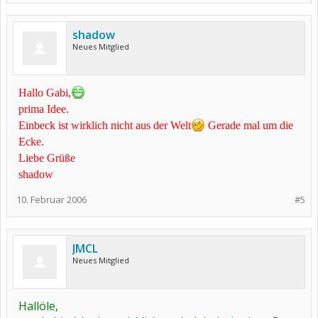
shadow
Neues Mitglied
Hallo Gabi,
prima Idee.
Einbeck ist wirklich nicht aus der Welt
Gerade mal um die
Ecke.
Liebe Grüße
shadow
10. Februar 2006
#5
JMCL
Neues Mitglied
Hallöle,