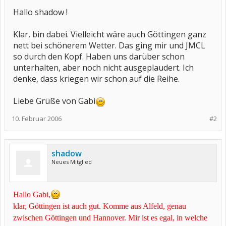
Hallo shadow !
Klar, bin dabei. Vielleicht wäre auch Göttingen ganz
nett bei schönerem Wetter. Das ging mir und JMCL
so durch den Kopf. Haben uns darüber schon
unterhalten, aber noch nicht ausgeplaudert. Ich
denke, dass kriegen wir schon auf die Reihe.
Liebe Grüße von Gabi
10. Februar 2006
#2
shadow
Neues Mitglied
Hallo Gabi,
klar, Göttingen ist auch gut. Komme aus Alfeld, genau
zwischen Göttingen und Hannover. Mir ist es egal, in welche