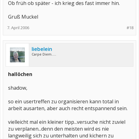
Ob früh ob später - ich krieg des fast immer hin.
Gruß Muckel
7. April 2006
#18
liebelein
Carpe Diem.....
hallöchen
shadow,
so ein usertreffen zu organisieren kann total in
arbeit ausarten, aber auch recht entspannend sein.
vielleicht mal ein kleiner tipp...versuche nicht zuviel
zu verplanen...denn den meisten wird es nie
langweilig sich zu unterhalten und kichern zu