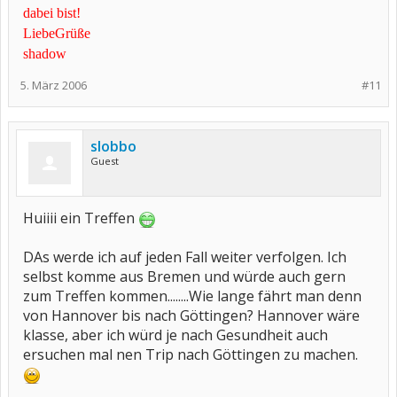
dabei bist!
LiebeGrüße
shadow
5. März 2006
#11
slobbo
Guest
Huiiii ein Treffen
DAs werde ich auf jeden Fall weiter verfolgen. Ich
selbst komme aus Bremen und würde auch gern
zum Treffen kommen........Wie lange fährt man denn
von Hannover bis nach Göttingen? Hannover wäre
klasse, aber ich würd je nach Gesundheit auch
ersuchen mal nen Trip nach Göttingen zu machen.