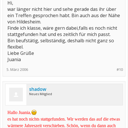
Hi,
war länger nicht hier und sehe gerade das ihr über
ein Treffen gesprochen habt. Bin auch aus der Nähe
von Hildesheim.
Finde ich klasse, wäre gern dabei,falls es noch nicht
stattgefunden hat und es zeitlich für mich passt.
Bin beufstätig, selbständig, deshalb nicht ganz so
flexibel.
Liebe Grüße
Juania
5. März 2006
#10
shadow
Neues Mitglied
Hallo Juania,
es hat noch nichts stattgefunden. Wir werden das auf die etwas
wärmere Jahreszeit verschieben. Schön, wenn du dann auch