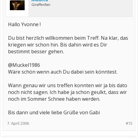
Giraffenfan
Hallo Yvonne !
Du bist herzlich willkommen beim Treff. Na klar, das
kriegen wir schon hin. Bis dahin wird es Dir
bestimmt besser gehen.
@Muckel1986
Wäre schön wenn auch Du dabei sein könntest.
Wann genau wir uns treffen konnten wir ja bis dato
noch nicht sagen. Ich habe ja schon geulkt, dass wir
noch im Sommer Schnee haben werden.
Bis dann und viele liebe Grüße von Gabi
7. April 2006
#15