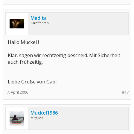
Madita
Giraffenfan
Hallo Muckel !
Klar, sagen wir rechtzeitig bescheid. Mit Sicherheit
auch frühzeitig.
Liebe Grüße von Gabi
7. April 2006
#17
Muckel1986
Mitglied