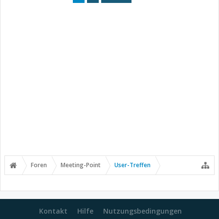
Foren
Meeting-Point
User-Treffen
Kontakt
Hilfe
Nutzungsbedingungen