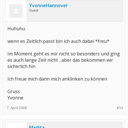
YvonneHannover
Guest
Huhuhu
wenn es Zeitlich passt bin ich auch dabei *freu*
Im Moment geht es mir nicht so besonders und ging
es auch lange Zeit nicht , aber das bekommen wir
sicherlich hin
Ich freue mich dann mich anklinken zu können
Gruss
Yvonne
7. April 2006
#14
Madita