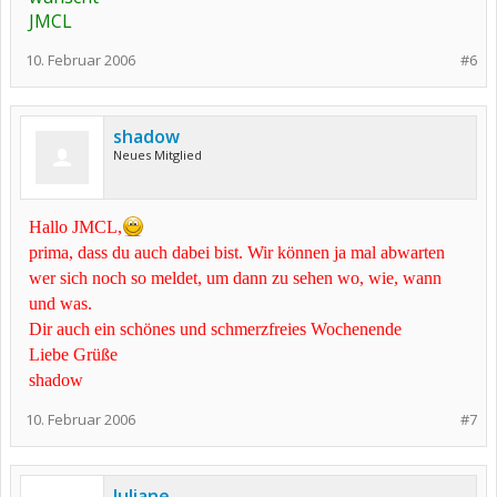
JMCL
10. Februar 2006
#6
shadow
Neues Mitglied
Hallo JMCL,
prima, dass du auch dabei bist. Wir können ja mal abwarten
wer sich noch so meldet, um dann zu sehen wo, wie, wann
und was.
Dir auch ein schönes und schmerzfreies Wochenende
Liebe Grüße
shadow
10. Februar 2006
#7
Juliane