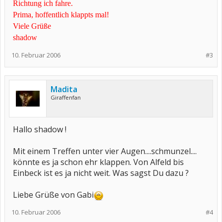
Richtung ich fahre.
Prima, hoffentlich klappts mal!
Viele Grüße
shadow
10. Februar 2006
#3
Madita
Giraffenfan
Hallo shadow !
Mit einem Treffen unter vier Augen....schmunzel....
könnte es ja schon ehr klappen. Von Alfeld bis
Einbeck ist es ja nicht weit. Was sagst Du dazu ?
Liebe Grüße von Gabi
10. Februar 2006
#4