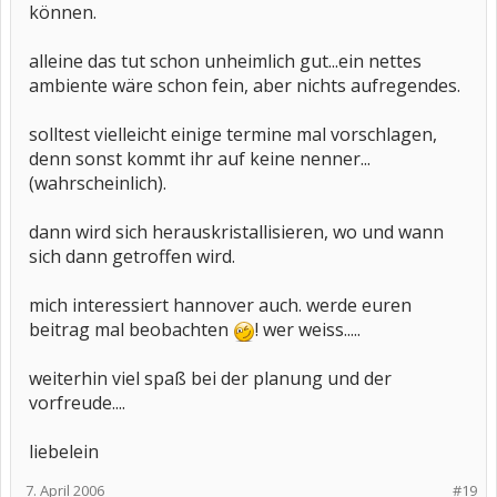
können.
alleine das tut schon unheimlich gut...ein nettes
ambiente wäre schon fein, aber nichts aufregendes.
solltest vielleicht einige termine mal vorschlagen,
denn sonst kommt ihr auf keine nenner...
(wahrscheinlich).
dann wird sich herauskristallisieren, wo und wann
sich dann getroffen wird.
mich interessiert hannover auch. werde euren
beitrag mal beobachten
! wer weiss.....
weiterhin viel spaß bei der planung und der
vorfreude....
liebelein
7. April 2006
#19