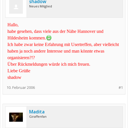
shadow
Neues Mitglied
Hallo,
habe gesehen, dass viele aus der Nähe Hannover und
Hildesheim kommen.
Ich habe zwar keine Erfahrung mit Usertreffen, aber vielleicht
haben ja noch andere Interesse und man könnte etwas
organisieren?!?
Über Rückmeldungen würde ich mich freuen.
Liebe Grüße
shadow
10. Februar 2006
#1
Madita
Giraffenfan