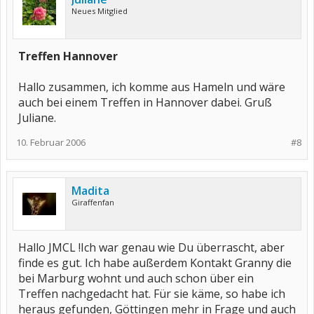
Neues Mitglied
Treffen Hannover
Hallo zusammen, ich komme aus Hameln und wäre
auch bei einem Treffen in Hannover dabei. Gruß
Juliane.
10. Februar 2006
#8
Madita
Giraffenfan
Hallo JMCL !Ich war genau wie Du überrascht, aber
finde es gut. Ich habe außerdem Kontakt Granny die
bei Marburg wohnt und auch schon über ein
Treffen nachgedacht hat. Für sie käme, so habe ich
heraus gefunden, Göttingen mehr in Frage und auch