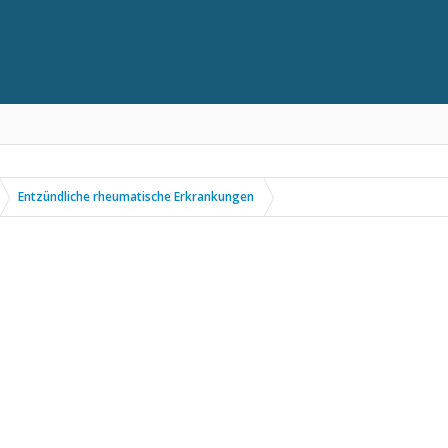
Entzündliche rheumatische Erkrankungen