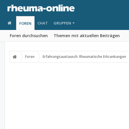
CHAT
GRUPPEN
FOREN
Foren durchsuchen
Themen mit aktuellen Beiträgen
Foren
Erfahrungsaustausch: Rheumatische Erkrankungen