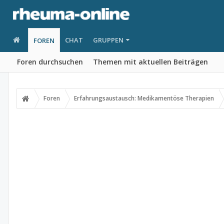
CHAT
GRUPPEN
FOREN
Foren durchsuchen
Themen mit aktuellen Beiträgen
Foren
Erfahrungsaustausch: Medikamentöse Therapien