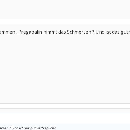
ammen . Pregabalin nimmt das Schmerzen ? Und ist das gut 
zen ? Und ist das gut verträglich?