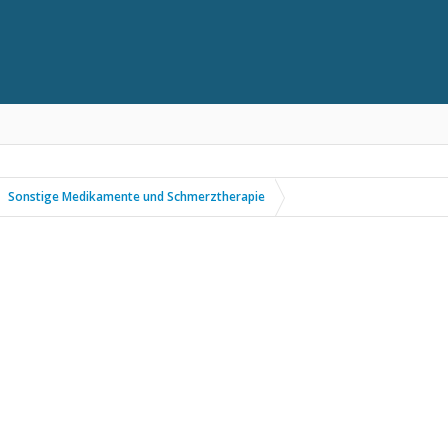
Sonstige Medikamente und Schmerztherapie