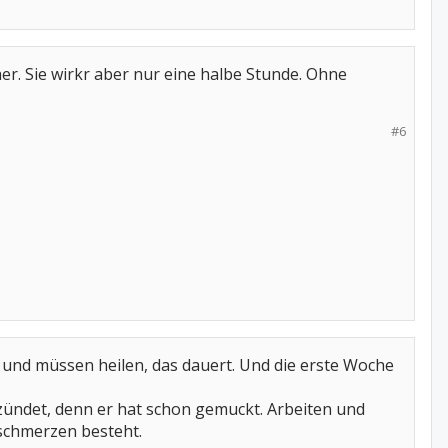
er. Sie wirkr aber nur eine halbe Stunde. Ohne
#6
 und müssen heilen, das dauert. Und die erste Woche
zündet, denn er hat schon gemuckt. Arbeiten und
nschmerzen besteht.