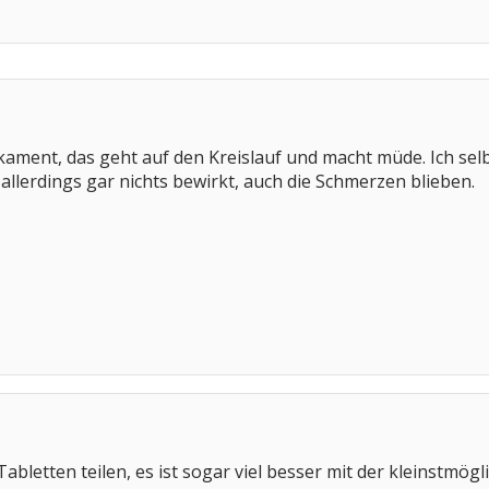
ikament, das geht auf den Kreislauf und macht müde. Ich sel
allerdings gar nichts bewirkt, auch die Schmerzen blieben.
Tabletten teilen, es ist sogar viel besser mit der kleinstmö