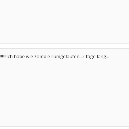
!!!!!Ich habe wie zombie rumgelaufen...2 tage lang...