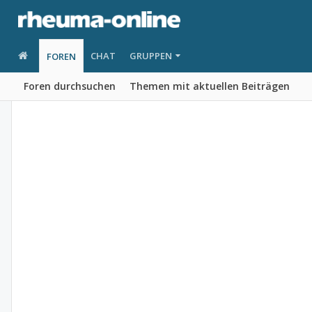
CHAT
GRUPPEN
FOREN
Foren durchsuchen
Themen mit aktuellen Beiträgen