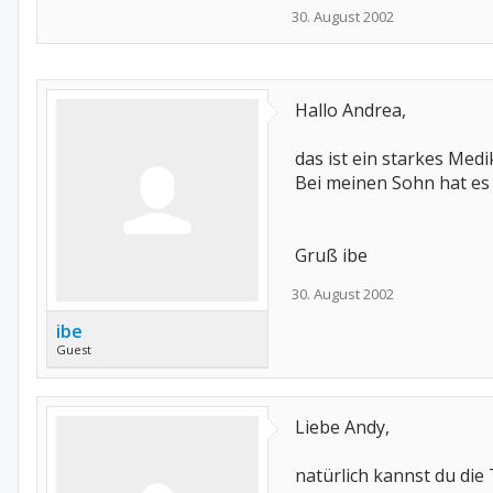
30. August 2002
Hallo Andrea,
das ist ein starkes Med
Bei meinen Sohn hat es 
Gruß ibe
30. August 2002
ibe
Guest
Liebe Andy,
natürlich kannst du die 