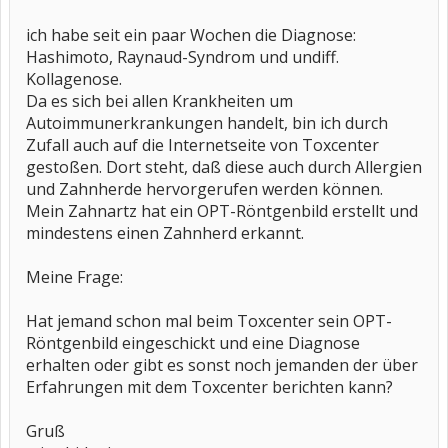
ich habe seit ein paar Wochen die Diagnose:
Hashimoto, Raynaud-Syndrom und undiff.
Kollagenose.
Da es sich bei allen Krankheiten um
Autoimmunerkrankungen handelt, bin ich durch
Zufall auch auf die Internetseite von Toxcenter
gestoßen. Dort steht, daß diese auch durch Allergien
und Zahnherde hervorgerufen werden können.
Mein Zahnartz hat ein OPT-Röntgenbild erstellt und
mindestens einen Zahnherd erkannt.
Meine Frage:
Hat jemand schon mal beim Toxcenter sein OPT-
Röntgenbild eingeschickt und eine Diagnose
erhalten oder gibt es sonst noch jemanden der über
Erfahrungen mit dem Toxcenter berichten kann?
Gruß