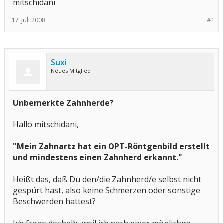
mitschidani
17. Juli 2008
#1
Suxi
Neues Mitglied
Unbemerkte Zahnherde?
Hallo mitschidani,
"Mein Zahnartz hat ein OPT-Röntgenbild erstellt
und mindestens einen Zahnherd erkannt."
Heißt das, daß Du den/die Zahnherd/e selbst nicht
gespürt hast, also keine Schmerzen oder sonstige
Beschwerden hattest?