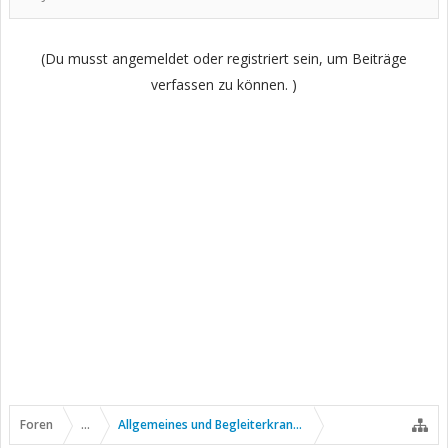
(Du musst angemeldet oder registriert sein, um Beiträge
verfassen zu können. )
Foren
...
Allgemeines und Begleiterkrankungen