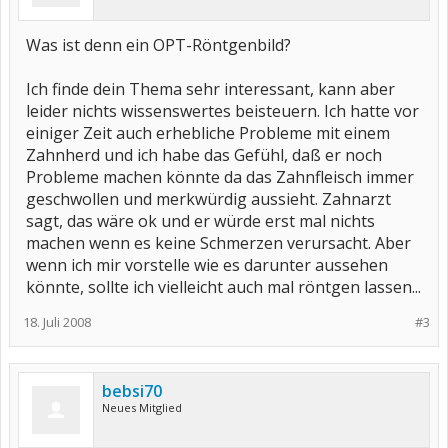
Was ist denn ein OPT-Röntgenbild?
Ich finde dein Thema sehr interessant, kann aber
leider nichts wissenswertes beisteuern. Ich hatte vor
einiger Zeit auch erhebliche Probleme mit einem
Zahnherd und ich habe das Gefühl, daß er noch
Probleme machen könnte da das Zahnfleisch immer
geschwollen und merkwürdig aussieht. Zahnarzt
sagt, das wäre ok und er würde erst mal nichts
machen wenn es keine Schmerzen verursacht. Aber
wenn ich mir vorstelle wie es darunter aussehen
könnte, sollte ich vielleicht auch mal röntgen lassen...
18. Juli 2008
#3
bebsi70
Neues Mitglied