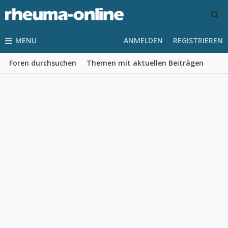
MENU
ANMELDEN
REGISTRIEREN
Foren durchsuchen
Themen mit aktuellen Beiträgen