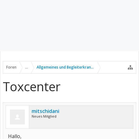
Foren
...
Allgemeines und Begleiterkrankungen
Toxcenter
mitschidani
Neues Mitglied
Hallo,