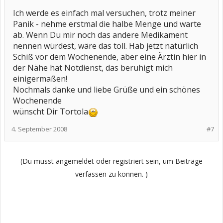
Ich werde es einfach mal versuchen, trotz meiner
Panik - nehme erstmal die halbe Menge und warte
ab. Wenn Du mir noch das andere Medikament
nennen würdest, wäre das toll. Hab jetzt natürlich
Schiß vor dem Wochenende, aber eine Ärztin hier in
der Nähe hat Notdienst, das beruhigt mich
einigermaßen!
Nochmals danke und liebe Grüße und ein schönes
Wochenende
wünscht Dir Tortola
4. September 2008
#7
(Du musst angemeldet oder registriert sein, um Beiträge
verfassen zu können. )