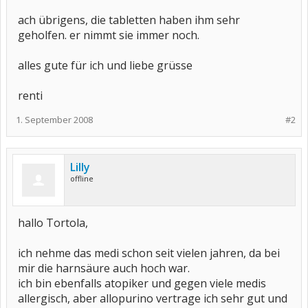
ach übrigens, die tabletten haben ihm sehr
geholfen. er nimmt sie immer noch.
alles gute für ich und liebe grüsse
renti
1. September 2008
#2
Lilly
offline
hallo Tortola,
ich nehme das medi schon seit vielen jahren, da bei
mir die harnsäure auch hoch war.
ich bin ebenfalls atopiker und gegen viele medis
allergisch, aber allopurino vertrage ich sehr gut und