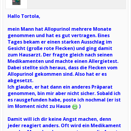
Hallo Tortola,
mein Mann hat Allopurinol mehrere Monate
genommen und hat es gut vertragen. Eines
Tages bekam er einen starken Ausschlag im
Gesicht (große rote Flecken) und ging damit
zum Hausarzt. Der fragte gleich nach seinen
Medikamenten und machte einen Allergietest.
Dabei stellte sich heraus, dass die Flecken vom
Allopurinol gekommen sind. Also hat er es
abgesetzt.
Ich glaube, er hat dann ein anderes Präparat
genommen, bin mir aber nicht sicher. Sobald ich
es rausgefunden habe, poste ich nochmal (er ist
im Moment nicht zu Hause
)
Damit will ich dir keine Angst machen, denn
jeder reagiert anders. Oft wird ein Medikament