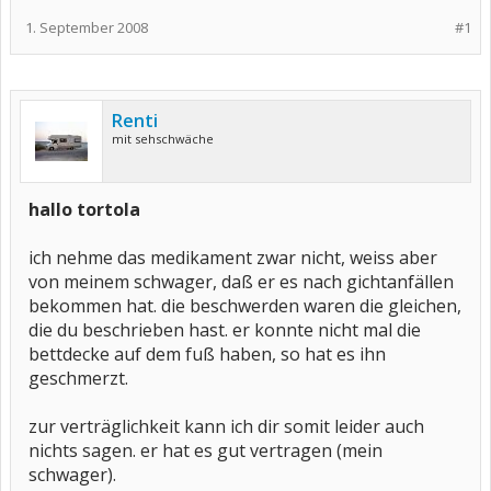
1. September 2008
#1
Renti
mit sehschwäche
hallo tortola
ich nehme das medikament zwar nicht, weiss aber
von meinem schwager, daß er es nach gichtanfällen
bekommen hat. die beschwerden waren die gleichen,
die du beschrieben hast. er konnte nicht mal die
bettdecke auf dem fuß haben, so hat es ihn
geschmerzt.
zur verträglichkeit kann ich dir somit leider auch
nichts sagen. er hat es gut vertragen (mein
schwager).