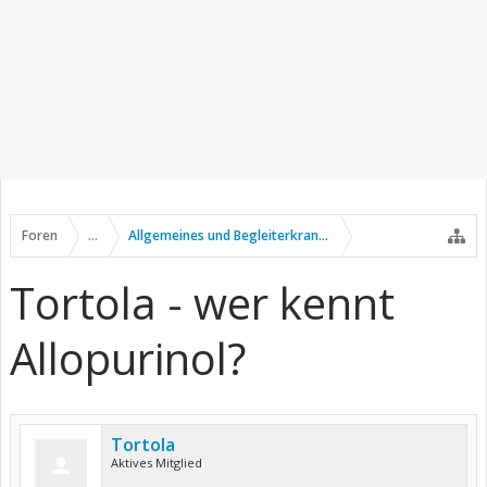
Foren
...
Allgemeines und Begleiterkrankungen
Tortola - wer kennt
Allopurinol?
Tortola
Aktives Mitglied