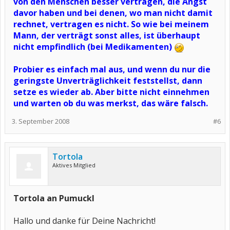
von den Menschen besser vertragen, die Angst
davor haben und bei denen, wo man nicht damit
rechnet, vertragen es nicht. So wie bei meinem
Mann, der verträgt sonst alles, ist überhaupt
nicht empfindlich (bei Medikamenten)
Probier es einfach mal aus, und wenn du nur die
geringste Unverträglichkeit feststellst, dann
setze es wieder ab. Aber bitte nicht einnehmen
und warten ob du was merkst, das wäre falsch.
3. September 2008
#6
Tortola
Aktives Mitglied
Tortola an Pumuckl
Hallo und danke für Deine Nachricht!