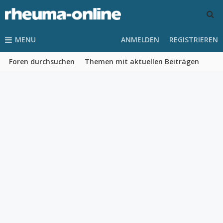
MENU
ANMELDEN
REGISTRIEREN
Foren durchsuchen
Themen mit aktuellen Beiträgen