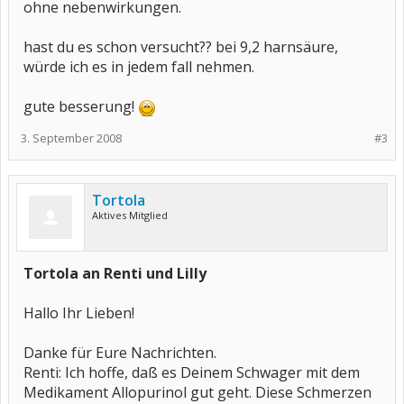
ohne nebenwirkungen.
hast du es schon versucht?? bei 9,2 harnsäure,
würde ich es in jedem fall nehmen.
gute besserung!
3. September 2008
#3
Tortola
Aktives Mitglied
Tortola an Renti und Lilly
Hallo Ihr Lieben!
Danke für Eure Nachrichten.
Renti: Ich hoffe, daß es Deinem Schwager mit dem
Medikament Allopurinol gut geht. Diese Schmerzen